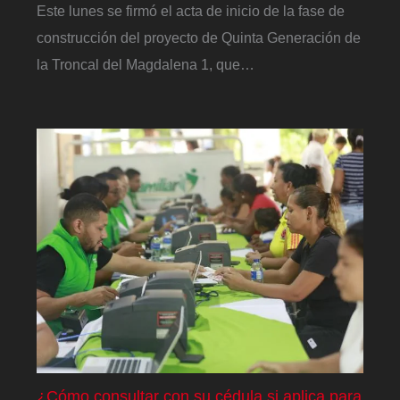
Este lunes se firmó el acta de inicio de la fase de
construcción del proyecto de Quinta Generación de
la Troncal del Magdalena 1, que…
¿Cómo consultar con su cédula si aplica para