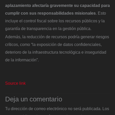
aplazamiento afectaría gravemente su capacidad para
cumplir con sus responsabilidades misionales
. Esto
incluye el control fiscal sobre los recursos públicos y la
garantía de transparencia en la gestión pública.
Además, la reducción de recursos podría generar riesgos
críticos, como “la exposición de datos confidenciales,
deterioro de la infraestructura tecnológica e inseguridad
de la información”.
Source link
Deja un comentario
Tu dirección de correo electrónico no será publicada.
Los