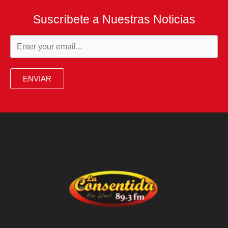
Suscríbete a Nuestras Noticias
ENVIAR