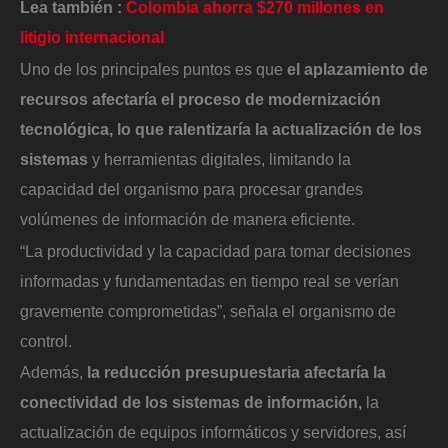
Lea también :
Colombia ahorra $270 millones en
litigio internacional
Uno de los principales puntos es que
el aplazamiento de
recursos afectaría el proceso de modernización
tecnológica, lo que ralentizaría la actualización de los
sistemas
y herramientas digitales, limitando la
capacidad del organismo para procesar grandes
volúmenes de información de manera eficiente.
“La productividad y la capacidad para tomar decisiones
informadas y fundamentadas en tiempo real se verían
gravemente comprometidas”, señala el organismo de
control.
Además,
la reducción presupuestaria afectaría la
conectividad de los sistemas de información,
la
actualización de equipos informáticos y servidores, así