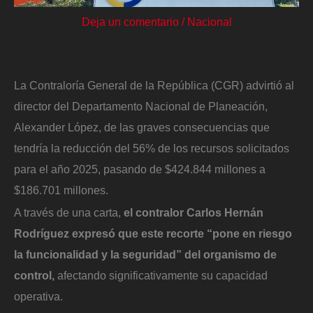
Deja un comentario
/
Nacional
La Contraloría General de la República (CGR) advirtió al
director del Departamento Nacional de Planeación,
Alexander López, de las graves consecuencias que
tendría la reducción del 56% de los recursos solicitados
para el año 2025, pasando de $424.844 millones a
$186.701 millones.
A través de una carta,
el contralor Carlos Hernán
Rodríguez expresó que este recorte “pone en riesgo
la funcionalidad y la seguridad” del organismo de
control,
afectando significativamente su capacidad
operativa.