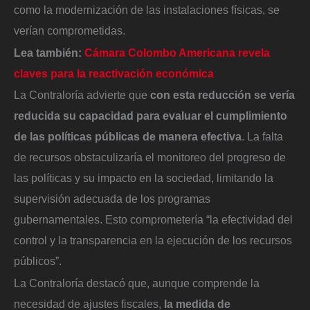
como la modernización de las instalaciones físicas, se
verían comprometidas.
Lea también:
Cámara Colombo Americana revela
claves para la reactivación económica
La Contraloría advierte que
con esta reducción se vería
reducida su capacidad para evaluar el cumplimiento
de las políticas públicas de manera efectiva
. La falta
de recursos obstaculizaría el monitoreo del progreso de
las políticas y su impacto en la sociedad, limitando la
supervisión adecuada de los programas
gubernamentales. Esto comprometería “la efectividad del
control y la transparencia en la ejecución de los recursos
públicos”.
La Contraloría destacó que, aunque comprende la
necesidad de ajustes fiscales,
la medida de