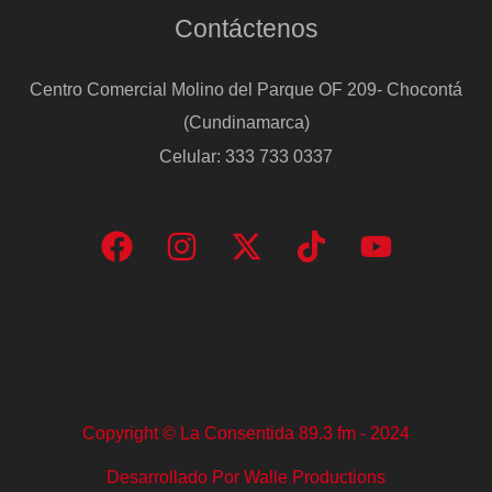
Contáctenos
Centro Comercial Molino del Parque OF 209- Chocontá
(Cundinamarca)
Celular: 333 733 0337
Copyright © La Consentida 89.3 fm - 2024
Desarrollado Por Walle Productions