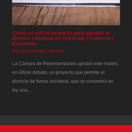
Cómo se votó el proyecto para aprobar el
divorcio unilateral en Colombia | Gobierno |
Economía
Deja un comentario
/
Nacional
La Cámara de Representantes aprobó este martes,
en último debate, un proyecto que permite el
divorcio de forma unilateral, que se convertirá en
ley una…