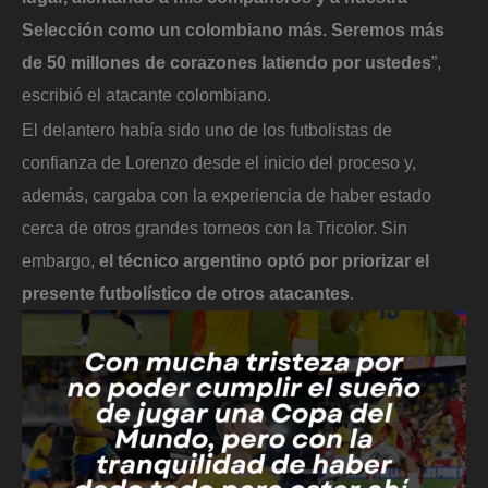
Selección como un colombiano más. Seremos más
de 50 millones de corazones latiendo por ustedes
”,
escribió el atacante colombiano.
El delantero había sido uno de los futbolistas de
confianza de Lorenzo desde el inicio del proceso y,
además, cargaba con la experiencia de haber estado
cerca de otros grandes torneos con la Tricolor. Sin
embargo,
el técnico argentino optó por priorizar el
presente futbolístico de otros atacantes
.