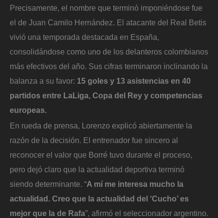
Precisamente, el nombre que terminó imponiéndose fue
el de Juan Camilo Hernández. El atacante del Real Betis
vivió una temporada destacada en España,
consolidándose como uno de los delanteros colombianos
más efectivos del año. Sus cifras terminaron inclinando la
balanza a su favor:
15 goles y 13 asistencias en 40
partidos entre LaLiga, Copa del Rey y competencias
europeas.
En rueda de prensa, Lorenzo explicó abiertamente la
razón de la decisión. El entrenador fue sincero al
reconocer el valor que Borré tuvo durante el proceso,
pero dejó claro que la actualidad deportiva terminó
siendo determinante. “
A mí me interesa mucho la
actualidad. Creo que la actualidad del ‘Cucho’ es
mejor que la de Rafa
”, afirmó el seleccionador argentino.