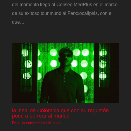
del momento llega al Coliseo MedPlus en el marco
de su exitoso tour mundial Ferxxocalipsis, con el
que…
la ‘nea’ de Colombia que con su reguetón
pone a perrear al mundo
Deja un comentario
/
Musical