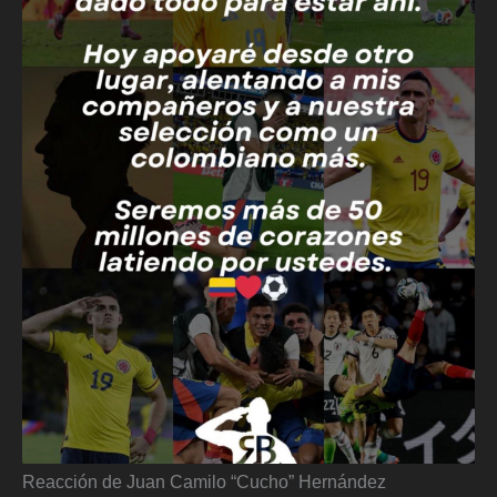
Reacción de Juan Camilo “Cucho” Hernández