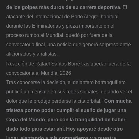
de los golpes más duros de su carrera deportiva
. El
atacante del Internacional de Porto Alegre, habitual
durante las Eliminatorias y pieza importante en el
proceso rumbo al Mundial, quedó por fuera de la
convocatoria final, una noticia que generó sorpresa entre
aficionados y analistas.
Reacción de Rafael Santos Borré tras quedar fuera de la
convocatoria al Mundial 2026
Tras conocerse la decisión, el delantero barranquillero
publicó un mensaje en sus redes sociales, dejando ver el
dolor que le produjo perderse la cita orbital. “
Con mucha
tristeza por no poder cumplir el sueño de jugar una
Copa del Mundo, pero con la tranquilidad de haber
dado todo para estar ahí. Hoy apoyaré desde otro
lugar, alentando a mis compañeros y a nuestra