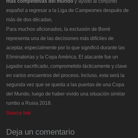
más competitivas del mundo
y ayudó al conjunto
español a regresar a la Liga de Campeones después de
más de dos décadas.
Para muchos aficionados, la exclusión de Borré
representa una de las decisiones más difíciles de
aceptar, especialmente por lo que significó durante las
Eliminatorias y la Copa América. El atacante fue un
jugador sacrificado, comprometido tácticamente y clave
en varios encuentros del proceso. Incluso, esta será la
segunda vez que se queda a las puertas de una Copa
del Mundo, luego de haber vivido una situación similar
rumbo a Rusia 2018.
Source link
Deja un comentario