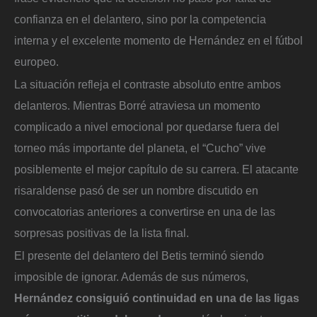
confianza en el delantero, sino por la competencia
interna y el excelente momento de Hernández en el fútbol
europeo.
La situación refleja el contraste absoluto entre ambos
delanteros. Mientras Borré atraviesa un momento
complicado a nivel emocional por quedarse fuera del
torneo más importante del planeta, el “Cucho” vive
posiblemente el mejor capítulo de su carrera. El atacante
risaraldense pasó de ser un nombre discutido en
convocatorias anteriores a convertirse en una de las
sorpresas positivas de la lista final.
El presente del delantero del Betis terminó siendo
imposible de ignorar. Además de sus números,
Hernández consiguió continuidad en una de las ligas