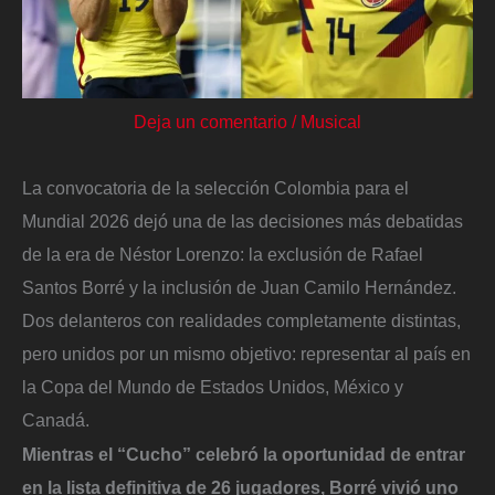
Deja un comentario
/
Musical
La convocatoria de la selección Colombia para el
Mundial 2026 dejó una de las decisiones más debatidas
de la era de Néstor Lorenzo: la exclusión de Rafael
Santos Borré y la inclusión de Juan Camilo Hernández.
Dos delanteros con realidades completamente distintas,
pero unidos por un mismo objetivo: representar al país en
la Copa del Mundo de Estados Unidos, México y
Canadá.
Mientras el “Cucho” celebró la oportunidad de entrar
en la lista definitiva de 26 jugadores, Borré vivió uno