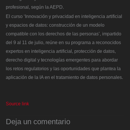
profesional, según la AEPD.
El curso ‘Innovación y privacidad en inteligencia artificial
y espacios de datos: construcción de un modelo
compatible con los derechos de las personas’, impartido
del 9 al 11 de julio, reúne en su programa a reconocidos
expertos en inteligencia artificial, protección de datos,
derecho digital y tecnologías emergentes para abordar
los retos regulatorios y las oportunidades que plantea la
aplicación de la IA en el tratamiento de datos personales.
Source link
Deja un comentario