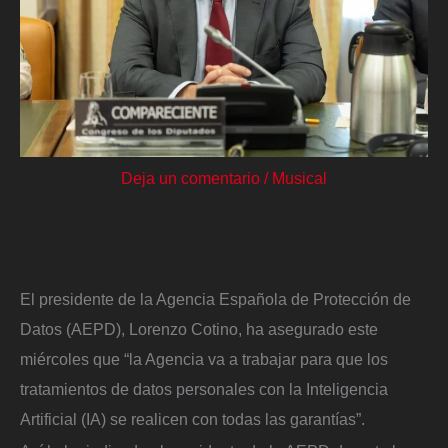
Deja un comentario
/
Musical
El presidente de la Agencia Española de Protección de
Datos (AEPD), Lorenzo Cotino, ha asegurado este
miércoles que “la Agencia va a trabajar para que los
tratamientos de datos personales con la Inteligencia
Artificial (IA) se realicen con todas las garantías”.