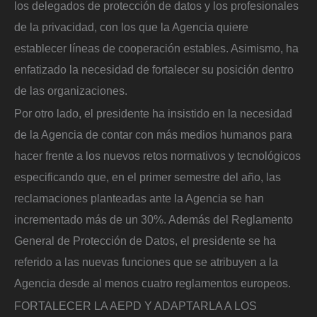
los delegados de protección de datos y los profesionales
de la privacidad, con los que la Agencia quiere
establecer líneas de cooperación estables. Asimismo, ha
enfatizado la necesidad de fortalecer su posición dentro
de las organizaciones.
Por otro lado, el presidente ha insistido en la necesidad
de la Agencia de contar con más medios humanos para
hacer frente a los nuevos retos normativos y tecnológicos
especificando que, en el primer semestre del año, las
reclamaciones planteadas ante la Agencia se han
incrementado más de un 30%. Además del Reglamento
General de Protección de Datos, el presidente se ha
referido a las nuevas funciones que se atribuyen a la
Agencia desde al menos cuatro reglamentos europeos.
FORTALECER LA AEPD Y ADAPTARLA A LOS