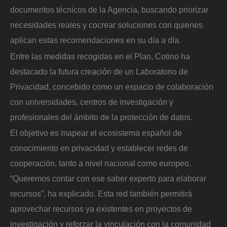
documentos técnicos de la Agencia, buscando priorizar
necesidades reales y cocrear soluciones con quienes
aplican estas recomendaciones en su día a día.
Entre las medidas recogidas en el Plan, Cotino ha
destacado la futura creación de un Laboratorio de
Privacidad, concebido como un espacio de colaboración
con universidades, centros de investigación y
profesionales del ámbito de la protección de datos.
El objetivo es mapear el ecosistema español de
conocimiento en privacidad y establecer redes de
cooperación, tanto a nivel nacional como europeo.
“Queremos contar con ese saber experto para elaborar
recursos”, ha explicado. Esta red también permitirá
aprovechar recursos ya existentes en proyectos de
investigación y reforzar la vinculación con la comunidad