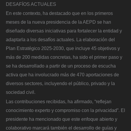
DESAFÍOS ACTUALES
En este contexto, ha destacado que en los primeros
meses de la nueva presidencia de la AEPD se han
diseñado diversas iniciativas para fortalecer la entidad y
adaptarla a los desafíos actuales. La elaboración del
Plan Estratégico 2025-2030, que incluye 45 objetivos y
más de 200 medidas concretas, ha sido el primer paso y
se ha desarrollado a partir de un proceso de escucha
activa que ha involucrado más de 470 aportaciones de
diversos sectores, incluyendo el público, privado y la
sociedad civil.
Las contribuciones recibidas, ha afirmado, “reflejan
conocimiento experto y compromiso con la privacidad”. El
presidente ha mencionado que este enfoque abierto y
colaborativo marcará también el desarrollo de guías y