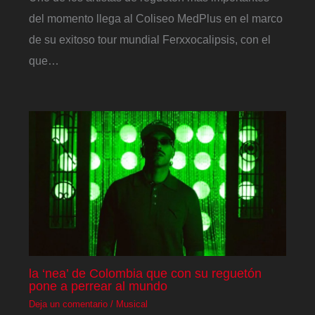
del momento llega al Coliseo MedPlus en el marco
de su exitoso tour mundial Ferxxocalipsis, con el
que…
la ‘nea’ de Colombia que con su reguetón
pone a perrear al mundo
Deja un comentario
/
Musical