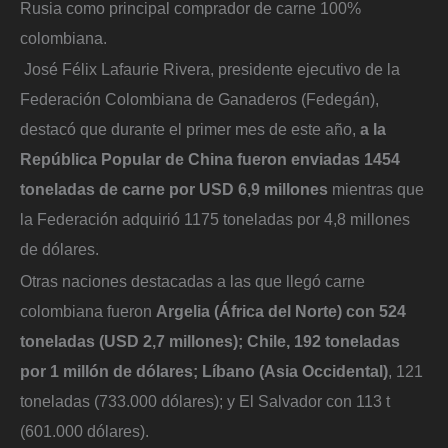
Rusia como principal comprador de carne 100%
colombiana.
José Félix Lafaurie Rivera, presidente ejecutivo de la
Federación Colombiana de Ganaderos (Fedegán),
destacó que durante el primer mes de este año,
a la
República Popular de China fueron enviadas 1454
toneladas de carne por USD 6,9 millones
mientras que
la Federación adquirió 1175 toneladas por 4,8 millones
de dólares.
Otras naciones destacadas a las que llegó carne
colombiana fueron
Argelia (África del Norte) con 524
toneladas (USD 2,7 millones); Chile, 192 toneladas
por 1 millón de dólares; Líbano (Asia Occidental)
, 121
toneladas (733.000 dólares); y El Salvador con 113 t
(601.000 dólares).