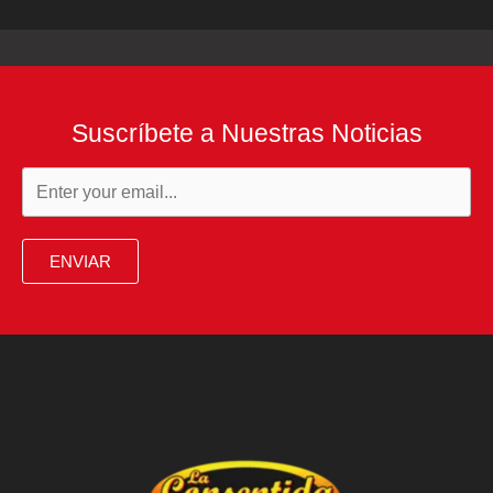
Suscríbete a Nuestras Noticias
ENVIAR