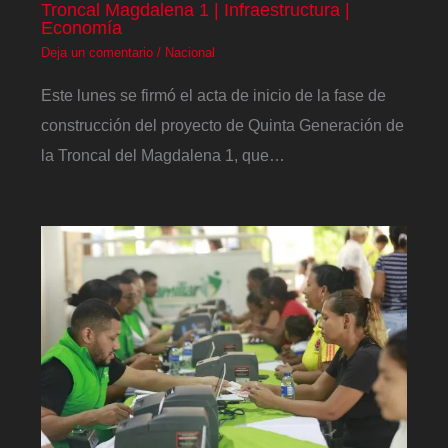
Troncal Magdalena 1 | Infraestructura |
Economía
Deja un comentario
/
Nacional
Este lunes se firmó el acta de inicio de la fase de
construcción del proyecto de Quinta Generación de
la Troncal del Magdalena 1, que…