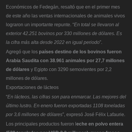
Económicos de Fedegán, resaltó que en el primer mes
de este año las ventas internacionales de animales vivos
lograron un importante repunte. “
En total se llevaron al
exterior 42.251 bovinos por 330 millones de dólares. Es
la cifra más alta desde 2022 en igual periodo
”.
Agregó que los
países destino de los bovinos fueron
Arabia Saudita con 38.961 animales por 27,7 millones
de dólares
y Egipto con 3290 semovientes por 2,2
millones de dólares.
Exportaciones de lácteos
“
En lácteos, las cifras son para enmarcar. Las mejores del
último lustro. En enero fueron exportadas 1108 toneladas
por 3,6 millones de dólares
”, expresó José Félix Lafaurie.
Los principales productos fueron l
eche en polvo entera