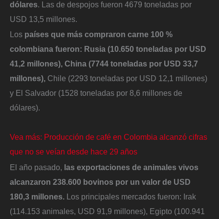
dólares
. Las de despojos fueron 4679 toneladas por
USD 13,5 millones.
Los
países que más compraron carne 100 %
colombiana fueron: Rusia (10.650 toneladas por USD
41,2 millones), China (7744 toneladas por USD 33,7
millones),
Chile (2293 toneladas por USD 12,1 millones)
y El Salvador (1528 toneladas por 8,6 millones de
dólares).
Vea más: Producción de café en Colombia alcanzó cifras
que no se veían desde hace 29 años
El año pasado,
las exportaciones de animales vivos
alcanzaron 238.600 bovinos por un valor de USD
180,3 millones.
Los principales mercados fueron: Irak
(114.153 animales, USD 91,9 millones), Egipto (100.941