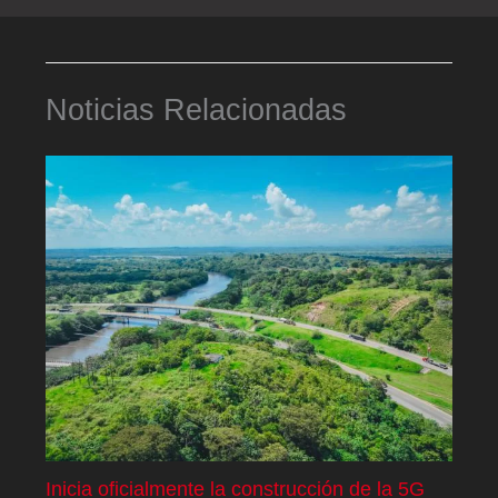
Noticias Relacionadas
Inicia oficialmente la construcción de la 5G