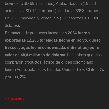
bovinos, USD 69,9 millones), Arabia Saudita (19.333
animales, USD 14,9 millones), Jordania (3953 bovinos,
USD 2,8 millones) y Venezuela (220 cabezas, 619.000
dólares).
En materia de productos lácteos,
en 2024 fueron
exportadas 12.285 toneladas (leche en polvo, queso
fresco, yogur, leche condensada, entre otros) por un
valor de 49,8 millones de dólares
. Los países que más
compraron productos lácteos de origen colombiano
fueron Venezuela, 76%; Estados Unidos, 15%; Chile, 3%;
y Aruba, 2%.
Source link