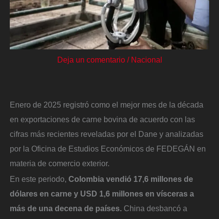
Deja un comentario
/
Nacional
Enero de 2025 registró como el mejor mes de la década
en exportaciones de carne bovina de acuerdo con las
cifras más recientes reveladas por el Dane y analizadas
por la Oficina de Estudios Económicos de FEDEGÁN en
materia de comercio exterior.
En este periodo,
Colombia vendió 17,6 millones de
dólares en carne y USD 1,6 millones en vísceras a
más de una decena de países.
China desbancó a