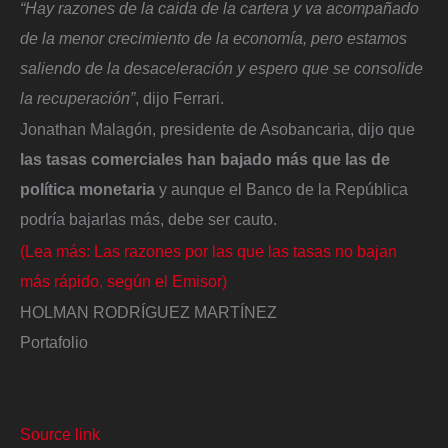
“Hay razones de la caida de la cartera y va acompañado
de la menor crecimiento de la economía, pero estamos
saliendo de la desaceleración y espero que se consolide
la recuperación”
, dijo Ferrari.
Jonathan Malagón, presidente de Asobancaria, dijo que
las tasas comerciales han bajado más que las de
política monetaria
y aunque el Banco de la República
podría bajarlas más, debe ser cauto.
(Lea más: Las razones por las que las tasas no bajan
más rápido, según el Emisor)
HOLMAN RODRÍGUEZ MARTÍNEZ
Portafolio
Source link