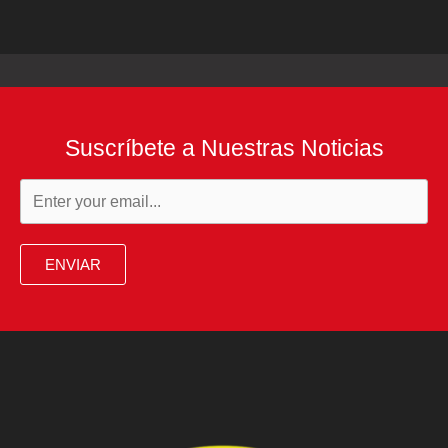
Suscríbete a Nuestras Noticias
ENVIAR