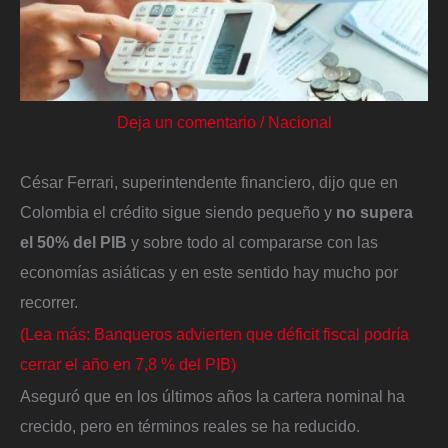
Deja un comentario
/
Nacional
César Ferrari, superintendente financiero, dijo que en
Colombia el crédito sigue siendo pequeño y
no supera
el 50% del PIB
y sobre todo al compararse con las
economías asiáticas y en este sentido hay mucho por
recorrer.
(Lea más: Banqueros advierten que déficit fiscal podría
cerrar el año en 7,8 % del PIB)
Aseguró que en los últimos años la cartera nominal ha
crecido, pero en términos reales se ha reducido.