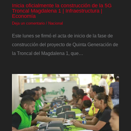
Inicia oficialmente la construcción de la 5G
Troncal Magdalena 1 | Infraestructura |
Economía
Deja un comentario
/
Nacional
Este lunes se firmó el acta de inicio de la fase de
construcción del proyecto de Quinta Generación de
la Troncal del Magdalena 1, que…