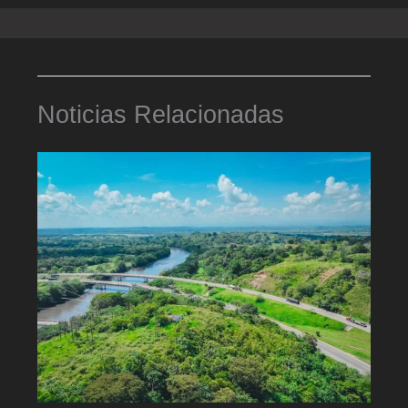
Noticias Relacionadas