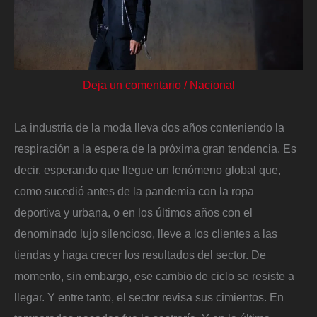
Deja un comentario
/
Nacional
La industria de la moda lleva dos años conteniendo la
respiración a la espera de la próxima gran tendencia. Es
decir, esperando que llegue un fenómeno global que,
como sucedió antes de la pandemia con la ropa
deportiva y urbana, o en los últimos años con el
denominado lujo silencioso, lleve a los clientes a las
tiendas y haga crecer los resultados del sector. De
momento, sin embargo, ese cambio de ciclo se resiste a
llegar. Y entre tanto, el sector revisa sus cimientos. En