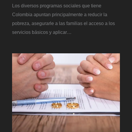
Los diversos programas sociales que tiene
Colombia apuntan principalmente a reducir la
pobreza, asegurarle a las familias el acceso a los
servicios básicos y aplicar…