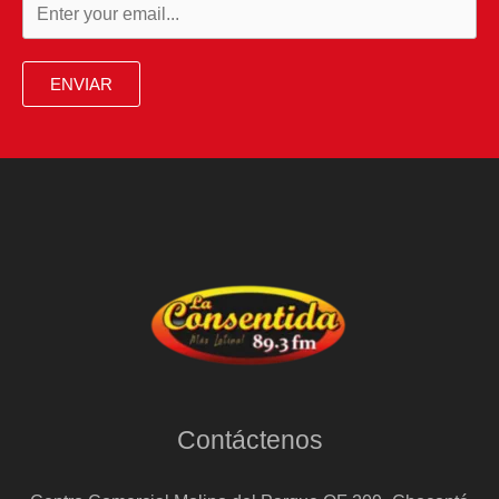
ENVIAR
Contáctenos