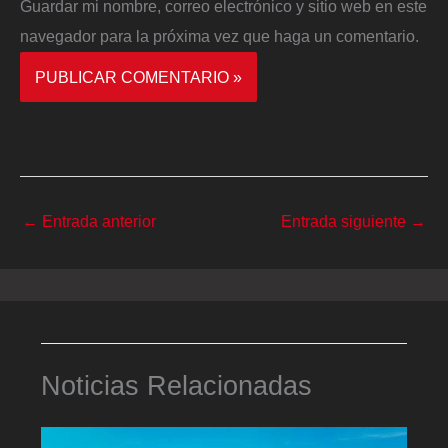
Guardar mi nombre, correo electrónico y sitio web en este
navegador para la próxima vez que haga un comentario.
←
Entrada anterior
Entrada siguiente
→
Noticias Relacionadas