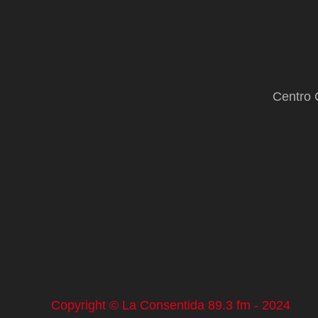
Centro 
Copyright © La Consentida 89.3 fm - 2024