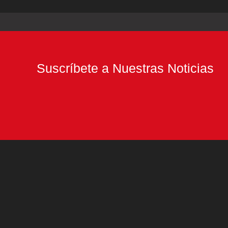
Suscríbete a Nuestras Noticias