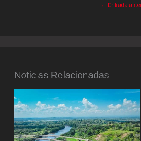
←
Entrada anter
Noticias Relacionadas