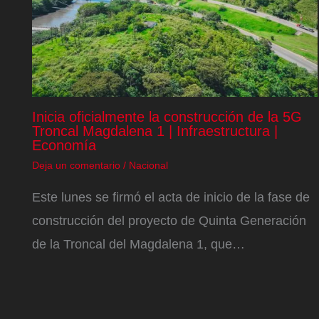
Inicia oficialmente la construcción de la 5G
Troncal Magdalena 1 | Infraestructura |
Economía
Deja un comentario
/
Nacional
Este lunes se firmó el acta de inicio de la fase de
construcción del proyecto de Quinta Generación
de la Troncal del Magdalena 1, que…