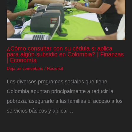
¿Cómo consultar con su cédula si aplica
para algún subsidio en Colombia? | Finanzas
| Economía
Deja un comentario
/
Nacional
Los diversos programas sociales que tiene
Colombia apuntan principalmente a reducir la
pobreza, asegurarle a las familias el acceso a los
servicios básicos y aplicar…