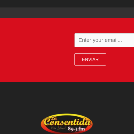
ENVIAR