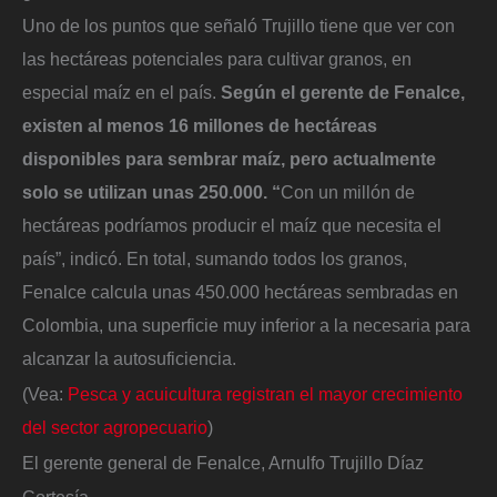
Uno de los puntos que señaló Trujillo tiene que ver con
las hectáreas potenciales para cultivar granos, en
especial maíz en el país.
Según el gerente de Fenalce,
existen al menos 16 millones de hectáreas
disponibles para sembrar maíz, pero actualmente
solo se utilizan unas 250.000. “
Con un millón de
hectáreas podríamos producir el maíz que necesita el
país”, indicó. En total, sumando todos los granos,
Fenalce calcula unas 450.000 hectáreas sembradas en
Colombia, una superficie muy inferior a la necesaria para
alcanzar la autosuficiencia.
(Vea:
Pesca y acuicultura registran el mayor crecimiento
del sector agropecuario
)
El gerente general de Fenalce, Arnulfo Trujillo Díaz