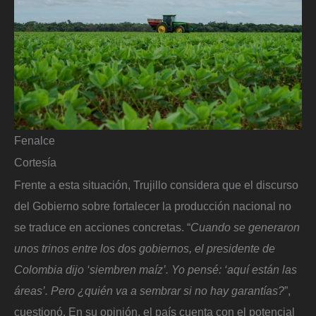
Fenalce
Cortesía
Frente a esta situación, Trujillo considera que el discurso
del Gobierno sobre fortalecer la producción nacional no
se traduce en acciones concretas. “
Cuando se generaron
unos trinos entre los dos gobiernos, el presidente de
Colombia dijo ‘siembren maíz’. Yo pensé: ‘aquí están las
áreas’. Pero ¿quién va a sembrar si no hay garantías?
”,
cuestionó. En su opinión, el país cuenta con el potencial