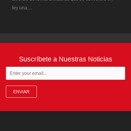
ley una…
Suscríbete a Nuestras Noticias
ENVIAR