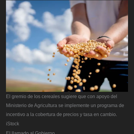
El gremio de los cereales sugiere que con apoyo del
Ministerio de Agricultura se implemente un programa de
incentivo a la cobertura de precios y tasa en cambio.
iStock
El llamado al Gobierno