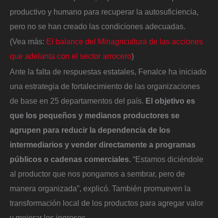
productivo y humano para recuperar la autosuficiencia,
pero no se han creado las condiciones adecuadas.
(Vea más:
El balance del Minagricultura de las acciones
que adelanta con el sector arrocero
)
Ante la falta de respuestas estatales, Fenalce ha iniciado
una estrategia de fortalecimiento de las organizaciones
de base en 25 departamentos del país.
El objetivo es
que los pequeños y medianos productores se
agrupen para reducir la dependencia de los
intermediarios y vender directamente a programas
públicos o cadenas comerciales.
“Estamos diciéndole
al productor que nos pongamos a sembrar, pero de
manera organizada”, explicó. También promueven la
transformación local de los productos para agregar valor
y mejorar los ingresos.