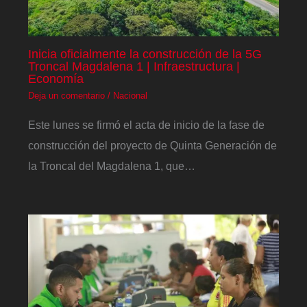
Inicia oficialmente la construcción de la 5G
Troncal Magdalena 1 | Infraestructura |
Economía
Deja un comentario
/
Nacional
Este lunes se firmó el acta de inicio de la fase de
construcción del proyecto de Quinta Generación de
la Troncal del Magdalena 1, que…