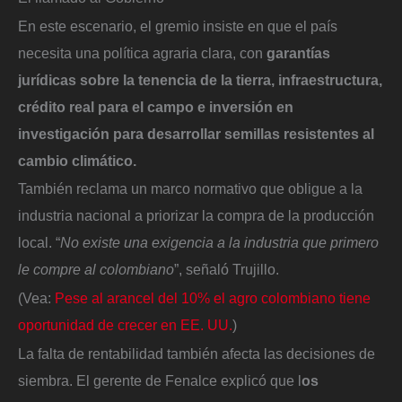
En este escenario, el gremio insiste en que el país
necesita una política agraria clara, con
garantías
jurídicas sobre la tenencia de la tierra, infraestructura,
crédito real para el campo e inversión en
investigación para desarrollar semillas resistentes al
cambio climático.
También reclama un marco normativo que obligue a la
industria nacional a priorizar la compra de la producción
local. “
No existe una exigencia a la industria que primero
le compre al colombiano
”, señaló Trujillo.
(Vea:
Pese al arancel del 10% el agro colombiano tiene
oportunidad de crecer en EE. UU.
)
La falta de rentabilidad también afecta las decisiones de
siembra. El gerente de Fenalce explicó que l
os