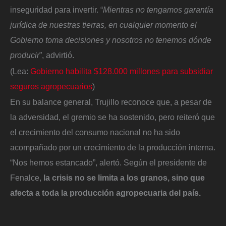
inseguridad para invertir. “
Mientras no tengamos garantía
jurídica de nuestras tierras, en cualquier momento el
Gobierno toma decisiones y nosotros no tenemos dónde
producir
”, advirtió.
(Lea:
Gobierno habilita $128.000 millones para subsidiar
seguros agropecuarios
)
En su balance general, Trujillo reconoce que, a pesar de
la adversidad, el gremio se ha sostenido, pero reiteró que
el crecimiento del consumo nacional no ha sido
acompañado por un crecimiento de la producción interna.
“Nos hemos estancado”, alertó. Según el presidente de
Fenalce,
la crisis no se limita a los granos, sino que
afecta a toda la producción agropecuaria del país.