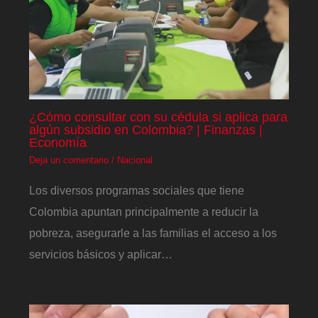
¿Cómo consultar con su cédula si aplica para
algún subsidio en Colombia? | Finanzas |
Economía
Deja un comentario
/
Nacional
Los diversos programas sociales que tiene
Colombia apuntan principalmente a reducir la
pobreza, asegurarle a las familias el acceso a los
servicios básicos y aplicar…