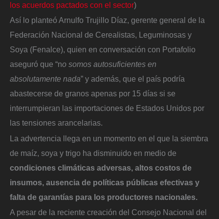
los acuerdos pactados con el sector
)
Así lo planteó Arnulfo Trujillo Díaz, gerente general de la
Federación Nacional de Cerealistas, Leguminosas y
Soya (Fenalce), quien en conversación con Portafolio
aseguró que “n
o somos autosuficientes en
absolutamente nada
” y además, que el país podría
abastecerse de granos apenas por 15 días si se
interrumpieran las importaciones de Estados Unidos por
las tensiones arancelarias.
La advertencia llega en un momento en el que la siembra
de maíz, soya y trigo ha disminuido en medio de
condiciones climáticas adversas, altos costos de
insumos, ausencia de políticas públicas efectivas y
falta de garantías para los productores nacionales.
A pesar de la reciente creación del Consejo Nacional del