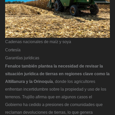
Cadenas nacionales de maíz y soya
Cortesía
Garantías jurídicas
Fenalce también plantea la necesidad de revisar la
situación jurídica de tierras en regiones clave como la
Altillanura y la Orinoquía
, donde los agricultores
enfrentan incertidumbre sobre la propiedad y uso de los
terrenos. Trujillo afirma que en algunos casos el
Gobierno ha cedido a presiones de comunidades que
reclaman devoluciones de tierras, lo que genera