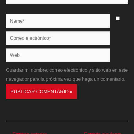
Name*
Correo
electrónico*
Web
Guardar mi nombre, correo electrónico y sitio web en este
navegador para la próxima vez que haga un comentario.