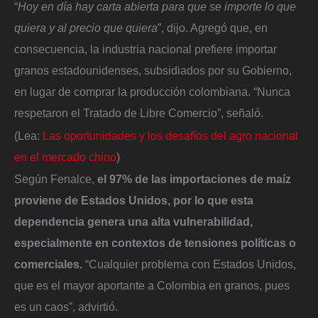
“
Hoy en día hay carta abierta para que se importe lo que
quiera y al precio que quiera
”, dijo. Agregó que, en
consecuencia, la industria nacional prefiere importar
granos estadounidenses, subsidiados por su Gobierno,
en lugar de comprar la producción colombiana. “Nunca
respetaron el Tratado de Libre Comercio”, señaló.
(Lea:
Las oportunidades y los desafíos del agro nacional
en el mercado chino
)
Según Fenalce,
el 97% de las importaciones de maíz
proviene de Estados Unidos, por lo que esta
dependencia genera una alta vulnerabilidad,
especialmente en contextos de tensiones políticas o
comerciales.
“Cualquier problema con Estados Unidos,
que es el mayor aportante a Colombia en granos, pues
es un caos”, advirtió.