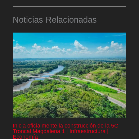
Noticias Relacionadas
Inicia oficialmente la construcción de la 5G
Troncal Magdalena 1 | Infraestructura |
Economía