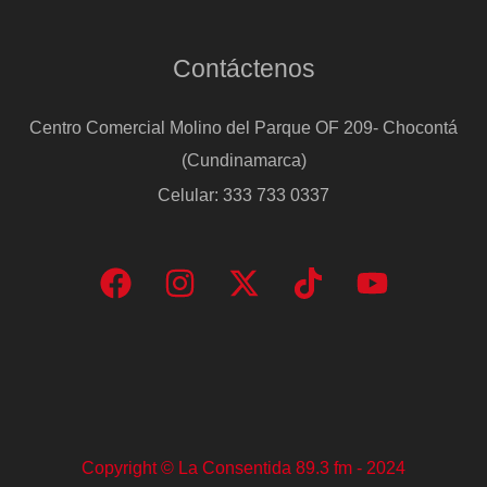
Contáctenos
Centro Comercial Molino del Parque OF 209- Chocontá
(Cundinamarca)
Celular: 333 733 0337
Copyright © La Consentida 89.3 fm - 2024