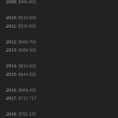
-2009:
$496.900.
-2010:
$515.000.
-2011:
$535.600.
-2012:
$566.700.
-2013:
$589.500.
-2014:
$616.000.
-2015:
$644.350.
-2016:
$689.455.
-2017:
$737.717.
-2018:
$781.242.