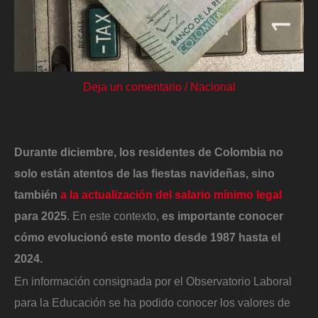
Deja un comentario
/
Nacional
Durante diciembre, los residentes de Colombia no
solo están atentos de las fiestas navideñas, sino
también
a la actualización del salario mínimo legal
para 2025
. En este contexto,
es importante conocer
cómo evolucionó este monto desde 1987 hasta el
2024.
En información consignada por el Observatorio Laboral
para la Educación se ha podido conocer los valores de