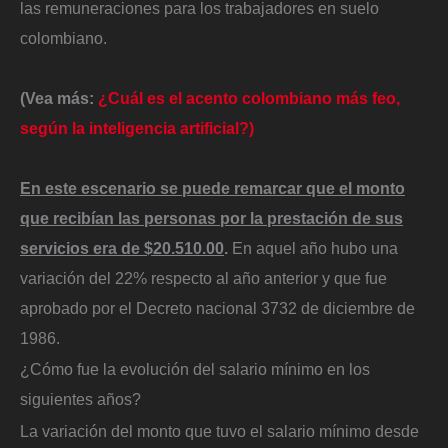
las remuneraciones para los trabajadores en suelo
colombiano.
(Vea más:
¿Cuál es el acento colombiano más feo,
según la inteligencia artificial?)
En este escenario se puede remarcar que el monto
que recibían las personas por la prestación de sus
servicios era de $20.510.00
.
En aquel año hubo una
variación del 22% respecto al año anterior y que fue
aprobado por el Decreto nacional 3732 de diciembre de
1986.
¿Cómo fue la evolución del salario mínimo en los
siguientes años?
La variación del monto que tuvo el salario mínimo desde