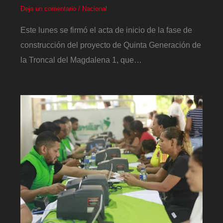
Deja un comentario
/
Nacional
Este lunes se firmó el acta de inicio de la fase de
construcción del proyecto de Quinta Generación de
la Troncal del Magdalena 1, que…