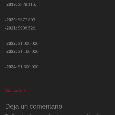
-2019:
$828.116.
-2020:
$877.803.
-2021:
$908.526.
-2022:
$1’000.000.
-2023:
$1’160.000.
-2024:
$1’300.000.
Source link
Deja un comentario