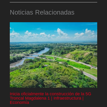
Noticias Relacionadas
Inicia oficialmente la construcción de la 5G
Troncal Magdalena 1 | Infraestructura |
Economía