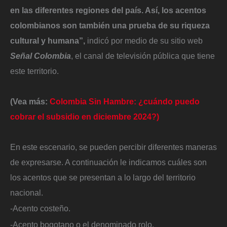
en las diferentes regiones del país. Así, los acentos
colombianos son también una prueba de su riqueza
cultural y humana”,
indicó por medio de su sitio web
Señal Colombia
, el canal de televisión pública que tiene
este territorio.
(Vea más:
Colombia Sin Hambre: ¿cuándo puedo
cobrar el subsidio en diciembre 2024?)
En este escenario, se pueden percibir diferentes maneras
de expresarse. A continuación le indicamos cuáles son
los acentos que se presentan a lo largo del territorio
nacional.
-Acento costeño.
-Acento bogotano o el denominado rolo.