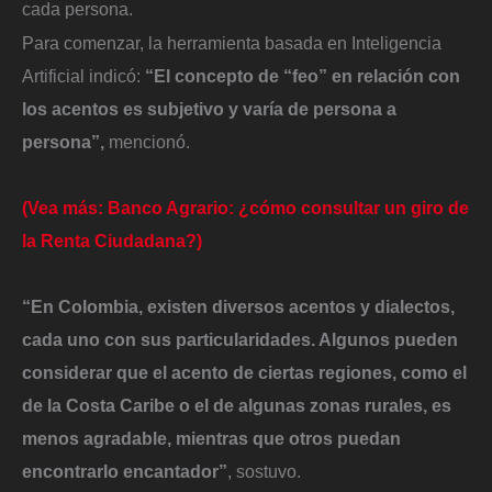
cada persona.
Para comenzar, la herramienta basada en Inteligencia
Artificial indicó:
“El concepto de “feo” en relación con
los acentos es subjetivo y varía de persona a
persona”,
mencionó.
(Vea más: Banco Agrario: ¿cómo consultar un giro de
la Renta Ciudadana?)
“En Colombia, existen diversos acentos y dialectos,
cada uno con sus particularidades. Algunos pueden
considerar que el acento de ciertas regiones, como el
de la Costa Caribe o el de algunas zonas rurales, es
menos agradable, mientras que otros puedan
encontrarlo encantador”
, sostuvo.