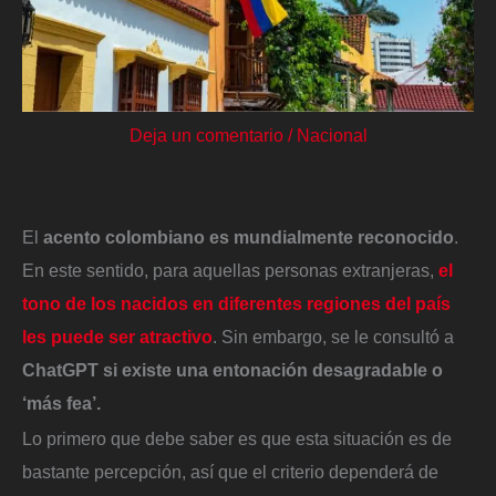
Deja un comentario
/
Nacional
El
acento colombiano es mundialmente reconocido
.
En este sentido, para aquellas personas extranjeras,
el
tono de los nacidos en diferentes regiones del país
les puede ser atractivo
. Sin embargo, se le consultó a
ChatGPT si existe una entonación desagradable o
‘más fea’.
Lo primero que debe saber es que esta situación es de
bastante percepción, así que el criterio dependerá de