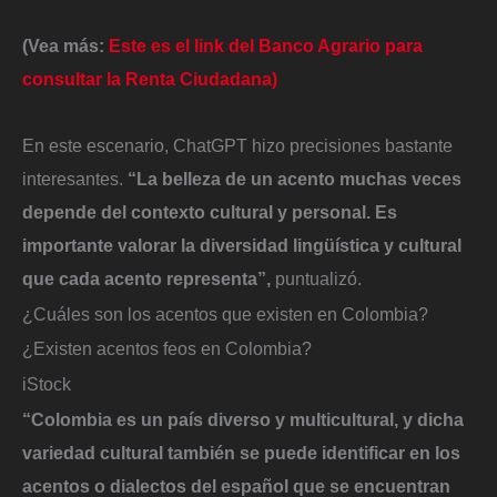
(Vea más:
Este es el link del Banco Agrario para
consultar la Renta Ciudadana)
En este escenario, ChatGPT hizo precisiones bastante
interesantes.
“La belleza de un acento muchas veces
depende del contexto cultural y personal. Es
importante valorar la diversidad lingüística y cultural
que cada acento representa”,
puntualizó.
¿Cuáles son los acentos que existen en Colombia?
¿Existen acentos feos en Colombia?
iStock
“Colombia es un país diverso y multicultural, y dicha
variedad cultural también se puede identificar en los
acentos o dialectos del español que se encuentran