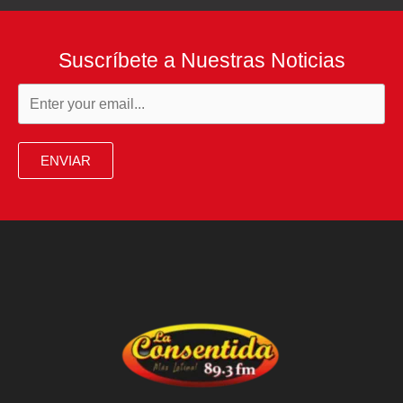
Suscríbete a Nuestras Noticias
ENVIAR