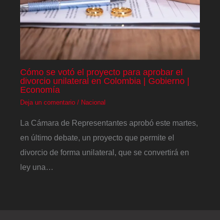
Cómo se votó el proyecto para aprobar el
divorcio unilateral en Colombia | Gobierno |
Economía
Deja un comentario
/
Nacional
La Cámara de Representantes aprobó este martes,
en último debate, un proyecto que permite el
divorcio de forma unilateral, que se convertirá en
ley una…