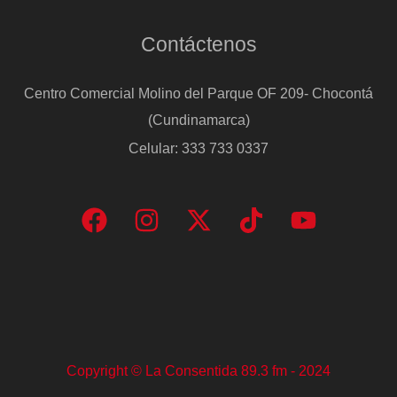
Contáctenos
Centro Comercial Molino del Parque OF 209- Chocontá
(Cundinamarca)
Celular: 333 733 0337
Copyright © La Consentida 89.3 fm - 2024