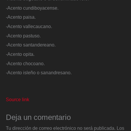
-Acento cundiboyacense.
-Acento paisa.
-Acento vallecaucano.
-Acento pastuso.
-Acento santandereano.
-Acento opita.
-Acento chocoano.
-Acento isleño o sanandresano.
Source link
Deja un comentario
Tu dirección de correo electrónico no será publicada.
Los