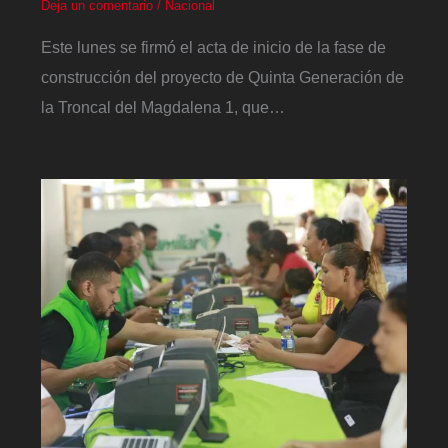
Deja un comentario
/
Nacional
Este lunes se firmó el acta de inicio de la fase de
construcción del proyecto de Quinta Generación de
la Troncal del Magdalena 1, que…