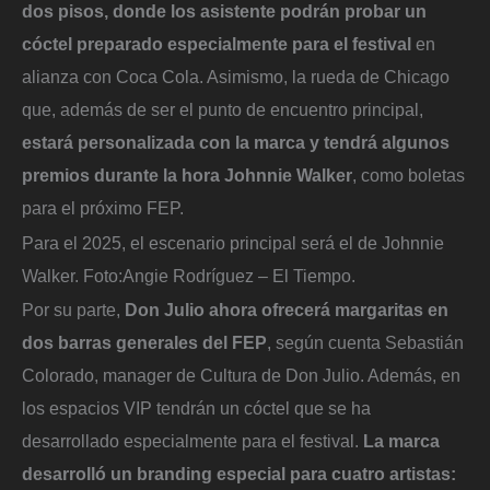
dos pisos, donde los asistente podrán probar un
cóctel preparado especialmente para el festival
en
alianza con Coca Cola. Asimismo, la rueda de Chicago
que, además de ser el punto de encuentro principal,
estará personalizada con la marca y tendrá algunos
premios durante la hora Johnnie Walker
, como boletas
para el próximo FEP.
Para el 2025, el escenario principal será el de Johnnie
Walker.
Foto:
Angie Rodríguez – El Tiempo.
Por su parte,
Don Julio ahora ofrecerá margaritas en
dos barras generales del FEP
, según cuenta Sebastián
Colorado, manager de Cultura de Don Julio. Además, en
los espacios VIP tendrán un cóctel que se ha
desarrollado especialmente para el festival.
La marca
desarrolló un branding especial para cuatro artistas: