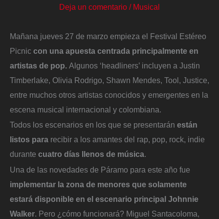
Deja un comentario
/
Musical
Mañana jueves 27 de marzo empieza el Festival Estéreo
Picnic
con una apuesta centrada principalmente en
artistas de pop.
Algunos ‘headliners’ incluyen a Justin
Timberlake, Olivia Rodrigo, Shawn Mendes, Tool, Justice,
entre muchos otros artistas conocidos y emergentes en la
escena musical internacional y colombiana.
Todos los escenarios en los que se presentarán
están
listos para
recibir a los amantes del rap, pop, rock, indie
durante
cuatro días llenos de música
.
Una de las novedades de Páramo para este año fue
implementar la zona de menores que solamente
estará disponible en el escenario principal Johnnie
Walker
. Pero ¿cómo funcionará? Miguel Santacoloma,