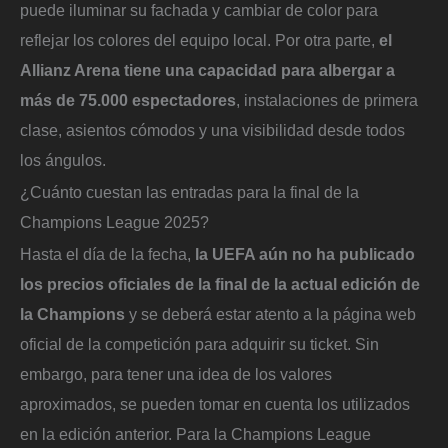
puede iluminar su fachada y cambiar de color para
reflejar los colores del equipo local. Por otra parte,
el
Allianz Arena tiene una capacidad para albergar a
más de 75.000 espectadores
, instalaciones de primera
clase, asientos cómodos y una visibilidad desde todos
los ángulos.
¿Cuánto cuestan las entradas para la final de la
Champions League 2025?
Hasta el día de la fecha,
la UEFA aún no ha publicado
los precios oficiales de la final de la actual edición de
la Champions
y se deberá estar atento a la página web
oficial de la competición para adquirir su ticket. Sin
embargo, para tener una idea de los valores
aproximados, se pueden tomar en cuenta los utilizados
en la edición anterior. Para la Champions League