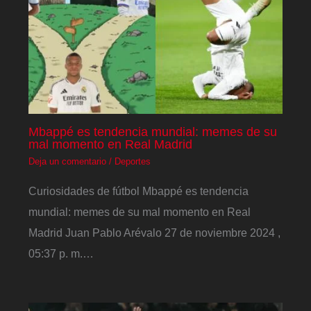
Mbappé es tendencia mundial: memes de su
mal momento en Real Madrid
Deja un comentario
/
Deportes
Curiosidades de fútbol Mbappé es tendencia
mundial: memes de su mal momento en Real
Madrid Juan Pablo Arévalo 27 de noviembre 2024 ,
05:37 p. m.…