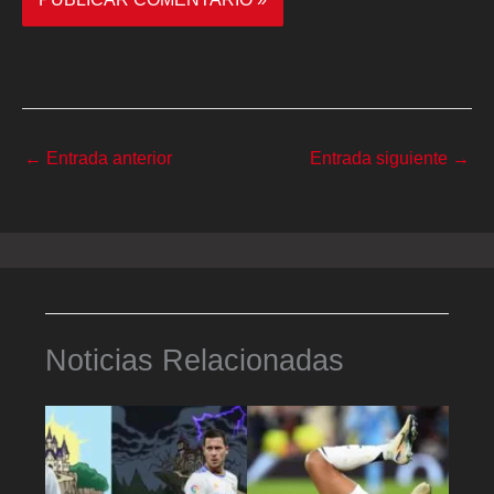
←
Entrada anterior
Entrada siguiente
→
Noticias Relacionadas