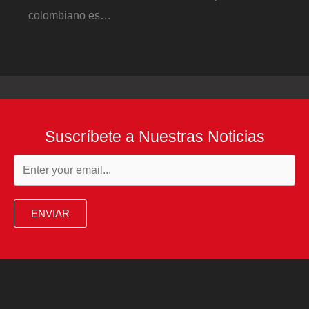
colombiano es…
Suscríbete a Nuestras Noticias
ENVIAR