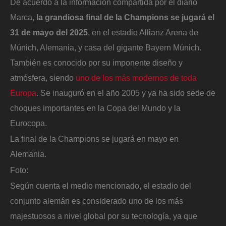
De acuerdo a la información compartida por el diario
Marca,
la grandiosa final de la Champions se jugará el
31 de mayo del 2025
, en el estadio Allianz Arena de
Múnich, Alemania, y casa del gigante Bayern Múnich.
También es conocido por su imponente diseño y
atmósfera, siendo
uno de los más modernos de toda
Europa
. Se inauguró en el año 2005 y ya ha sido sede de
choques importantes en la Copa del Mundo y la
Eurocopa.
La final de la Champions se jugará en mayo en
Alemania.
Foto:
Según cuenta el medio mencionado, el estadio del
conjunto alemán es considerado uno de los más
majestuosos a nivel global por su tecnología, ya que