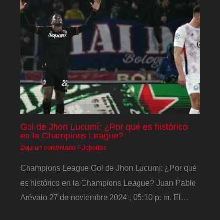
Gol de Jhon Lucumí: ¿Por qué es histórico
en la Champions League?
Deja un comentario
/
Deportes
Champions League Gol de Jhon Lucumí: ¿Por qué
es histórico en la Champions League? Juan Pablo
Arévalo 27 de noviembre 2024 , 05:10 p. m. El…