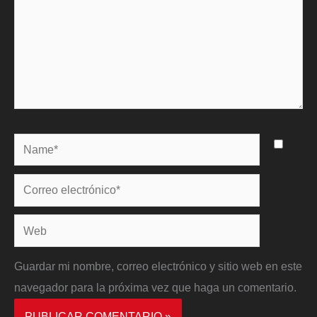
Name*
Correo
electrónico*
Web
Guardar mi nombre, correo electrónico y sitio web en este
navegador para la próxima vez que haga un comentario.