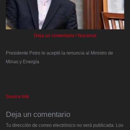
Deja un comentario
/
Nacional
Presidente Petro le aceptó la renuncia al Ministro de
Minas y Energía
Source link
Deja un comentario
Tu dirección de correo electrónico no será publicada.
Los