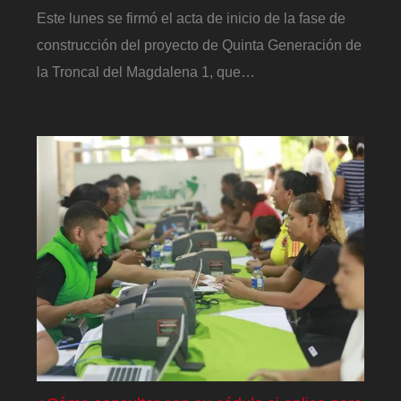
Este lunes se firmó el acta de inicio de la fase de
construcción del proyecto de Quinta Generación de
la Troncal del Magdalena 1, que…