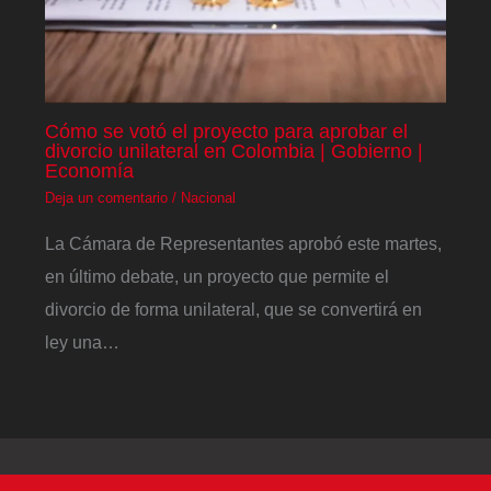
Cómo se votó el proyecto para aprobar el
divorcio unilateral en Colombia | Gobierno |
Economía
Deja un comentario
/
Nacional
La Cámara de Representantes aprobó este martes,
en último debate, un proyecto que permite el
divorcio de forma unilateral, que se convertirá en
ley una…