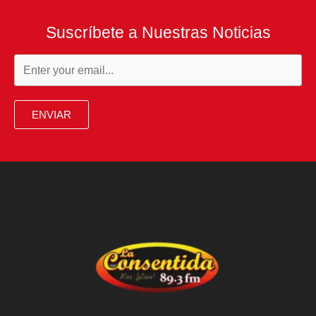
Suscríbete a Nuestras Noticias
ENVIAR