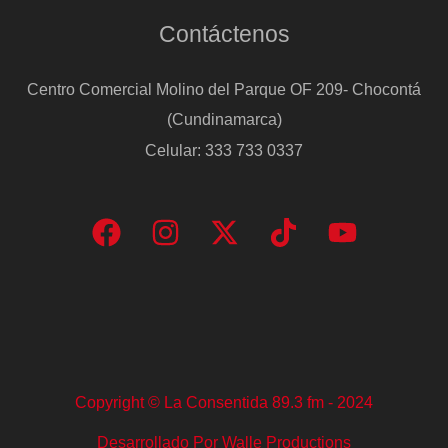
Contáctenos
Centro Comercial Molino del Parque OF 209- Chocontá
(Cundinamarca)
Celular: 333 733 0337
Copyright © La Consentida 89.3 fm - 2024
Desarrollado Por Walle Productions