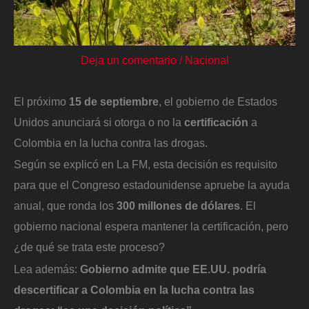
Deja un comentario
/
Nacional
El próximo
15 de septiembre
, el gobierno de Estados
Unidos anunciará si otorga o no la
certificación
a
Colombia en la lucha contra las drogas.
Según se explicó en La FM, esta decisión es requisito
para que el Congreso estadounidense apruebe la ayuda
anual, que ronda los
300 millones de dólares
. El
gobierno nacional espera mantener la certificación, pero
¿de qué se trata este proceso?
Lea además:
Gobierno admite que EE.UU. podría
descertificar a Colombia en la lucha contra las