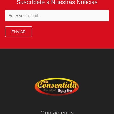
Suscríbete a Nuestras Noticias
ENVIAR
Contáctenos