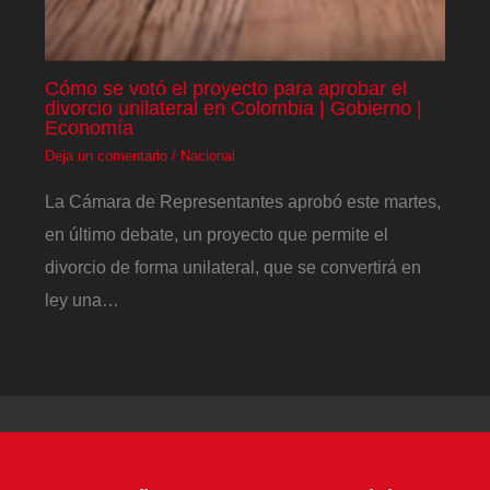
Cómo se votó el proyecto para aprobar el
divorcio unilateral en Colombia | Gobierno |
Economía
Deja un comentario
/
Nacional
La Cámara de Representantes aprobó este martes,
en último debate, un proyecto que permite el
divorcio de forma unilateral, que se convertirá en
ley una…