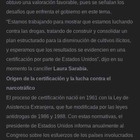
obtuvo una valoración favorable, pues se señalan los
desafíos que enfrenta el gobierno en este tema.
“Estamos trabajando para mostrar que estamos luchando
contra las drogas, tratando de construir y consolidar un
plan estructurado para la disminución de cultivos ilícitos,
y esperamos que los resultados se evidencien en una
certificación por parte de Estados Unidos”, dijo en su
momento la canciller
Laura Sarabia.
Origen de la certificación y la lucha contra el
narcotráfico
El proceso de certificación nació en 1961 con la Ley de
Asistencia Extranjera, que fue modificada por las leyes
antidrogas de 1986 y 1988. Con estas normativas, el
presidente de Estados Unidos informa anualmente al
Congreso sobre los esfuerzos de los países involucrados