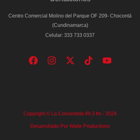
Centro Comercial Molino del Parque OF 209- Chocontá
(Cundinamarca)
Celular: 333 733 0337
Copyright © La Consentida 89.3 fm - 2024
Desarrollado Por Walle Productions