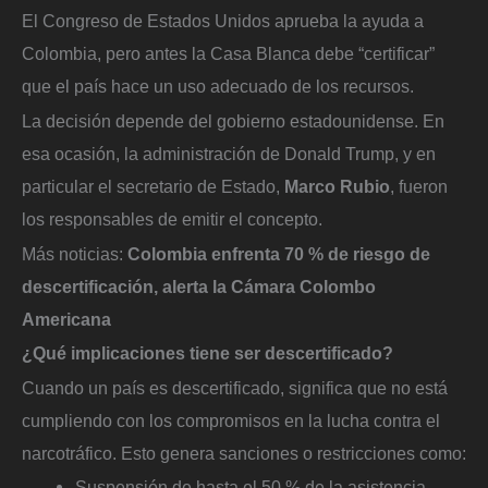
El Congreso de Estados Unidos aprueba la ayuda a
Colombia, pero antes la Casa Blanca debe “certificar”
que el país hace un uso adecuado de los recursos.
La decisión depende del gobierno estadounidense. En
esa ocasión, la administración de Donald Trump, y en
particular el secretario de Estado,
Marco Rubio
, fueron
los responsables de emitir el concepto.
Más noticias:
Colombia enfrenta 70 % de riesgo de
descertificación, alerta la Cámara Colombo
Americana
¿Qué implicaciones tiene ser descertificado?
Cuando un país es descertificado, significa que no está
cumpliendo con los compromisos en la lucha contra el
narcotráfico. Esto genera sanciones o restricciones como:
Suspensión de hasta el 50 % de la asistencia