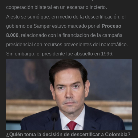
cooperación bilateral en un escenario incierto.
A esto se sumó que, en medio de la descertificación, el
gobierno de Samper estuvo marcado por el
Proceso
8.000
, relacionado con la financiación de la campaña
presidencial con recursos provenientes del narcotráfico.
Sin embargo, el presidente fue absuelto en 1996.
¿Quién toma la decisión de descertificar a Colombia?