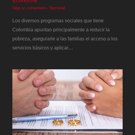
Economía
Deja un comentario
/
Nacional
Los diversos programas sociales que tiene
Colombia apuntan principalmente a reducir la
pobreza, asegurarle a las familias el acceso a los
servicios básicos y aplicar…