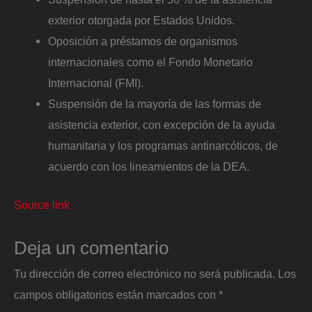
exterior otorgada por Estados Unidos.
Oposición a préstamos de organismos
internacionales como el Fondo Monetario
Internacional (FMI).
Suspensión de la mayoría de las formas de
asistencia exterior, con excepción de la ayuda
humanitaria y los programas antinarcóticos, de
acuerdo con los lineamientos de la DEA.
Source link
Deja un comentario
Tu dirección de correo electrónico no será publicada.
Los
campos obligatorios están marcados con
*