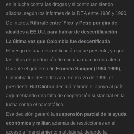
en la lucha contra las drogas y si continúan siendo
aliados, según los informes de la DEA entre 1986 y 1990.
De interés:
Rifirrafe entre ‘Fico’ y Petro por gira de
alcaldes a EE.UU. para hablar de descertificación
La última vez que Colombia fue descertificada
El riesgo de una descertificación sigue presente, ya que
las cifras de producción de cocaína marcan una alerta.
Durante el gobierno de
Ernesto Samper (1994-1998),
Colombia fue descertificada. En marzo de 1996, el
presidente
Bill Clinton
decidió retirarle el apoyo al país,
argumentando una falta de cooperación sustancial en la
lucha contra el narcotráfico.
Esa decisión generó la
suspensión parcial de la ayuda
económica y militar,
además de restricciones en el
acceso a financiamiento multilateral, dejando la