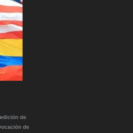
edición de
vocación de