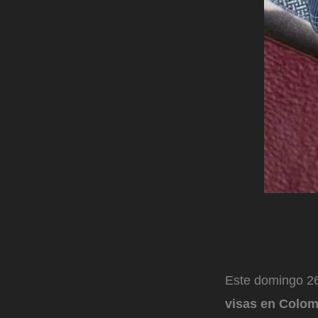
Este domingo 2
visas en Colom