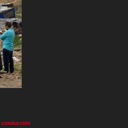
al conducción