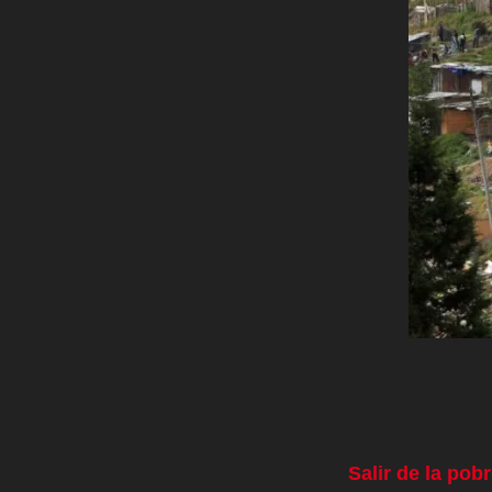
Salir de la pob