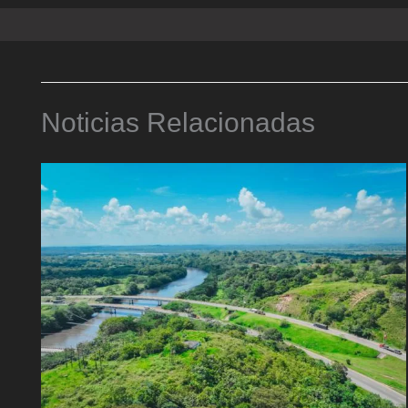
Noticias Relacionadas