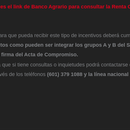
 es el link de Banco Agrario para consultar la Renta
ra que pueda recibir este tipo de incentivos deberá cum
itos como pueden ser integrar los grupos A y B del S
 firma del Acta de Compromiso.
que si tiene consultas o inquietudes podrá contactarse
avés de los teléfonos
(601) 379 1088 y la línea nacional