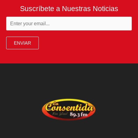
Suscríbete a Nuestras Noticias
ENVIAR