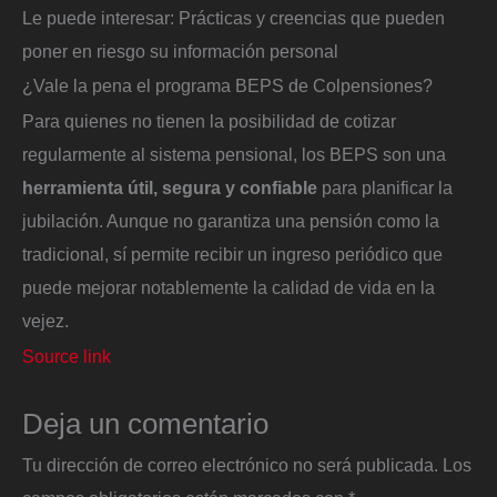
Le puede interesar: Prácticas y creencias que pueden
poner en riesgo su información personal
¿Vale la pena el programa BEPS de Colpensiones?
Para quienes no tienen la posibilidad de cotizar
regularmente al sistema pensional, los BEPS son una
herramienta útil, segura y confiable
para planificar la
jubilación. Aunque no garantiza una pensión como la
tradicional, sí permite recibir un ingreso periódico que
puede mejorar notablemente la calidad de vida en la
vejez.
Source link
Deja un comentario
Tu dirección de correo electrónico no será publicada.
Los