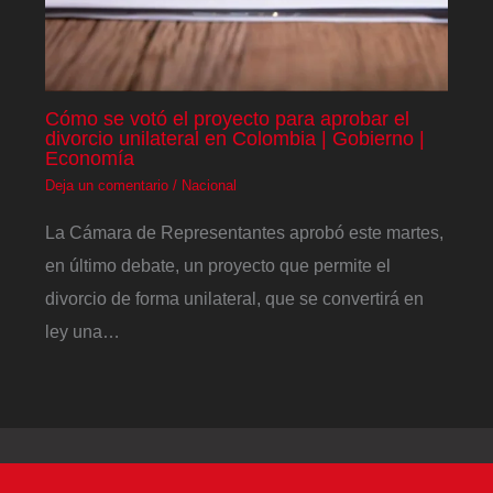
Cómo se votó el proyecto para aprobar el
divorcio unilateral en Colombia | Gobierno |
Economía
Deja un comentario
/
Nacional
La Cámara de Representantes aprobó este martes,
en último debate, un proyecto que permite el
divorcio de forma unilateral, que se convertirá en
ley una…