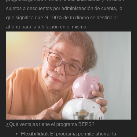
sujetos a descuentos por administración de cuenta, lo
que significa que el 100% de tu dinero se destina al
ahorro para la jubilación en el mismo.
¿Qué ventajas tiene el programa BEPS?
Flexibilidad
: El programa permite ahorrar la