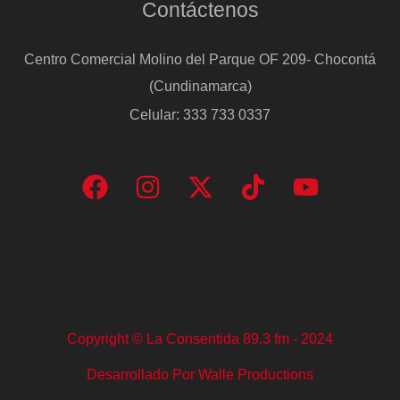
Contáctenos
Centro Comercial Molino del Parque OF 209- Chocontá
(Cundinamarca)
Celular: 333 733 0337
Copyright © La Consentida 89.3 fm - 2024
Desarrollado Por Walle Productions