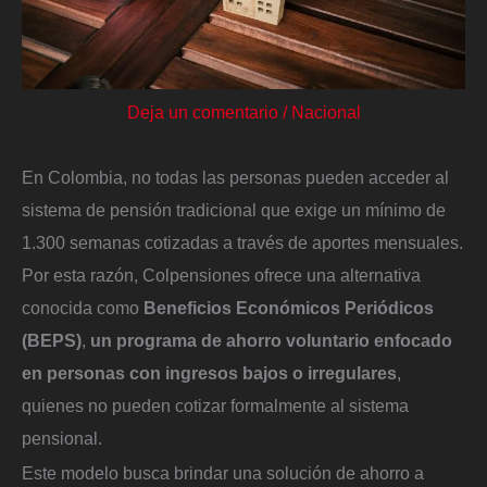
Deja un comentario
/
Nacional
En Colombia, no todas las personas pueden acceder al
sistema de pensión tradicional que exige un mínimo de
1.300 semanas cotizadas a través de aportes mensuales.
Por esta razón, Colpensiones ofrece una alternativa
conocida como
Beneficios Económicos Periódicos
(BEPS)
,
un programa de ahorro voluntario enfocado
en personas con ingresos bajos o irregulares
,
quienes no pueden cotizar formalmente al sistema
pensional.
Este modelo busca brindar una solución de ahorro a