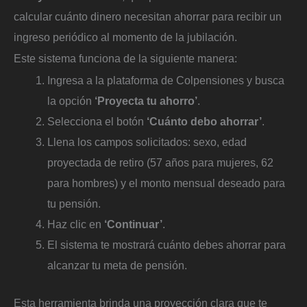
calcular cuánto dinero necesitan ahorrar para recibir un
ingreso periódico al momento de la jubilación.
Este sistema funciona de la siguiente manera:
Ingresa a la plataforma de Colpensiones y busca
la opción
‘Proyecta tu ahorro’
.
Selecciona el botón
‘Cuánto debo ahorrar’
.
Llena los campos solicitados: sexo, edad
proyectada de retiro (57 años para mujeres, 62
para hombres) y el monto mensual deseado para
tu pensión.
Haz clic en
‘Continuar’
.
El sistema te mostrará cuánto debes ahorrar para
alcanzar tu meta de pensión.
Esta herramienta brinda una proyección clara que te