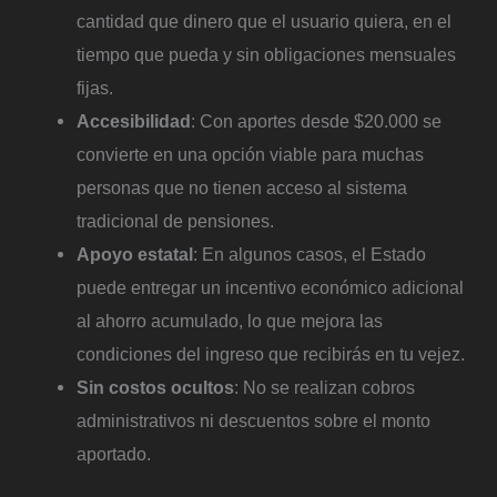
cantidad que dinero que el usuario quiera, en el
tiempo que pueda y sin obligaciones mensuales
fijas.
Accesibilidad
: Con aportes desde $20.000 se
convierte en una opción viable para muchas
personas que no tienen acceso al sistema
tradicional de pensiones.
Apoyo estatal
: En algunos casos, el Estado
puede entregar un incentivo económico adicional
al ahorro acumulado, lo que mejora las
condiciones del ingreso que recibirás en tu vejez.
Sin costos ocultos
: No se realizan cobros
administrativos ni descuentos sobre el monto
aportado.