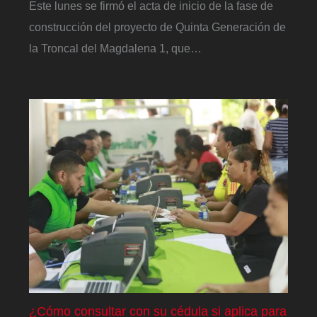
Este lunes se firmó el acta de inicio de la fase de
construcción del proyecto de Quinta Generación de
la Troncal del Magdalena 1, que…
¿Cómo consultar con su cédula si aplica para