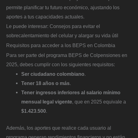
permite planificar tu futuro económico, ajustando los
aportes a tus capacidades actuales.
Le puede interesar: Consejos para evitar el
sobrecalentamiento del celular y alargar su vida útil
Requisitos para acceder a los BEPS en Colombia
Para ser parte del programa BEPS de Colpensiones en
2025, debes cumplir con los siguientes requisitos:
Ser ciudadano colombiano
.
Tener 18 años o más
.
Tener ingresos inferiores al salario mínimo
mensual legal vigente
, que en 2025 equivale a
$1.423.500
.
Además, los aportes que realice cada usuario al
programa generan rendimientos financieros y no están