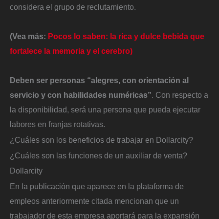
considera el grupo de reclutamiento.
(Vea más:
Pocos lo saben: la rica y dulce bebida que
fortalece la memoria y el cerebro)
Deben ser personas “alegres, con orientación al
servicio y con habilidades numéricas”
. Con respecto a
la disponibilidad, será una persona que pueda ejecutar
labores en franjas rotativas.
¿Cuáles son los beneficios de trabajar en Dollarcity?
¿Cuáles son las funciones de un auxiliar de venta?
Dollarcity
En la publicación que aparece en la plataforma de
empleos anteriormente citada mencionan que un
trabajador de esta empresa aportará para la expansión