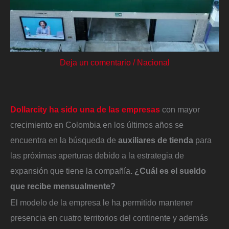
Deja un comentario
/
Nacional
Dollarcity ha sido una de las empresas
con mayor
crecimiento en Colombia en los últimos años se
encuentra en la búsqueda de
auxiliares de tienda
para
las próximas aperturas debido a la estrategia de
expansión que tiene la compañía
. ¿Cuál es el sueldo
que recibe mensualmente?
El modelo de la empresa le ha permitido mantener
presencia en cuatro territorios del continente y además