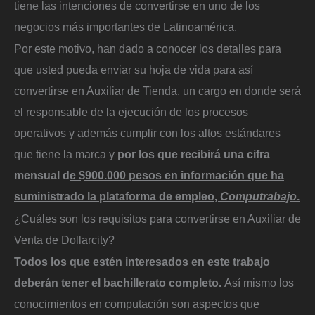
tiene las intenciones de convertirse en uno de los
negocios más importantes de Latinoamérica.
Por este motivo, han dado a conocer los detalles para
que usted pueda enviar su hoja de vida para así
convertirse en Auxiliar de Tienda, un cargo en donde será
el responsable de la ejecución de los procesos
operativos y además cumplir con los altos estándares
que tiene la marca y
por los que recibirá una cifra
mensual d
e $900.000 pesos en información que ha
suministrado la plataforma de empleo,
Computrabajo
.
¿Cuáles son los requisitos para convertirse en Auxiliar de
Venta de Dollarcity?
Todos los que estén interesados en este trabajo
deberán tener el bachillerato completo.
Así mismo los
conocimientos en computación son aspectos que