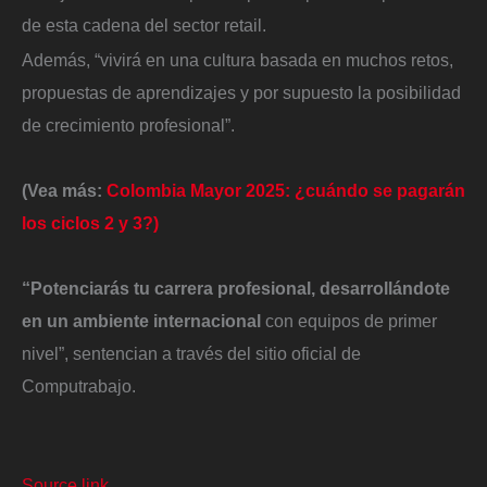
de esta cadena del sector retail.
Además, “vivirá en una cultura basada en muchos retos,
propuestas de aprendizajes y por supuesto la posibilidad
de crecimiento profesional”.
(Vea más:
Colombia Mayor 2025: ¿cuándo se pagarán
los ciclos 2 y 3?)
“Potenciarás tu carrera profesional, desarrollándote
en un ambiente internacional
con equipos de primer
nivel”, sentencian a través del sitio oficial de
Computrabajo.
Source link