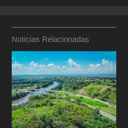
Noticias Relacionadas