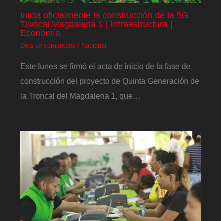
Inicia oficialmente la construcción de la 5G
Troncal Magdalena 1 | Infraestructura |
Economía
Deja un comentario
/
Nacional
Este lunes se firmó el acta de inicio de la fase de
construcción del proyecto de Quinta Generación de
la Troncal del Magdalena 1, que…