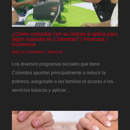
¿Cómo consultar con su cédula si aplica para
algún subsidio en Colombia? | Finanzas |
Economía
Deja un comentario
/
Nacional
Los diversos programas sociales que tiene
Colombia apuntan principalmente a reducir la
pobreza, asegurarle a las familias el acceso a los
servicios básicos y aplicar…