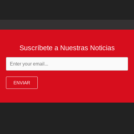
Suscríbete a Nuestras Noticias
ENVIAR