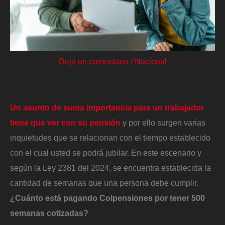
Deja un comentario
/
Nacional
Un asunto de suma importancia para un trabajador
tiene que ver con su pensión
y por ello surgen varias
inquietudes que se relacionan con el tiempo establecido
con el cual usted se podrá jubilar. En este escenario y
según la Ley 2381 del 2024, se encuentra establecida la
cantidad de semanas que una persona debe cumplir.
¿Cuánto está pagando Colpensiones por tener 500
semanas cotizadas?