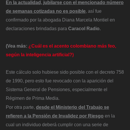
En la actualidad, jubilarse con el mencionado número
de semanas cotizadas no es posible
, así fue
confirmado por la abogada Diana Marcela Montiel en
declaraciones brindadas para
Caracol Radio.
(Vea más:
¿Cuál es el acento colombiano más feo,
según la inteligencia artificial?)
Este cálculo solo hubiese sido posible con el decreto 758
de 1990, pero esto fue revocado con la aparición del
Sistema General de Pensiones, especialmente el
Régimen de Prima Media.
Por otra parte,
desde el Ministerio del Trabajo se
refieren a la Pensión de Invalidez por Riesgo
en la
cual un individuo deberá cumplir con una serie de