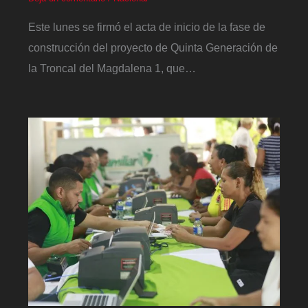
Este lunes se firmó el acta de inicio de la fase de
construcción del proyecto de Quinta Generación de
la Troncal del Magdalena 1, que…