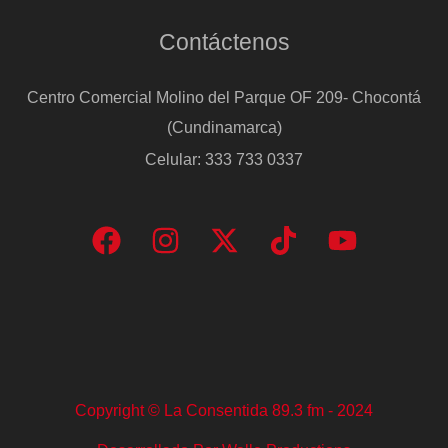
Contáctenos
Centro Comercial Molino del Parque OF 209- Chocontá
(Cundinamarca)
Celular: 333 733 0337
Copyright © La Consentida 89.3 fm - 2024