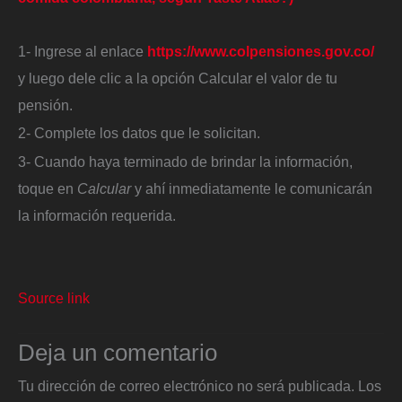
1- Ingrese al enlace
https://www.colpensiones.gov.co/
y luego dele clic a la opción Calcular el valor de tu
pensión.
2- Complete los datos que le solicitan.
3- Cuando haya terminado de brindar la información,
toque en
Calcular
y ahí inmediatamente le comunicarán
la información requerida.
Source link
Deja un comentario
Tu dirección de correo electrónico no será publicada.
Los