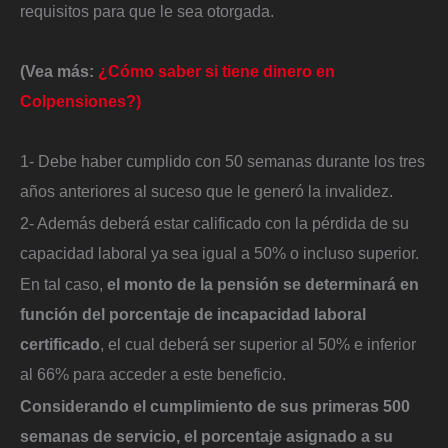
requisitos para que le sea otorgada.
(Vea más:
¿Cómo saber si tiene dinero en
Colpensiones?)
1- Debe haber cumplido con 50 semanas durante los tres
años anteriores al suceso que le generó la invalidez.
2- Además deberá estar calificado con la pérdida de su
capacidad laboral ya sea igual a 50% o incluso superior.
En tal caso,
el monto de la pensión se determinará en
función del porcentaje de incapacidad laboral
certificado
, el cual deberá ser superior al 50% e inferior
al 66% para acceder a este beneficio.
Considerando el cumplimiento de sus primeras 500
semanas de servicio, el porcentaje asignado a su