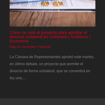
Cómo se votó el proyecto para aprobar el
divorcio unilateral en Colombia | Gobierno |
Economía
Deja un comentario
/
Nacional
La Cámara de Representantes aprobó este martes,
en último debate, un proyecto que permite el
divorcio de forma unilateral, que se convertirá en
ley una…