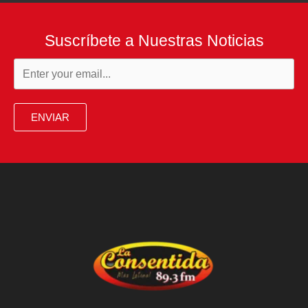
Suscríbete a Nuestras Noticias
ENVIAR