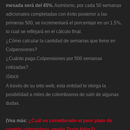
mesada será del 45%.
Asimismo, por cada 50 semanas
adicionales completadas con éxito posterior a las
primeras 500, se incrementará el porcentaje en un 1.5%,
lo cual se reflejará en el cálculo final.
¿Cómo calcular la cantidad de semanas que tiene en
Colpensiones?
¿Cuánto paga Colpensiones por 500 semanas
cotizadas?
iStock
A través de su sitio web, esta entidad le otorga la
posibilidad a miles de colombianos de salir de algunas
dudas.
(Vea más:
¿Cuál es considerado el peor plato de
comida colombiana, según Taste Atlas?)