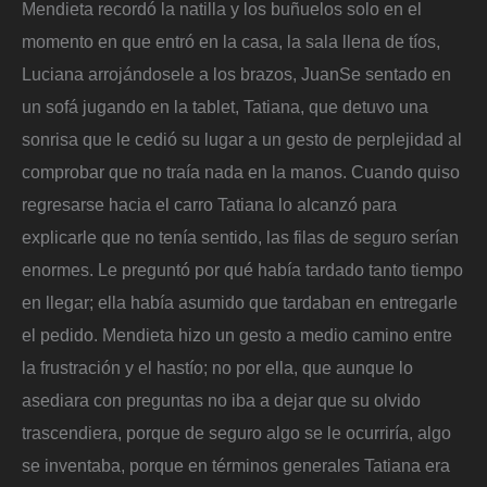
Mendieta recordó la natilla y los buñuelos solo en el
momento en que entró en la casa, la sala llena de tíos,
Luciana arrojándosele a los brazos, JuanSe sentado en
un sofá jugando en la tablet, Tatiana, que detuvo una
sonrisa que le cedió su lugar a un gesto de perplejidad al
comprobar que no traía nada en la manos. Cuando quiso
regresarse hacia el carro Tatiana lo alcanzó para
explicarle que no tenía sentido, las filas de seguro serían
enormes. Le preguntó por qué había tardado tanto tiempo
en llegar; ella había asumido que tardaban en entregarle
el pedido. Mendieta hizo un gesto a medio camino entre
la frustración y el hastío; no por ella, que aunque lo
asediara con preguntas no iba a dejar que su olvido
trascendiera, porque de seguro algo se le ocurriría, algo
se inventaba, porque en términos generales Tatiana era