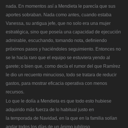
nada. En momentos así a Mendieta le parecía que sus
aportes sobraban. Nada como antes, cuando estaba
Vanessa, su antigua jefe, que no solo era una mujer
estratégica, sino que poseía una capacidad de ejecución
admirable, escuchando, tomando nota, definiendo
próximos pasos y haciéndoles seguimiento. Entonces no
se le hacía raro que el equipo se estuviera yendo al
garete; o bien que, como decía el rumor del que Ramírez
le dio un recuento minucioso, todo se tratara de reducir
gastos, para mostrar eficacia operativa con menos
recursos.
Lo que le dolía a Mendieta es que todo esto hubiese
adquirido más fuerza de lo habitual justo en
la temporada de Navidad, en la que en la familia solían
andar todos los días de un ánimo jubiloso