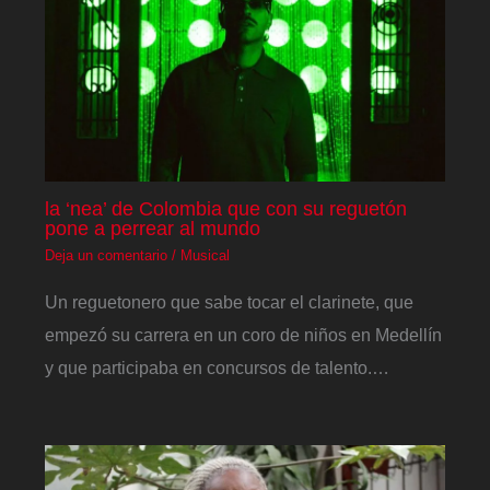
la ‘nea’ de Colombia que con su reguetón
pone a perrear al mundo
Deja un comentario
/
Musical
Un reguetonero que sabe tocar el clarinete, que
empezó su carrera en un coro de niños en Medellín
y que participaba en concursos de talento.…