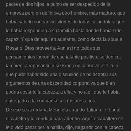
padre de dos hijos, a punto de ser despedido de la
empresa pero en definitiva otro hombre, más maduro, que
había sabido sortear vicisitudes de todas las índoles, que
le había respondido a su familia hasta donde había sido
capaz. Y que de aquí en adelante, como decía la abuela
Rosario, Dios proveería. Aun así no todos sus
pensamientos fueron de ese talante positivo; se dedicó,
también, a repasar su discusión con la nueva jefe, o lo
que pudo haber sido una discusión de no aceptar sus
argumentos de una obscenidad corporativa que bien
podría costarle la cabeza, a ella, y no a él, que le había
entregado a la compañía sus mejores años.
De eso se acordaba Mendieta cuando Tatiana le rebujó
el cabello y lo condujo para adentro. Aquí al caballero se
le olvidó pasar por la natilla, dijo, negando con la cabeza