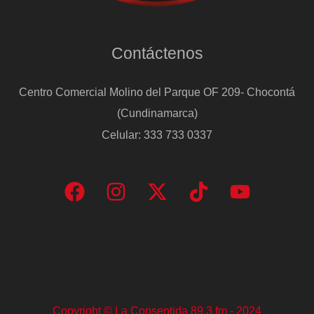
Contáctenos
Centro Comercial Molino del Parque OF 209- Chocontá
(Cundinamarca)
Celular: 333 733 0337
Copyright © La Consentida 89.3 fm - 2024