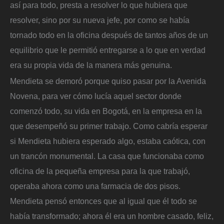
así para todo, presta a resolver lo que hubiera que
resolver, sino por su nueva jefe, por como se había
tornado todo en la oficina después de tantos años de un
equilibrio que le permitió entregarse a lo que en verdad
era su propia vida de la manera más genuina.
Mendieta se demoró porque quiso pasar por la Avenida
Novena, para ver cómo lucía aquel sector donde
comenzó todo, su vida en Bogotá, en la empresa en la
que desempeñó su primer trabajo. Como cabría esperar
si Mendieta hubiera esperado algo, estaba caótica, con
un trancón monumental. La casa que funcionaba como
oficina de la pequeña empresa para la que trabajó,
operaba ahora como una farmacia de dos pisos.
Mendieta pensó entonces que al igual que él todo se
había transformado; ahora él era un hombre casado, feliz,