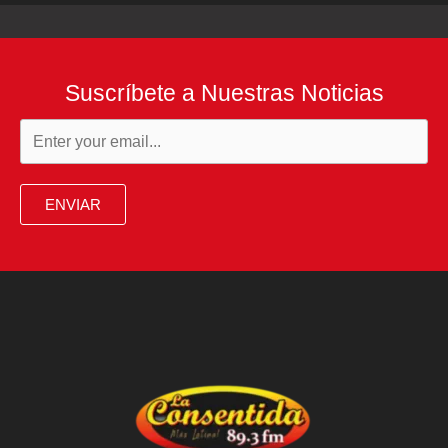
Suscríbete a Nuestras Noticias
ENVIAR