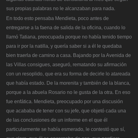
sus propias palabras no le alcanzaban para nada.
En todo esto pensaba Mendieta, poco antes de
entregarse a la faena de salida de la oficina, cuando lo
llamó Tatiana, preocupada porque no había tenido tiempo
para ir por la natilla, y quería saber si a él le quedaba
bien traerla de camino a casa. Bajando por la Avenida de
las Villas consigues, aseguró, rematando su afirmación
con un resoplido, que era su forma de decirle lo atareada
que había estado. De la morenita y también de la blanca,
porque a la abuela Rosario no le gusta de la otra. En eso
fue enfática. Mendieta, preocupado por una discusión
que acababa de tener con su jefe, que objetó cada una
de las conclusiones de un informe en el que él
particularmente se había esmerado, le contestó que sí,