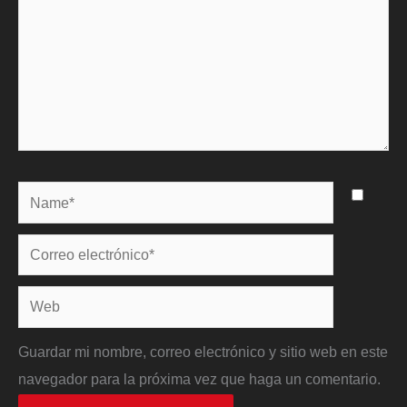
Name*
Correo
electrónico*
Web
Guardar mi nombre, correo electrónico y sitio web en este
navegador para la próxima vez que haga un comentario.