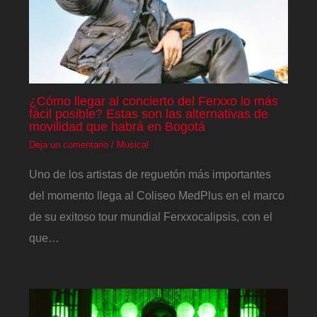
¿Cómo llegar al concierto del Ferxxo lo más
fácil posible? Estas son las alternativas de
movilidad que habrá en Bogotá
Deja un comentario
/
Musical
Uno de los artistas de reguetón más importantes
del momento llega al Coliseo MedPlus en el marco
de su exitoso tour mundial Ferxxocalipsis, con el
que…