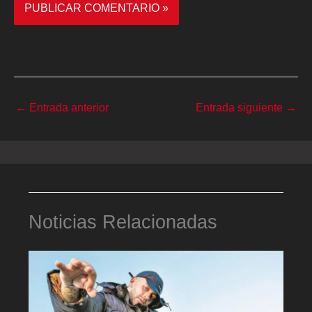
←
Entrada anterior
Entrada siguiente
→
Noticias Relacionadas