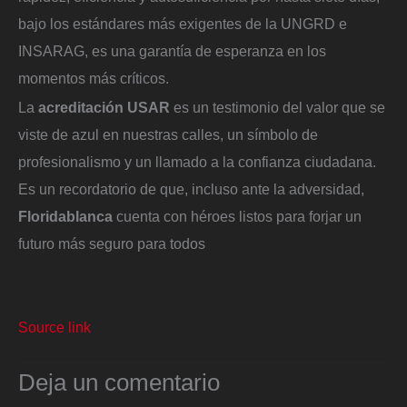
bajo los estándares más exigentes de la UNGRD e
INSARAG, es una garantía de esperanza en los
momentos más críticos.
La
acreditación USAR
es un testimonio del valor que se
viste de azul en nuestras calles, un símbolo de
profesionalismo y un llamado a la confianza ciudadana.
Es un recordatorio de que, incluso ante la adversidad,
Floridablanca
cuenta con héroes listos para forjar un
futuro más seguro para todos
Source link
Deja un comentario