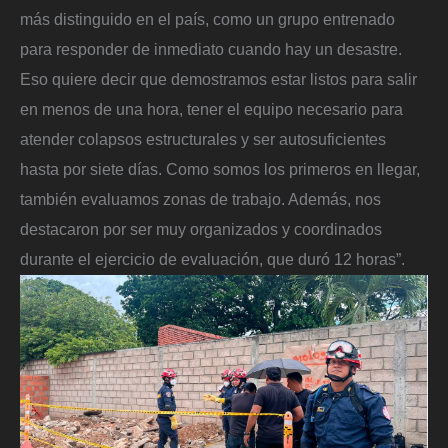
más distinguido en el país, como un grupo entrenado
para responder de inmediato cuando hay un desastre.
Eso quiere decir que demostramos estar listos para salir
en menos de una hora, tener el equipo necesario para
atender colapsos estructurales y ser autosuficientes
hasta por siete días. Como somos los primeros en llegar,
también evaluamos zonas de trabajo. Además, nos
destacaron por ser muy organizados y coordinados
durante el ejercicio de evaluación, que duró 12 horas”.