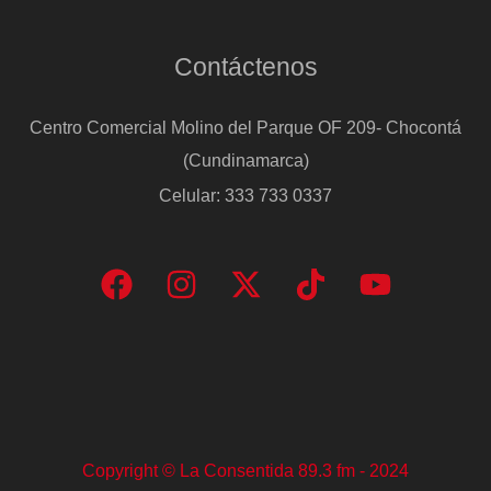
Contáctenos
Centro Comercial Molino del Parque OF 209- Chocontá
(Cundinamarca)
Celular: 333 733 0337
Copyright © La Consentida 89.3 fm - 2024