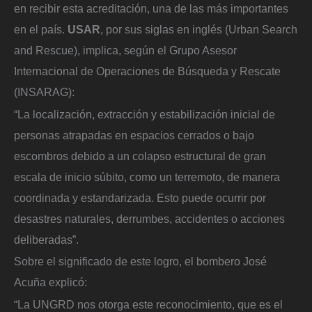
en recibir esta acreditación, una de las más importantes
en el país.
USAR
, por sus siglas en inglés (Urban Search
and Rescue), implica, según el Grupo Asesor
Internacional de Operaciones de Búsqueda y Rescate
(INSARAG):
“La localización, extracción y estabilización inicial de
personas atrapadas en espacios cerrados o bajo
escombros debido a un colapso estructural de gran
escala de inicio súbito, como un terremoto, de manera
coordinada y estandarizada. Esto puede ocurrir por
desastres naturales, derrumbes, accidentes o acciones
deliberadas”.
Sobre el significado de este logro, el bombero José
Acuña explicó:
“La UNGRD nos otorga este reconocimiento, que es el