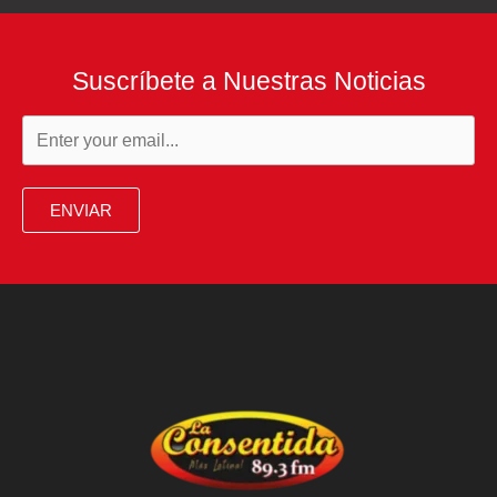
Suscríbete a Nuestras Noticias
ENVIAR