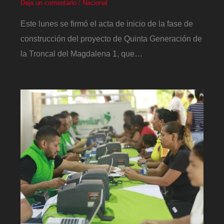
Deja un comentario
/
Nacional
Este lunes se firmó el acta de inicio de la fase de
construcción del proyecto de Quinta Generación de
la Troncal del Magdalena 1, que…