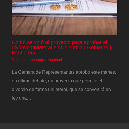
Cómo se votó el proyecto para aprobar el
divorcio unilateral en Colombia | Gobierno |
Economía
Deja un comentario
/
Nacional
La Cámara de Representantes aprobó este martes,
en último debate, un proyecto que permite el
divorcio de forma unilateral, que se convertirá en
ley una…