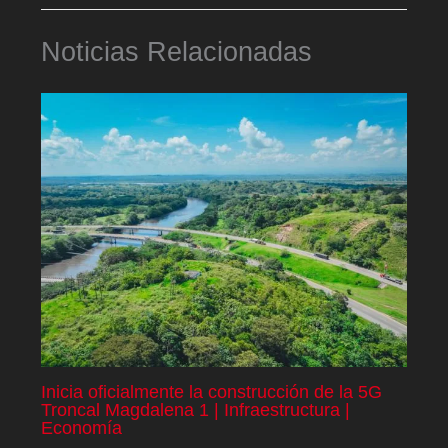
Noticias Relacionadas
Inicia oficialmente la construcción de la 5G
Troncal Magdalena 1 | Infraestructura |
Economía