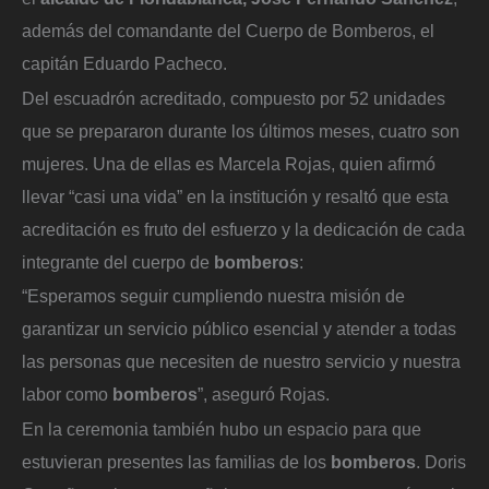
además del comandante del Cuerpo de Bomberos, el
capitán Eduardo Pacheco.
Del escuadrón acreditado, compuesto por 52 unidades
que se prepararon durante los últimos meses, cuatro son
mujeres. Una de ellas es Marcela Rojas, quien afirmó
llevar “casi una vida” en la institución y resaltó que esta
acreditación es fruto del esfuerzo y la dedicación de cada
integrante del cuerpo de
bomberos
:
“Esperamos seguir cumpliendo nuestra misión de
garantizar un servicio público esencial y atender a todas
las personas que necesiten de nuestro servicio y nuestra
labor como
bomberos
”, aseguró Rojas.
En la ceremonia también hubo un espacio para que
estuvieran presentes las familias de los
bomberos
. Doris