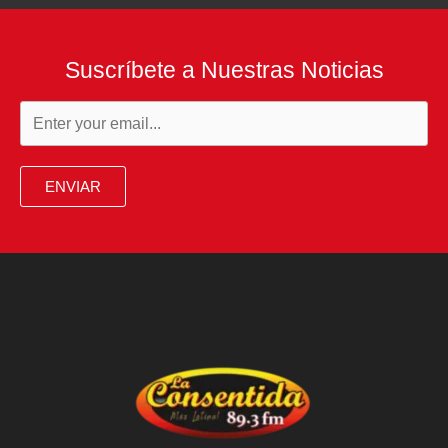
Suscríbete a Nuestras Noticias
ENVIAR