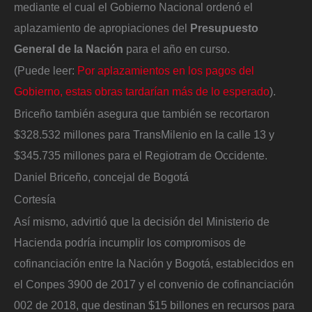
mediante el cual el Gobierno Nacional ordenó el
aplazamiento de apropiaciones del
Presupuesto
General de la Nación
para el año en curso.
(Puede leer:
Por aplazamientos en los pagos del
Gobierno, estas obras tardarían más de lo esperado
).
Briceño también asegura que también se recortaron
$328.532 millones para TransMilenio en la calle 13 y
$345.735 millones para el Regiotram de Occidente.
Daniel Briceño, concejal de Bogotá
Cortesía
Así mismo, advirtió que la decisión del Ministerio de
Hacienda podría incumplir los compromisos de
cofinanciación entre la Nación y Bogotá, establecidos en
el Conpes 3900 de 2017 y el convenio de cofinanciación
002 de 2018, que destinan $15 billones en recursos para