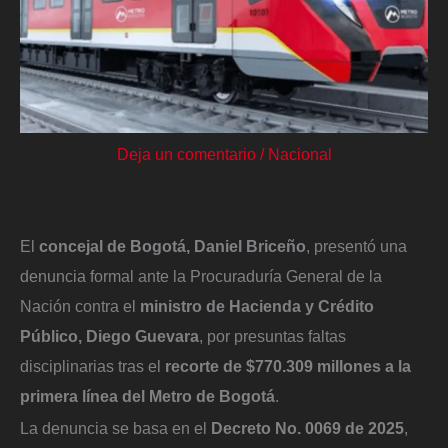
Deja un comentario
/
Nacional
El
concejal de Bogotá, Daniel Briceño
, presentó una
denuncia formal ante la Procuraduría General de la
Nación contra el
ministro de Hacienda y Crédito
Público, Diego Guevara
, por presuntas faltas
disciplinarias tras el
recorte de $770.309 millones a la
primera línea del Metro de Bogotá
.
La denuncia se basa en el
Decreto No. 0069 de 2025
,