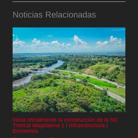
Noticias Relacionadas
Inicia oficialmente la construcción de la 5G
Troncal Magdalena 1 | Infraestructura |
Economía