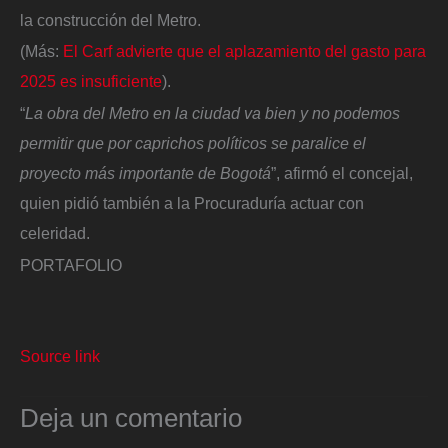
la construcción del Metro.
(Más:
El Carf advierte que el aplazamiento del gasto para
2025 es insuficiente
).
“
La obra del Metro en la ciudad va bien y no podemos
permitir que por caprichos políticos se paralice el
proyecto más importante de Bogotá
”, afirmó el concejal,
quien pidió también a la Procuraduría actuar con
celeridad.
PORTAFOLIO
Source link
Deja un comentario