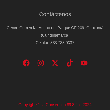
Contáctenos
Centro Comercial Molino del Parque OF 209- Chocontá
(Cundinamarca)
Celular: 333 733 0337
Copyright © La Consentida 89.3 fm - 2024