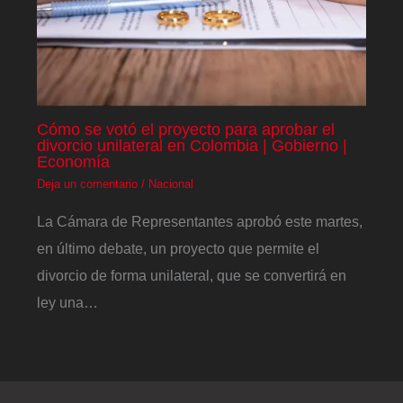
Cómo se votó el proyecto para aprobar el
divorcio unilateral en Colombia | Gobierno |
Economía
Deja un comentario
/
Nacional
La Cámara de Representantes aprobó este martes,
en último debate, un proyecto que permite el
divorcio de forma unilateral, que se convertirá en
ley una…