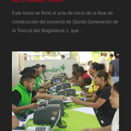
Deja un comentario
/
Nacional
Este lunes se firmó el acta de inicio de la fase de
construcción del proyecto de Quinta Generación de
la Troncal del Magdalena 1, que…