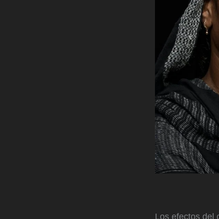
Los efectos del 