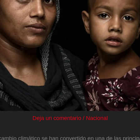
Deja un comentario
/
Nacional
cambio climático se han convertido en una de las princi