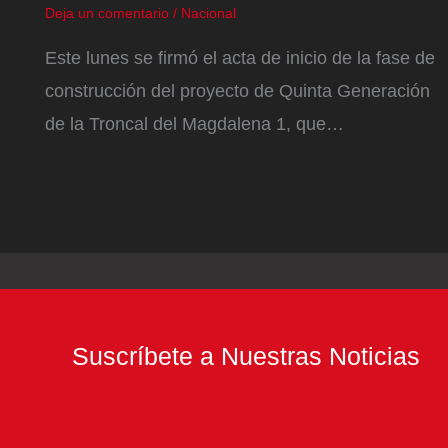
Deja un comentario
/
Nacional
Este lunes se firmó el acta de inicio de la fase de
construcción del proyecto de Quinta Generación
de la Troncal del Magdalena 1, que…
Suscríbete a Nuestras Noticias