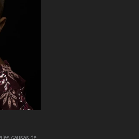
pales causas de