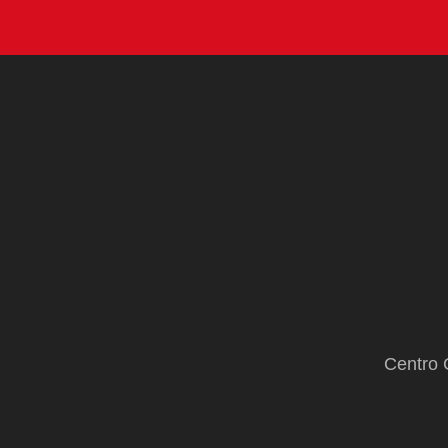
Centro 