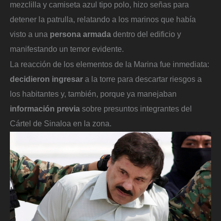
mezclilla y camiseta azul tipo polo, hizo señas para
detener la patrulla, relatando a los marinos que había
visto a una
persona armada
dentro del edificio y
manifestando un temor evidente.
La reacción de los elementos de la Marina fue inmediata:
decidieron ingresar
a la torre para descartar riesgos a
los habitantes y, también, porque ya manejaban
información previa
sobre presuntos integrantes del
Cártel de Sinaloa en la zona.