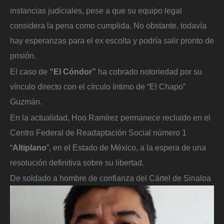
instancias judiciales, pese a que su equipo legal
considera la pena como cumplida. No obstante, todavía
hay esperanzas para el ex escolta y podría salir pronto de
prisión.
El caso de
“El Cóndor”
ha cobrado notoriedad por su
vínculo directo con el círculo íntimo de “El Chapo”
Guzmán.
En la actualidad, Hoo Ramírez permanece recluido en el
Centro Federal de Readaptación Social número 1
“
Altiplano
”, en el Estado de México, a la espera de una
resolución definitiva sobre su libertad.
De soldado a hombre de confianza del Cártel de Sinaloa