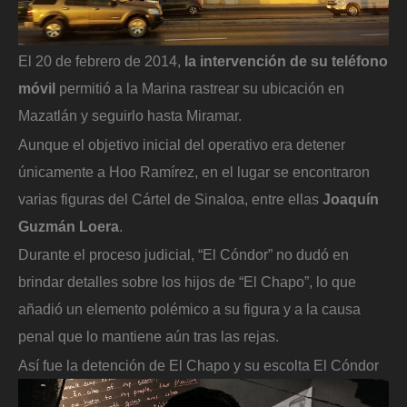
El 20 de febrero de 2014,
la intervención de su teléfono
móvil
permitió a la Marina rastrear su ubicación en
Mazatlán y seguirlo hasta Miramar.
Aunque el objetivo inicial del operativo era detener
únicamente a Hoo Ramírez, en el lugar se encontraron
varias figuras del Cártel de Sinaloa, entre ellas
Joaquín
Guzmán Loera
.
Durante el proceso judicial, “El Cóndor” no dudó en
brindar detalles sobre los hijos de “El Chapo”, lo que
añadió un elemento polémico a su figura y a la causa
penal que lo mantiene aún tras las rejas.
Así fue la detención de El Chapo y su escolta El Cóndor