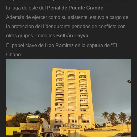
la fuga de este del
Penal de Puente Grande
.
Además de ejercer como su asistente, estuvo a cargo de
la protección del líder durante periodos de conflicto con
otros grupos, como los
Beltrán Leyva.
El papel clave de Hoo Ramírez en la captura de “El
Chapo”