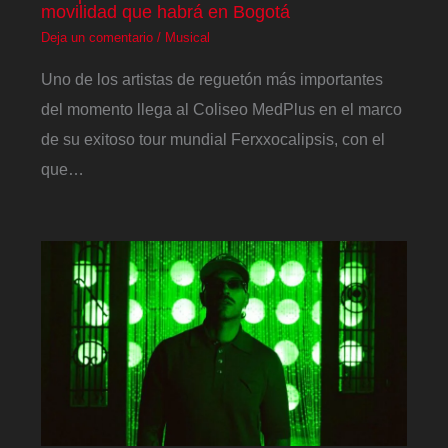
movilidad que habrá en Bogotá
Deja un comentario
/
Musical
Uno de los artistas de reguetón más importantes
del momento llega al Coliseo MedPlus en el marco
de su exitoso tour mundial Ferxxocalipsis, con el
que…