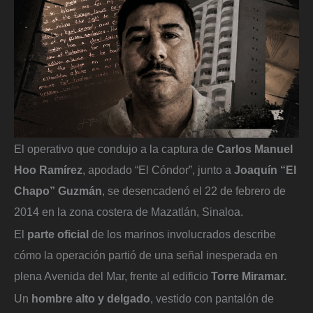
El operativo que condujo a la captura de
Carlos Manuel
Hoo Ramírez
, apodado “El Cóndor”, junto a
Joaquín “El
Chapo” Guzmán
, se desencadenó el 22 de febrero de
2014 en la zona costera de Mazatlán, Sinaloa.
El
parte oficial
de los marinos involucrados describe
cómo la operación partió de una señal inesperada en
plena Avenida del Mar, frente al edificio
Torre Miramar.
Un
hombre alto y delgado
, vestido con pantalón de