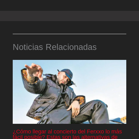
Noticias Relacionadas
¿Cómo llegar al concierto del Ferxxo lo más
fácil posible? Estas son las alternativas de