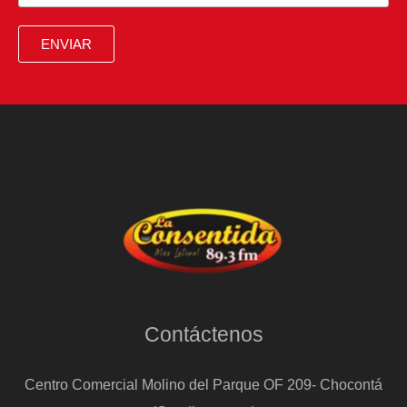
ENVIAR
Contáctenos
Centro Comercial Molino del Parque OF 209- Chocontá