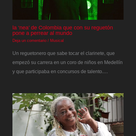
la ‘nea’ de Colombia que con su reguetón
pone a perrear al mundo
Deja un comentario
/
Musical
Un reguetonero que sabe tocar el clarinete, que
empezó su carrera en un coro de niños en Medellín
y que participaba en concursos de talento.…