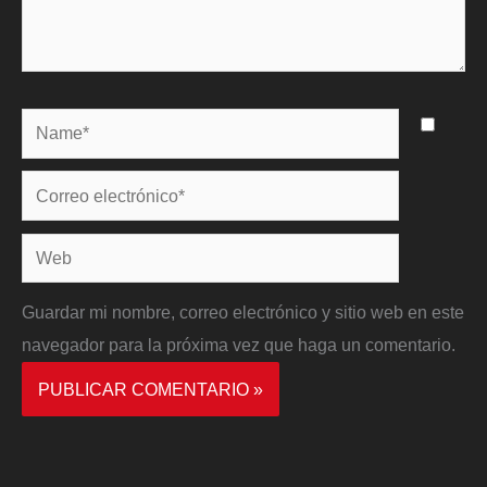
Name*
Correo
electrónico*
Web
Guardar mi nombre, correo electrónico y sitio web en este
navegador para la próxima vez que haga un comentario.