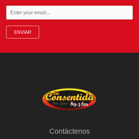
ENVIAR
Contáctenos