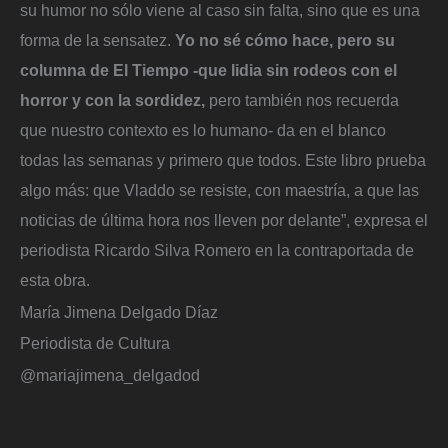
su humor no sólo viene al caso sin falta, sino que es una
forma de la sensatez.
Yo no sé cómo hace, pero su
columna de El Tiempo -que lidia sin rodeos con el
horror y con la sordidez,
pero también nos recuerda
que nuestro contexto es lo humano- da en el blanco
todas las semanas y primero que todos. Este libro prueba
algo más: que Vladdo se resiste, con maestría, a que las
noticias de última hora nos lleven por delante”, expresa el
periodista Ricardo Silva Romero en la contraportada de
esta obra.
María Jimena Delgado Díaz
Periodista de Cultura
@mariajimena_delgadod