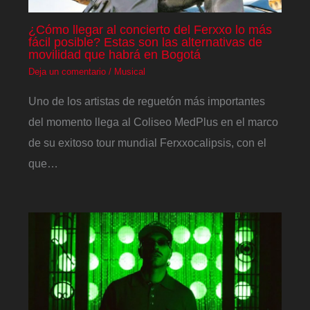
¿Cómo llegar al concierto del Ferxxo lo más
fácil posible? Estas son las alternativas de
movilidad que habrá en Bogotá
Deja un comentario
/
Musical
Uno de los artistas de reguetón más importantes
del momento llega al Coliseo MedPlus en el marco
de su exitoso tour mundial Ferxxocalipsis, con el
que…