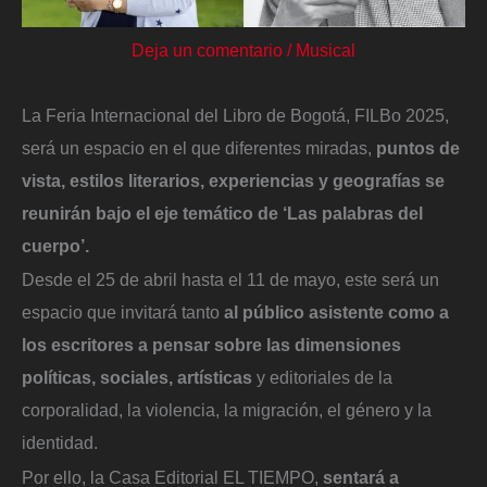
Deja un comentario
/
Musical
La Feria Internacional del Libro de Bogotá, FILBo 2025,
será un espacio en el que diferentes miradas,
puntos de
vista, estilos literarios, experiencias y geografías se
reunirán bajo el eje temático de ‘Las palabras del
cuerpo’.
Desde el 25 de abril hasta el 11 de mayo, este será un
espacio que invitará tanto
al público asistente como a
los escritores a pensar sobre las dimensiones
políticas, sociales, artísticas
y editoriales de la
corporalidad, la violencia, la migración, el género y la
identidad.
Por ello, la Casa Editorial EL TIEMPO,
sentará a