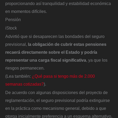
proporcionando así tranquilidad y estabilidad económica
en momentos difíciles.
Pensión
iStock
Advirtió que si desaparecen las bondades del seguro
previsional,
la obligación de cubrir estas pensiones
recaerá directamente sobre el Estado y podría
representar una carga fiscal significativa
, ya que los
riesgos permanecen.
(Lea también:
¿Qué pasa si tengo más de 2.000
semanas cotizadas?
).
De acuerdo con algunas disposiciones del proyecto de
reglamentación, el seguro previsional podría extinguirse
en la práctica como mecanismo general, debido a que
otorga inicialmente preferencia a un esquema alternativo,