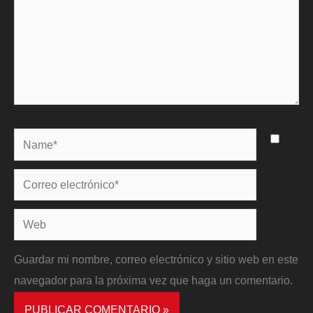
Name*
Correo
electrónico*
Web
Guardar mi nombre, correo electrónico y sitio web en este
navegador para la próxima vez que haga un comentario.