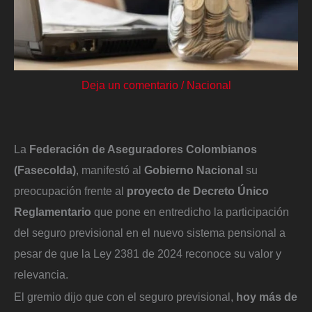
Deja un comentario
/
Nacional
La
Federación de Aseguradores Colombianos
(Fasecolda)
, manifestó al
Gobierno Nacional
su
preocupación frente al
proyecto de
Decreto
Único
Reglamentario
que pone en entredicho la participación
del seguro previsional en el nuevo sistema pensional a
pesar de que la Ley 2381 de 2024 reconoce su valor y
relevancia.
El gremio dijo que con el seguro previsional,
hoy más de