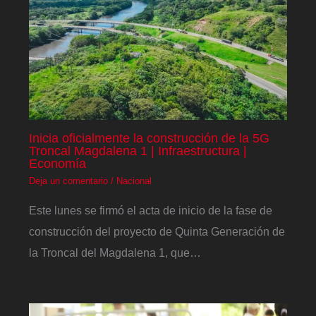
Inicia oficialmente la construcción de la 5G
Troncal Magdalena 1 | Infraestructura |
Economía
Deja un comentario
/
Nacional
Este lunes se firmó el acta de inicio de la fase de
construcción del proyecto de Quinta Generación de
la Troncal del Magdalena 1, que…