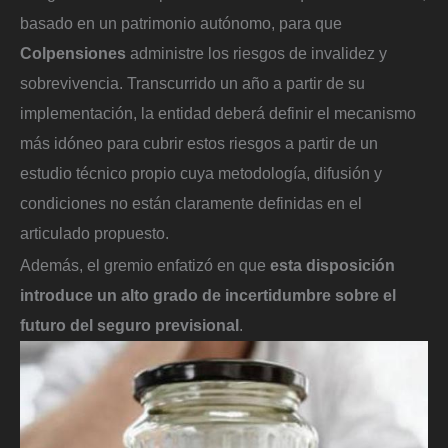
basado en un patrimonio autónomo, para que
Colpensiones
administre los riesgos de invalidez y
sobrevivencia. Transcurrido un año a partir de su
implementación, la entidad deberá definir el mecanismo
más idóneo para cubrir estos riesgos a partir de un
estudio técnico propio cuya metodología, difusión y
condiciones no están claramente definidas en el
articulado propuesto.
Además, el gremio enfatizó en que
esta disposición
introduce un alto grado de incertidumbre sobre el
futuro del seguro previsional
.