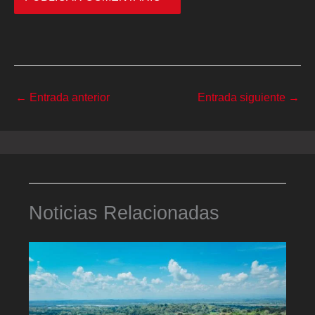
←
Entrada anterior
Entrada siguiente
→
Noticias Relacionadas