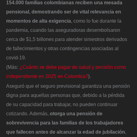
154.000 familias colombianas reciben una mesada
pensional, demostrando ser de vital relevancia en
momentos de alta exigencia
, como lo fue durante la
pandemia, cuando las aseguradoras desembolsaron
cerca de $1,5 billones para atender siniestros derivados
de fallecimientos y otras contingencias asociadas al
covid-19.
(Más:
¿Cuánto se debe pagar de salud y pensión como
independiente en 2025 en Colombia?
).
Aseguró que el seguro previsional garantiza una pensión
digna para aquellas personas que, debido a la pérdida
de su capacidad para trabajar, no pueden continuar
cotizando. Además,
otorga una pensión de
sobrevivencia para las familias de los trabajadores
que fallecen antes de alcanzar la edad de jubilación
,