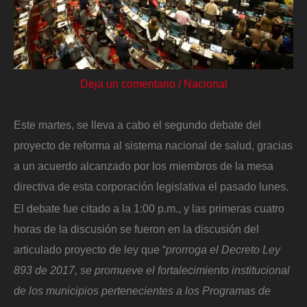
Deja un comentario
/
Nacional
Este martes, se lleva a cabo el segundo debate del
proyecto de reforma al sistema nacional de salud, gracias
a un acuerdo alcanzado por los miembros de la mesa
directiva de esta corporación legislativa el pasado lunes.
El debate fue citado a la 1:00 p.m., y las primeras cuatro
horas de la discusión se fueron en la discusión del
articulado proyecto de ley que “
prorroga el Decreto Ley
893 de 2017, se promueve el fortalecimiento institucional
de los municipios pertenecientes a los Programas de