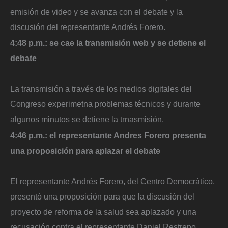
emisión de video y se avanza con el debate y la
discusión del representante Andrés Forero.
4:48 p.m.: se cae la transmisión web y se detiene el
debate
La transmisión a través de los medios digitales del
Congreso experimetna problemas técnicos y durante
algunos minutos se detiene la trnasmisión.
4:46 p.m.: el representante Andres Forero presenta
una proposición para aplazar el debate
El representante Andrés Forero, del Centro Democrático,
presentó una proposición para que la discusión del
proyecto de reforma de la salud sea aplazado y una
recusación contra el representante Daniel Restrepo.