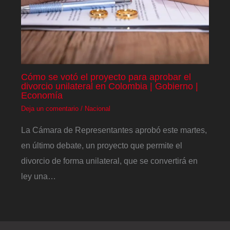
Cómo se votó el proyecto para aprobar el
divorcio unilateral en Colombia | Gobierno |
Economía
Deja un comentario
/
Nacional
La Cámara de Representantes aprobó este martes,
en último debate, un proyecto que permite el
divorcio de forma unilateral, que se convertirá en
ley una…