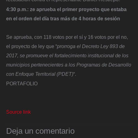
4:30 p.m.: ze aprueba el primer proyecto que estaba
en el orden del día tras más de 4 horas de sesión
Se aprueba, con 118 votos por el sí y 16 votos por el no,
el proyecto de ley que “
prorroga el Decreto Ley 893 de
2017, se promueve el fortalecimiento institucional de los
municipios pertenecientes a los Programas de Desarrollo
con Enfoque Territorial (PDET)
“.
PORTAFOLIO
Source link
Deja un comentario