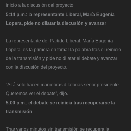
inicio a la discusión del proyecto.
5:14 p.m.: la representante Liberal, María Eugenia
Lopera, pide no dilatar la discusión y avanzar
La representante del Partido Liberal, María Eugenia
Lopera, es la primera en tomar la palabra tras el reinicio
de la transmisión y pide no dilatar el debate y avanzar
con la discusión del proyecto.
​”Acá solo hacen maniobras dilatorias señor presidente.
Queremos ver el debate”, dijo.
5:00 p.m.: el debate se reinicia tras recuperarse la
transmisión
Tras varios minutos sin transmisión se recupera la