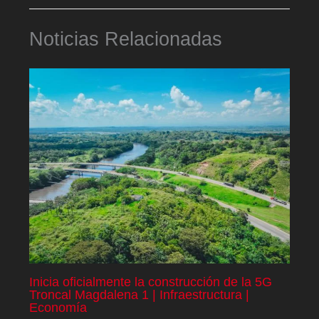
Noticias Relacionadas
Inicia oficialmente la construcción de la 5G
Troncal Magdalena 1 | Infraestructura |
Economía