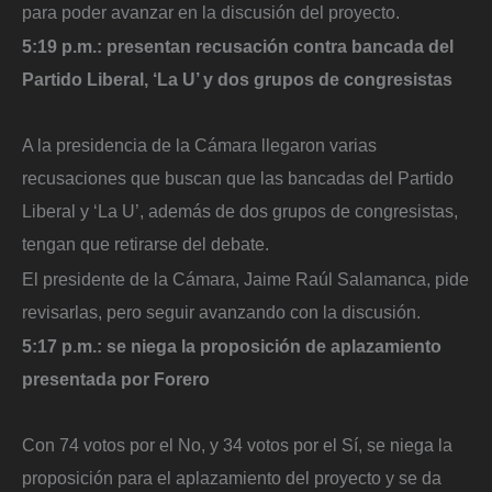
para poder avanzar en la discusión del proyecto.
5:19 p.m.: presentan recusación contra bancada del
Partido Liberal, ‘La U’ y dos grupos de congresistas
A la presidencia de la Cámara llegaron varias
recusaciones que buscan que las bancadas del Partido
Liberal y ‘La U’, además de dos grupos de congresistas,
tengan que retirarse del debate.
El presidente de la Cámara, Jaime Raúl Salamanca, pide
revisarlas, pero seguir avanzando con la discusión.
5:17 p.m.: se niega la proposición de aplazamiento
presentada por Forero
Con 74 votos por el No, y 34 votos por el Sí, se niega la
proposición para el aplazamiento del proyecto y se da