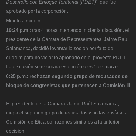
Desarrollo con Enfoque Territorial (PDET)
“, que fue
aprobado por la corporación.
Minuto a minuto
19:24 p.m.:
tras 4 horas intentando iniciar la discusión, el
presidente de la Cámara de Representantes, Jaime Raúl
Salamanca, decidió levantar la sesión por falta de
quorum para no viciar lo aprobado en el proyecto PDET.
La discusión se retomará este miércoles 5 de marzo.
6:35 p.m.: rechazan segundo grupo de recusados de
bloque de congresistas que pertenecen a Comisión III
El presidente de la Cámara, Jaime Raúl Salamanca,
niega el segundo grupo de recusados y no las envía a la
Comisión de Ética por razones similares a la anterior
decisión.