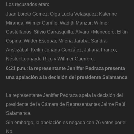
Los recusados eran:
Juan Loreto Gomez; Olga Lucía Velasquez; Katerine
Miranda; Wilmer Carrillo; Wadith Manzur; Wilmer
Castellanos; Silvio Carrasquilla, Álvaro +Monedero, Elkin
Ospina, Wilder Escobar, Milena Jaraba, Sandra
Aristizábal, Keilin Johana González, Juliana Franco,
Néstor Leonardo Rico y Willmer Guerrero.
6:21 p.m.: la representante Jeniffer Pedraza presenta
una apelación a la decisión del presidente Salamanca
La representante Jeniffer Pedraza apela la decisión del
presidente de la Cámara de Representantes Jaime Raúl
Salamanca.
Sin embargo, la apelación es negada con 76 votos por el
No.