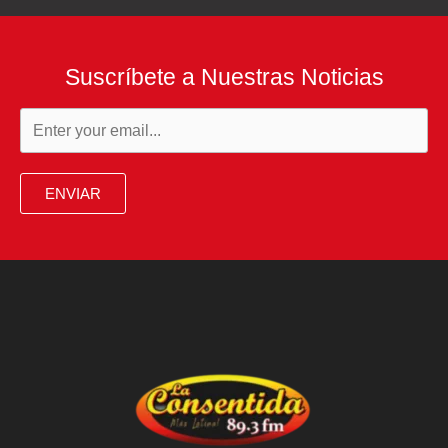
Suscríbete a Nuestras Noticias
ENVIAR