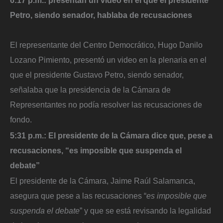
Petro, siendo senador, hablaba de recusaciones
El representante del Centro Democrático, Hugo Danilo
Lozano Pimiento, presentó un video en la plenaria en el
que el presidente Gustavo Petro, siendo senador,
señalaba que la presidencia de la Cámara de
Representantes no podía resolver las recusaciones de
fondo.
5:31 p.m.: El presidente de la Cámara dice que, pese a
recusaciones, “es imposible que suspenda el
debate”
El presidente de la Cámara, Jaime Raúl Salamanca,
asegura que pese a las recusaciones “
es imposible que
suspenda el debate
” y que se está revisando la legalidad