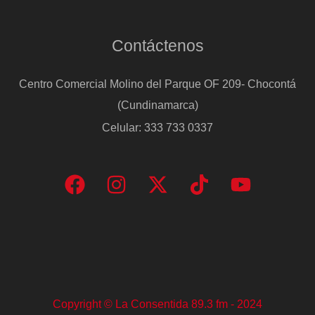
Contáctenos
Centro Comercial Molino del Parque OF 209- Chocontá
(Cundinamarca)
Celular: 333 733 0337
Copyright © La Consentida 89.3 fm - 2024