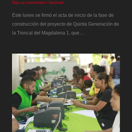
Deja un comentario
/
Nacional
Este lunes se firmó el acta de inicio de la fase de
construcción del proyecto de Quinta Generación de
la Troncal del Magdalena 1, que…