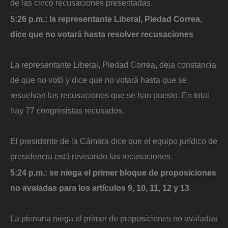
de las cinco recusaciones presentadas.
5:26 p.m.: la representante Liberal, Piedad Correa,
dice que no votará hasta resolver recusaciones
La representante Liberal, Piedad Correa, deja constancia
de que no votó y dice que no votará hasta que se
resuelvan las recusaciones que se han puesto. En total
hay 77 congresistas recusados.
​El presidente de la Cámara dice que el equipo jurídico de
presidencia está revisando las recusaciones.
5:24 p.m.: se niega el primer bloque de proposiciones
no avaladas para los artículos 9, 10, 11, 12 y 13
La plenaria niega el primer de proposiciones no avaladas