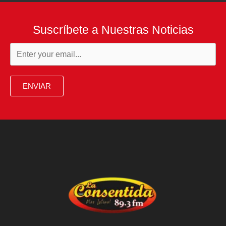
Suscríbete a Nuestras Noticias
ENVIAR