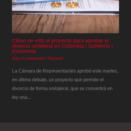
Cómo se votó el proyecto para aprobar el
divorcio unilateral en Colombia | Gobierno |
Economía
Deja un comentario
/
Nacional
La Cámara de Representantes aprobó este martes,
en último debate, un proyecto que permite el
divorcio de forma unilateral, que se convertirá en
ley una…