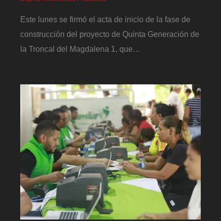
Este lunes se firmó el acta de inicio de la fase de
construcción del proyecto de Quinta Generación de
la Troncal del Magdalena 1, que…