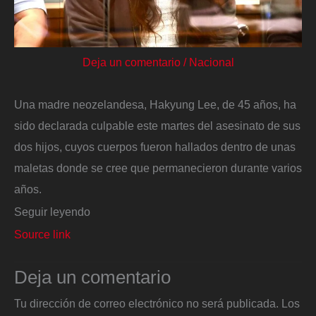
Deja un comentario
/
Nacional
Una madre neozelandesa, Hakyung Lee, de 45 años, ha
sido declarada culpable este martes del asesinato de sus
dos hijos, cuyos cuerpos fueron hallados dentro de unas
maletas donde se cree que permanecieron durante varios
años.
Seguir leyendo
Source link
Deja un comentario
Tu dirección de correo electrónico no será publicada.
Los