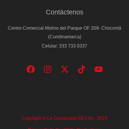
Contáctenos
Centro Comercial Molino del Parque OF 209- Chocontá
(Cundinamarca)
Celular: 333 733 0337
Copyright © La Consentida 89.3 fm - 2024