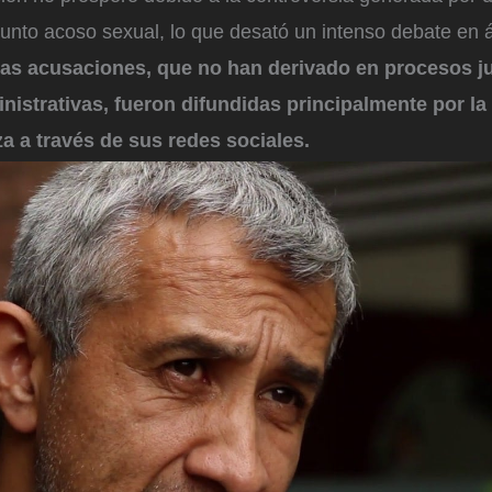
unto acoso sexual, lo que desató un intenso debate en á
as acusaciones, que no han derivado en procesos ju
istrativas, fueron difundidas principalmente por la
a a través de sus redes sociales.