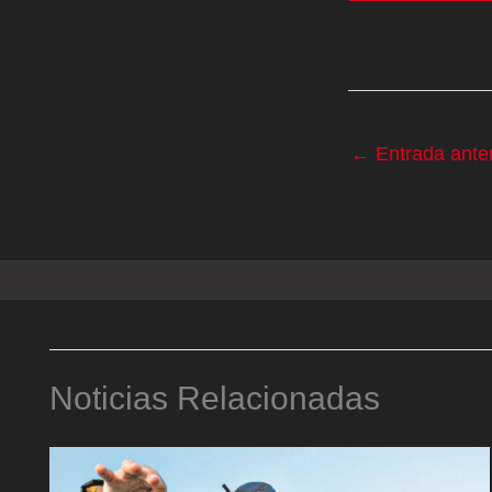
←
Entrada anter
Noticias Relacionadas