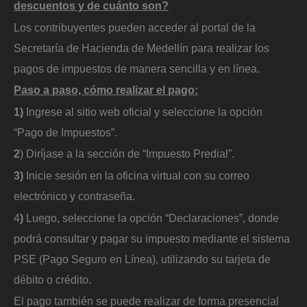
descuentos y de cuánto son?
Los contribuyentes pueden acceder al portal de la
Secretaría de Hacienda de Medellín para realizar los
pagos de impuestos de manera sencilla y en línea.
Paso a paso, cómo realizar el pago:
1)
Ingrese al sitio web oficial y seleccione la opción
“Pago de Impuestos”.
2
) Diríjase a la sección de “Impuesto Predial”.
3)
Inicie sesión en la oficina virtual con su correo
electrónico y contraseña.
4
)
Luego, seleccione la opción “Declaraciones”, donde
podrá consultar y pagar su impuesto mediante el sistema
PSE (Pago Seguro en Línea), utilizando su tarjeta de
débito o crédito.
El pago también se puede realizar de forma presencial