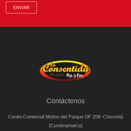
ENVIAR
Contáctenos
Centro Comercial Molino del Parque OF 209- Chocontá
(Cundinamarca)