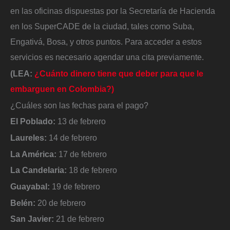
en las oficinas dispuestas por la Secretaría de Hacienda
en los SuperCADE de la ciudad, tales como Suba,
Engativá, Bosa, y otros puntos. Para acceder a estos
servicios es necesario agendar una cita previamente.
(LEA:
¿Cuánto dinero tiene que deber para que le
embarguen en Colombia?)
¿Cuáles son las fechas para el pago?
El Poblado:
13 de febrero
Laureles:
14 de febrero
La América:
17 de febrero
La Candelaria:
18 de febrero
Guayabal:
19 de febrero
Belén:
20 de febrero
San Javier:
21 de febrero