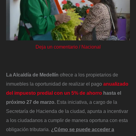
Deja un comentario
/
Nacional
La Alcaldía de Medellín
ofrece a los propietarios de
inmuebles la oportunidad de realizar el pago
anualizado
del impuesto predial con un 5% de ahorro
hasta el
próximo 27 de marzo.
Esta iniciativa, a cargo de la
Secretaría de Hacienda de la ciudad, apunta a incentivar
a los ciudadanos a cumplir de manera oportuna con esta
obligación tributaria.
¿Cómo se puede acceder a