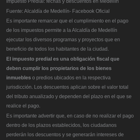
Impuesto Predial: fechas y descuentos en Medellín
Fuente: Alcaldía de Medellín- Facebook Oficial
Es importante remarcar que el cumplimiento en el pago
de los impuestos permite a la Alcaldía de Medellín
ejecutar los diversos programas y proyectos que en
beneficio de todos los habitantes de la ciudad.
El impuesto predial es una obligación fiscal que
deben cumplir los propietarios de los bienes
inmuebles
o predios ubicados en la respectiva
jurisdicción. Los descuentos aplican sobre el valor total
del tributo anualizado y dependen del plazo en el que se
realice el pago.
Es importante advertir que, en caso de no realizar el pago
dentro de los plazos establecidos, los ciudadanos
perderán los descuentos y se generarán intereses de