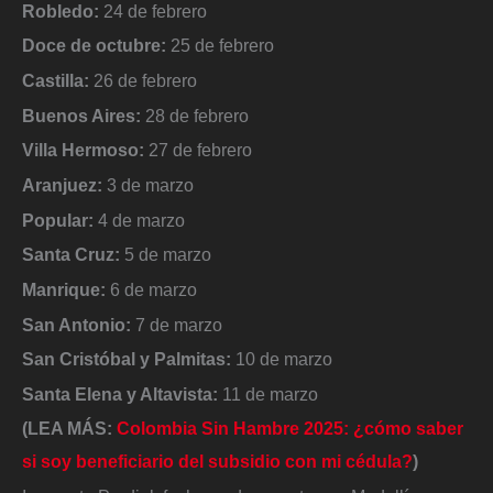
Robledo:
24 de febrero
Doce de octubre:
25 de febrero
Castilla:
26 de febrero
Buenos Aires:
28 de febrero
Villa Hermoso:
27 de febrero
Aranjuez:
3 de marzo
Popular:
4 de marzo
Santa Cruz:
5 de marzo
Manrique:
6 de marzo
San Antonio:
7 de marzo
San Cristóbal y Palmitas:
10 de marzo
Santa Elena y Altavista:
11 de marzo
(LEA MÁS:
Colombia Sin Hambre 2025: ¿cómo saber
si soy beneficiario del subsidio con mi cédula?
)