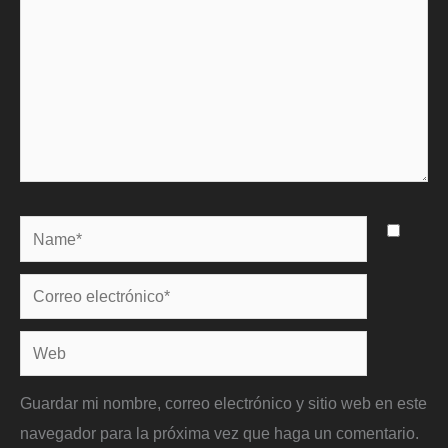
Name*
Correo
electrónico*
Web
Guardar mi nombre, correo electrónico y sitio web en este
navegador para la próxima vez que haga un comentario.