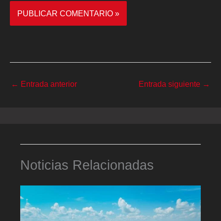
←
Entrada anterior
Entrada siguiente
→
Noticias Relacionadas