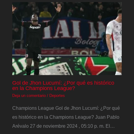
Gol de Jhon Lucumí: ¿Por qué es histórico
en la Champions League?
Deja un comentario
/
Deportes
Champions League Gol de Jhon Lucumí: ¿Por qué
es histórico en la Champions League? Juan Pablo
Arévalo 27 de noviembre 2024 , 05:10 p. m. El…