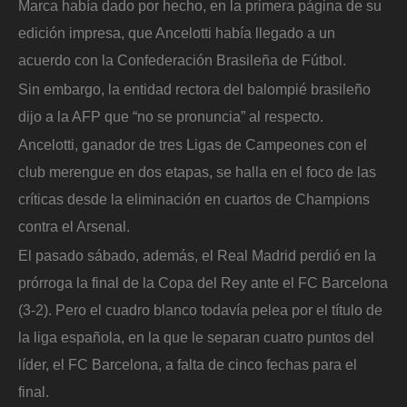
Marca había dado por hecho, en la primera página de su
edición impresa, que Ancelotti había llegado a un
acuerdo con la Confederación Brasileña de Fútbol.
Sin embargo, la entidad rectora del balompié brasileño
dijo a la AFP que “no se pronuncia” al respecto.
Ancelotti, ganador de tres Ligas de Campeones con el
club merengue en dos etapas, se halla en el foco de las
críticas desde la eliminación en cuartos de Champions
contra el Arsenal.
El pasado sábado, además, el Real Madrid perdió en la
prórroga la final de la Copa del Rey ante el FC Barcelona
(3-2). Pero el cuadro blanco todavía pelea por el título de
la liga española, en la que le separan cuatro puntos del
líder, el FC Barcelona, a falta de cinco fechas para el
final.