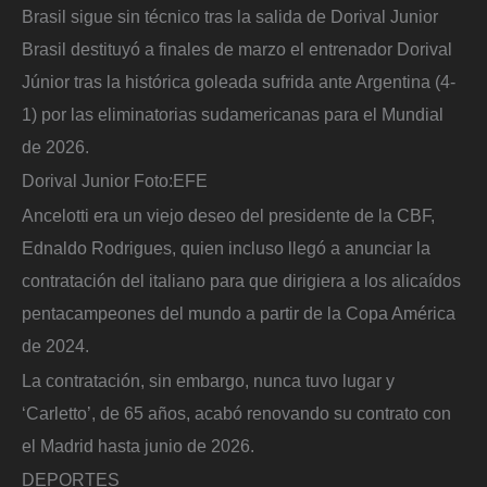
Brasil sigue sin técnico tras la salida de Dorival Junior
Brasil destituyó a finales de marzo el entrenador Dorival
Júnior tras la histórica goleada sufrida ante Argentina (4-
1) por las eliminatorias sudamericanas para el Mundial
de 2026.
Dorival Junior
Foto:
EFE
Ancelotti era un viejo deseo del presidente de la CBF,
Ednaldo Rodrigues, quien incluso llegó a anunciar la
contratación del italiano para que dirigiera a los alicaídos
pentacampeones del mundo a partir de la Copa América
de 2024.
La contratación, sin embargo, nunca tuvo lugar y
‘Carletto’, de 65 años, acabó renovando su contrato con
el Madrid hasta junio de 2026.
DEPORTES