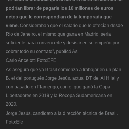
podrían librar de pagarle los 10 millones de euros
netos que le correspondían de la temporada que
viene.
Consideraban que el salario que le ofrecían desde
Río de Janeiro, el mismo que gana en Madrid, sería
suficiente para convencerle y desistir en su empeño por
cobrar todo su contrato”, publicó As.
Carlo Ancelotti
Foto:
EFE
As asegura que ya Brasil comienza a trabajar en un plan
B, el del portugués Jorge Jesús, actual DT del Al Hilal y
con pasado en Flamengo, con el que ganó la Copa
Libertadores en 2019 y la Recopa Sudamericana en
2020.
Jorge Jesús, candidato a la dirección técnica de Brasil.
Foto:
Efe