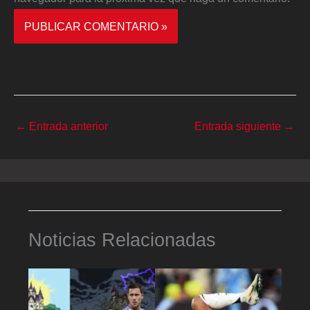
←
Entrada anterior
Entrada siguiente
→
Noticias Relacionadas