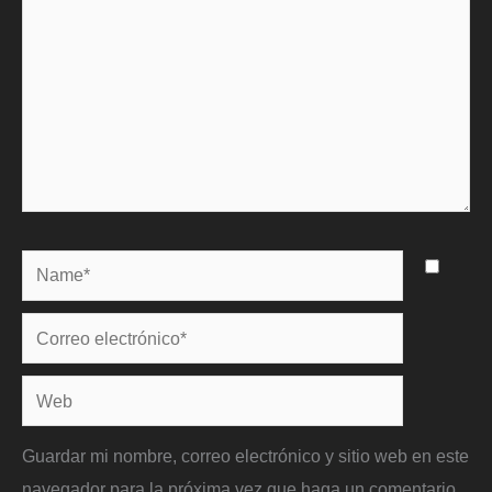
Name*
Correo
electrónico*
Web
Guardar mi nombre, correo electrónico y sitio web en este
navegador para la próxima vez que haga un comentario.