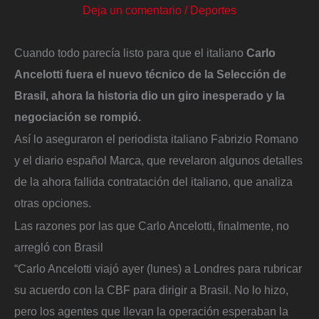
Deja un comentario
/
Deportes
Cuando todo parecía listo para que el italiano
Carlo
Ancelotti fuera el nuevo técnico de la Selección de
Brasil, ahora la historia dio un giro inesperado y la
negociación se rompió.
Así lo aseguraron el periodista italiano Fabrizio Romano
y el diario español Marca, que revelaron algunos detalles
de la ahora fallida contratación del italiano, que analiza
otras opciones.
Las razones por las que Carlo Ancelotti, finalmente, no
arregló con Brasil
“Carlo Ancelotti viajó ayer (lunes) a Londres para rubricar
su acuerdo con la CBF para dirigir a Brasil. No lo hizo,
pero los agentes que llevan la operación esperaban la