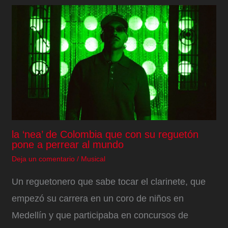
la ‘nea’ de Colombia que con su reguetón
pone a perrear al mundo
Deja un comentario
/
Musical
Un reguetonero que sabe tocar el clarinete, que
empezó su carrera en un coro de niños en
Medellín y que participaba en concursos de