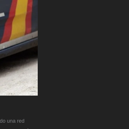
ado una red