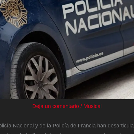
Deja un comentario
/
Musical
licía Nacional y de la Policía de Francia han desarticul