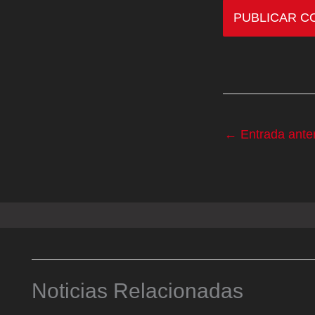
←
Entrada anter
Noticias Relacionadas