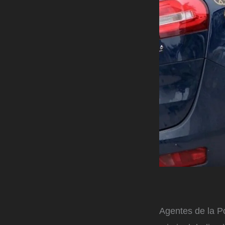
Agentes de la Po