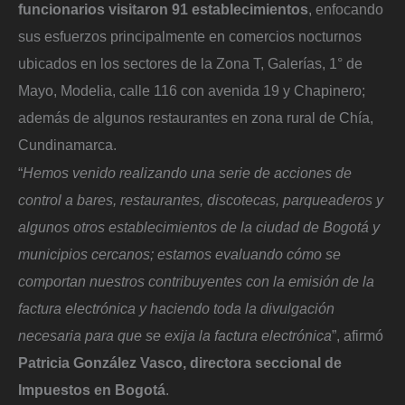
funcionarios visitaron 91 establecimientos
, enfocando
sus esfuerzos principalmente en comercios nocturnos
ubicados en los sectores de la Zona T, Galerías, 1° de
Mayo, Modelia, calle 116 con avenida 19 y Chapinero;
además de algunos restaurantes en zona rural de Chía,
Cundinamarca.
“
Hemos venido realizando una serie de acciones de
control a bares, restaurantes, discotecas, parqueaderos y
algunos otros establecimientos de la ciudad de Bogotá y
municipios cercanos; estamos evaluando cómo se
comportan nuestros contribuyentes con la emisión de la
factura electrónica y haciendo toda la divulgación
necesaria para que se exija la factura electrónica
”, afirmó
Patricia González Vasco, directora seccional de
Impuestos en Bogotá
.