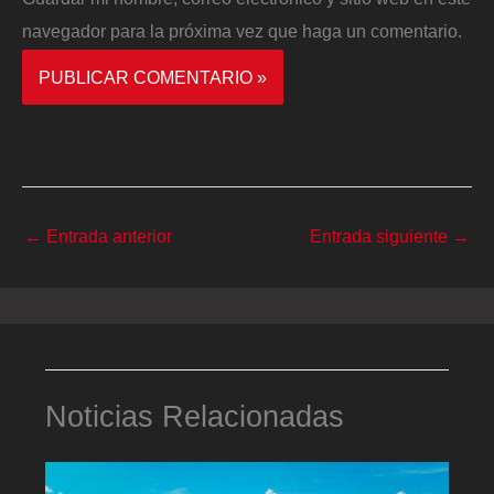
navegador para la próxima vez que haga un comentario.
←
Entrada anterior
Entrada siguiente
→
Noticias Relacionadas