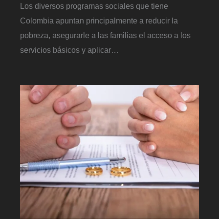
Los diversos programas sociales que tiene
Colombia apuntan principalmente a reducir la
pobreza, asegurarle a las familias el acceso a los
servicios básicos y aplicar…