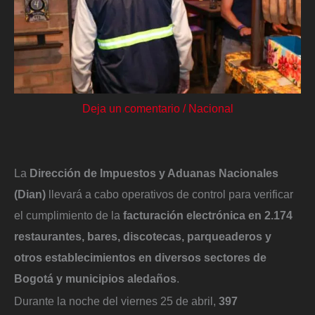
Deja un comentario
/
Nacional
La
Dirección de Impuestos y Aduanas Nacionales
(Dian)
llevará a cabo operativos de control para verificar
el cumplimiento de la
facturación electrónica en 2.174
restaurantes, bares, discotecas, parqueaderos y
otros establecimientos en diversos sectores de
Bogotá y municipios aledaños
.
Durante la noche del viernes 25 de abril,
397