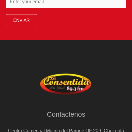
ENVIAR
Contáctenos
Centro Comercial Molino del Parque OF 209- Chocontá