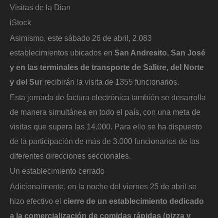
Visitas de la Dian
iStock
Asimismo, este sábado 26 de abril, 2.083
establecimientos ubicados en
San Andresito, San José
y en las terminales de transporte de Salitre, del Norte
y del Sur
recibirán la visita de 1355 funcionarios.
Esta jornada de factura electrónica también se desarrolla
de manera simultánea en todo el país, con una meta de
visitas que supera las 14.000. Para ello se ha dispuesto
de la participación de más de 3.000 funcionarios de las
diferentes direcciones seccionales.
Un establecimiento cerrado
Adicionalmente, en la noche del viernes 25 de abril se
hizo efectivo el
cierre de un establecimiento dedicado
a la comercialización de comidas rápidas (pizza y