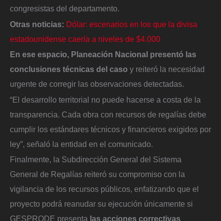
congresistas del departamento.
Otras noticias:
Dólar: escenarios en los que la divisa
estadounidense caería a niveles de $4.000
En ese espacio, Planeación Nacional presentó las
conclusiones técnicas del caso
y reiteró la necesidad
urgente de corregir las observaciones detectadas.
“El desarrollo territorial no puede hacerse a costa de la
transparencia. Cada obra con recursos de regalías debe
cumplir los estándares técnicos y financieros exigidos por
ley”, señaló la entidad en el comunicado.
Finalmente, la Subdirección General del Sistema
General de Regalías reiteró su compromiso con la
vigilancia de los recursos públicos, enfatizando que el
proyecto podrá reanudar su ejecución únicamente si
GESPRODE presenta
las acciones correctivas