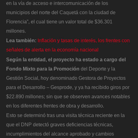
en la vía de acceso e intercomunicación de los
municipios del norte del Caquetá con la ciudad de
Florencia”, el cual tiene un valor total de $36.301
millones.
Lea también:
Inflación y tasas de interés, los frentes con
señales de alerta en la economía nacional
Según la entidad, el proyecto ha estado a cargo del
Fondo Mixto para la Promoción
del Deporte y la
Gestión Social, hoy denominado Gestora de Proyectos
para el Desarrollo – Gesprode, y ya ha recibido giros por
$22.890 millones; sin que se observen avances notables
en los diferentes frentes de obra y desarrollo.
Esto se determinó tras una visita técnica reciente en la
que el DNP detectó graves deficiencias técnicas,
incumplimientos del alcance aprobado y cambios