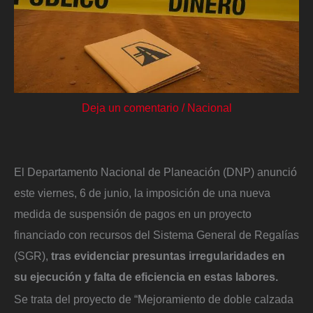
Deja un comentario
/
Nacional
El Departamento Nacional de Planeación (DNP) anunció
este viernes, 6 de junio, la imposición de una nueva
medida de suspensión de pagos en un proyecto
financiado con recursos del Sistema General de Regalías
(SGR),
tras evidenciar presuntas irregularidades en
su ejecución y falta de eficiencia en estas labores.
Se trata del proyecto de “Mejoramiento de doble calzada