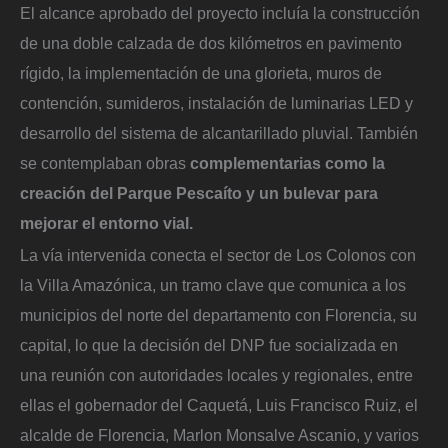
El alcance aprobado del proyecto incluía la construcción
de una doble calzada de dos kilómetros en pavimento
rígido, la implementación de una glorieta, muros de
contención, sumideros, instalación de luminarias LED y
desarrollo del sistema de alcantarillado pluvial. También
se contemplaban obras
complementarias como la
creación del Parque Pescaíto y un bulevar para
mejorar el entorno vial.
La vía intervenida conecta el sector de Los Colonos con
la Villa Amazónica, un tramo clave que comunica a los
municipios del norte del departamento con Florencia, su
capital, lo que la decisión del DNP fue socializada en
una reunión con autoridades locales y regionales, entre
ellas el gobernador del Caquetá, Luis Francisco Ruiz, el
alcalde de Florencia, Marlon Monsalve Ascanio, y varios