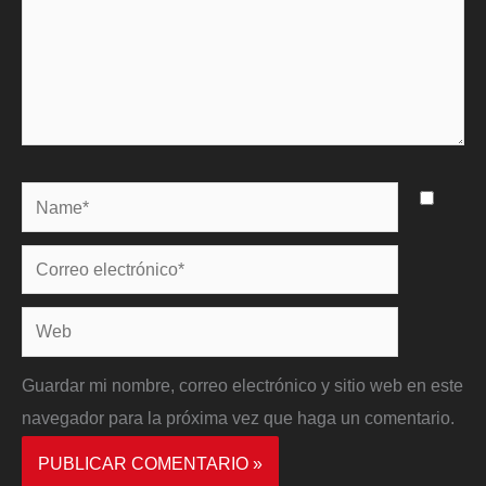
Name*
Correo
electrónico*
Web
Guardar mi nombre, correo electrónico y sitio web en este
navegador para la próxima vez que haga un comentario.