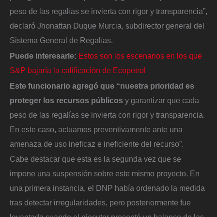
peso de las regalías se invierta con rigor y transparencia”,
declaró Jhonattan Duque Murcia, subdirector general del
Sistema General de Regalías.
Puede interesarle:
Estos son los escenarios en los que
S&P bajaría la calificación de Ecopetrol
Este funcionario agregó que “nuestra prioridad es
proteger los recursos públicos
y garantizar que cada
peso de las regalías se invierta con rigor y transparencia.
En este caso, actuamos preventivamente ante una
amenaza de uso ineficaz e ineficiente del recurso”.
Cabe destacar que esta es la segunda vez que se
impone una suspensión sobre este mismo proyecto. En
una primera instancia, el DNP había ordenado la medida
tras detectar irregularidades, pero posteriormente fue