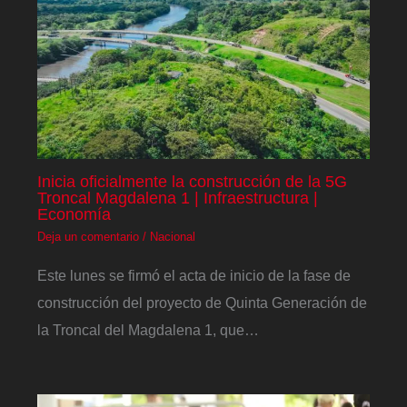
Inicia oficialmente la construcción de la 5G
Troncal Magdalena 1 | Infraestructura |
Economía
Deja un comentario
/
Nacional
Este lunes se firmó el acta de inicio de la fase de
construcción del proyecto de Quinta Generación de
la Troncal del Magdalena 1, que…