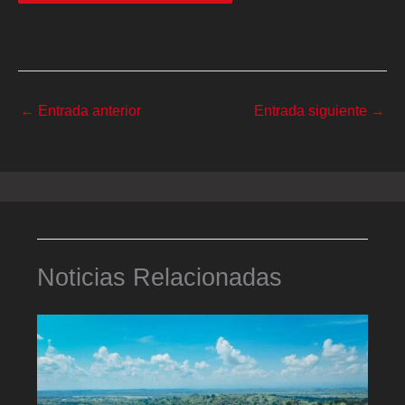
←
Entrada anterior
Entrada siguiente
→
Noticias Relacionadas