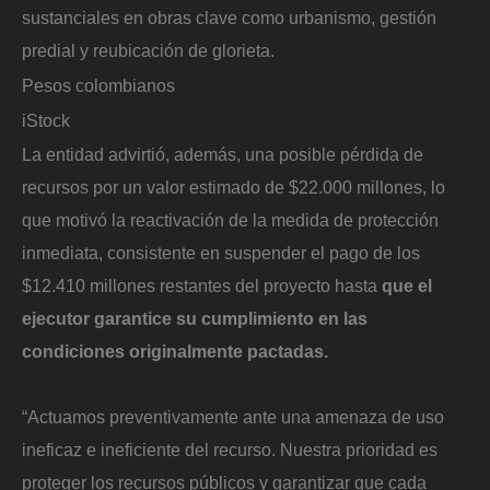
sustanciales en obras clave como urbanismo, gestión
predial y reubicación de glorieta.
Pesos colombianos
iStock
La entidad advirtió, además, una posible pérdida de
recursos por un valor estimado de $22.000 millones, lo
que motivó la reactivación de la medida de protección
inmediata, consistente en suspender el pago de los
$12.410 millones restantes del proyecto hasta
que el
ejecutor garantice su cumplimiento en las
condiciones originalmente pactadas.
“Actuamos preventivamente ante una amenaza de uso
ineficaz e ineficiente del recurso. Nuestra prioridad es
proteger los recursos públicos y garantizar que cada