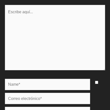
Escribe
aquí...
Name*
Correo
electrónico*