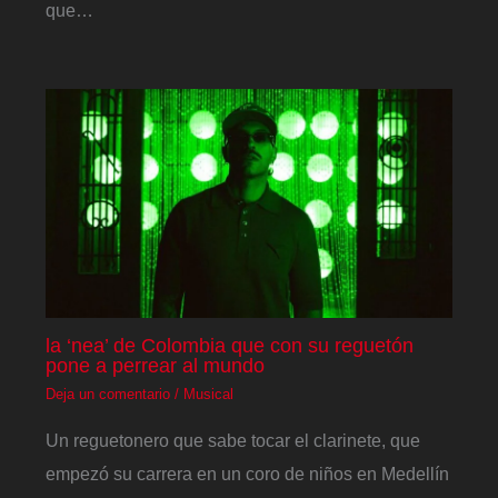
que…
la ‘nea’ de Colombia que con su reguetón
pone a perrear al mundo
Deja un comentario
/
Musical
Un reguetonero que sabe tocar el clarinete, que
empezó su carrera en un coro de niños en Medellín