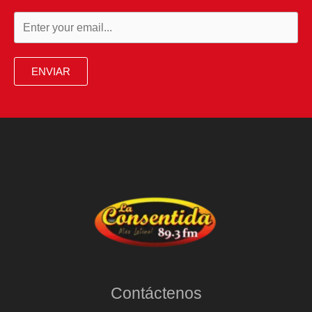
ENVIAR
Contáctenos