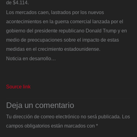
de $4.114.
Los mercados caen, lastrados por los nuevos
acontecimientos en la guerra comercial lanzada por el
gobierno del presidente republicano Donald Trump y en
medio de preocupaciones sobre el impacto de estas
medidas en el crecimiento estadounidense.
Noticia en desarrollo…
Source link
Deja un comentario
Tu dirección de correo electrónico no será publicada.
Los
campos obligatorios están marcados con
*