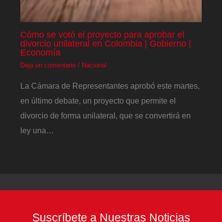
Cómo se votó el proyecto para aprobar el
divorcio unilateral en Colombia | Gobierno |
Economía
Deja un comentario
/
Nacional
La Cámara de Representantes aprobó este martes,
en último debate, un proyecto que permite el
divorcio de forma unilateral, que se convertirá en
ley una…
Suscríbete a Nuestras Noticias