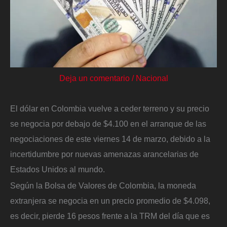
Deja un comentario
/
Nacional
El dólar en Colombia vuelve a ceder terreno y su precio
se negocia por debajo de $4.100 en el arranque de las
negociaciones de este viernes 14 de marzo, debido a la
incertidumbre por nuevas amenazas arancelarias de
Estados Unidos al mundo.
Según la Bolsa de Valores de Colombia, la moneda
extranjera se negocia en un precio promedio de $4.098,
es decir, pierde 16 pesos frente a la TRM del día que es