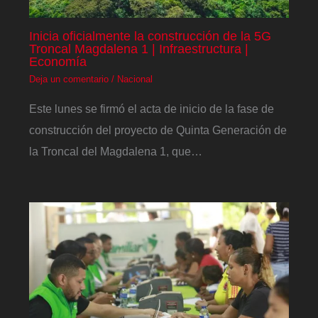
Inicia oficialmente la construcción de la 5G
Troncal Magdalena 1 | Infraestructura |
Economía
Deja un comentario
/
Nacional
Este lunes se firmó el acta de inicio de la fase de
construcción del proyecto de Quinta Generación de
la Troncal del Magdalena 1, que…