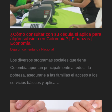
¿Cómo consultar con su cédula si aplica para
algún subsidio en Colombia? | Finanzas |
Economía
Deja un comentario
/
Nacional
Los diversos programas sociales que tiene
Colombia apuntan principalmente a reducir la
pobreza, asegurarle a las familias el acceso a los
servicios básicos y aplicar…