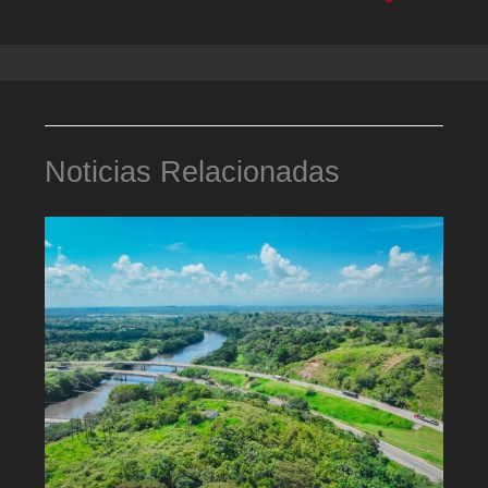
Noticias Relacionadas