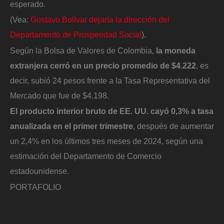
esperado.
(Vea:
Gustavo Bolívar dejaría la dirección del
Departamento de Prosperidad Social
).
Según la Bolsa de Valores de Colombia,
la moneda
extranjera cerró en un precio promedio de $4.222
, es
decir, subió 24 pesos frente a la Tasa Representativa del
Mercado que fue de $4.198.
El producto interior bruto de EE. UU. cayó 0,3% a tasa
anualizada en el primer trimestre
, después de aumentar
un 2,4% en los últimos tres meses de 2024, según una
estimación del Departamento de Comercio
estadounidense.
PORTAFOLIO