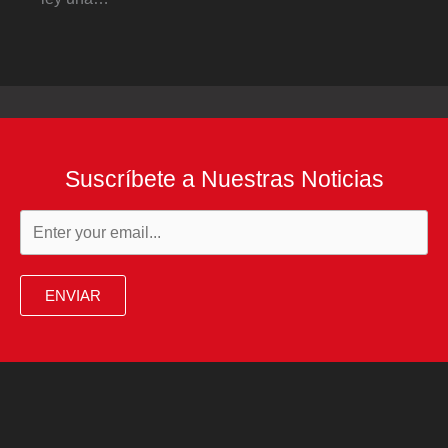
Suscríbete a Nuestras Noticias
ENVIAR