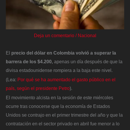
Deja un comentario
/
Nacional
El
precio del dólar en Colombia volvió a superar la
barrera de los $4.200,
apenas un día después de que la
divisa estadounidense rompiera a la baja este nivel.
(Lea:
Por qué se ha aumentado el gasto público en el
país, según el presidente Petro
).
El movimiento alcista en la sesión de este miércoles
ocurre tras conocerse que la economía de Estados
Unidos se contrajo en el primer trimestre del año y que la
contratación en el sector privado en abril fue menor a lo