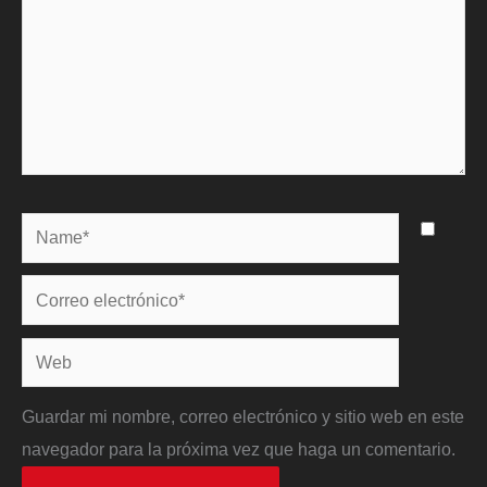
Name*
Correo
electrónico*
Web
Guardar mi nombre, correo electrónico y sitio web en este
navegador para la próxima vez que haga un comentario.