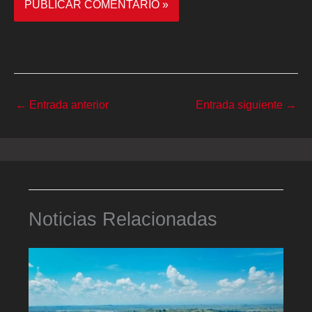
←
Entrada anterior
Entrada siguiente
→
Noticias Relacionadas