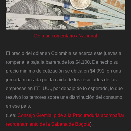
Deja un comentario
/
Nacional
El precio del dólar en Colombia se acerca este jueves a
romper a la baja la barrera de los $4.100. De hecho su
precio mínimo de cotización se ubica en $4.091, en una
jornada marcada por la caída de los resultados de las
empresas en EE. UU., por debajo de lo esperado, lo que
reavivó los temores sobre una disminución del consumo
en ese país.
(Lea:
Consejo Gremial pide a la Procuraduría acompañar
reordenamiento de la Sabana de Bogotá
).