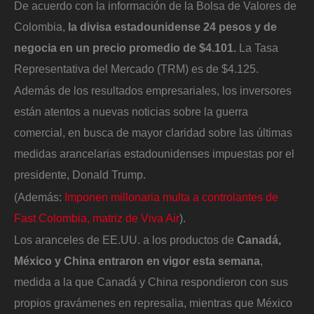
De acuerdo con la información de la Bolsa de Valores de
Colombia,
la divisa estadounidense 24 pesos y de
negocia en un precio promedio de $4.101.
La Tasa
Representativa del Mercado (TRM) es de $4.125.
Además de los resultados empresariales, los inversores
están atentos a nuevas noticias sobre la guerra
comercial, en busca de mayor claridad sobre las últimas
medidas arancelarias estadounidenses impuestas por el
presidente, Donald Trump.
(Además:
Imponen millonaria multa a controlantes de
Fast Colombia, matriz de Viva Air
).
Los aranceles de EE.UU. a los productos de
Canadá,
México y China entraron en vigor esta semana
,
medida a la que Canadá y China respondieron con sus
propios gravámenes en represalia, mientras que México