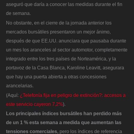
aseguró que daría a conocer las medidas durante el fin
de semana.
No obstante, en el cierre de la jornada anterior los
mercados bursátiles presentaron un mejor ánimo,
después de que EE.UU. anunciara que pausaba durante
un mes los aranceles al sector automotor, completamente
integrado entre los tres países de Norteamérica, y la
portavoz de la Casa Blanca, Karoline Leavitt, asegurara
que hay una puerta abierta a otras concesiones
arancelarias.
(Aquí:
¿Telefonía fija en peligro de extinción?: accesos a
este servicio cayeron 7,2%
). ​
Los principales índices bursátiles han perdido más
de un 1 % esta semana a medida que aumentan las
tensiones comerciales,
pero los índices de referencia