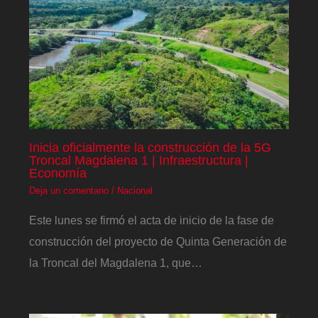
Inicia oficialmente la construcción de la 5G
Troncal Magdalena 1 | Infraestructura |
Economía
Deja un comentario
/
Nacional
Este lunes se firmó el acta de inicio de la fase de
construcción del proyecto de Quinta Generación de
la Troncal del Magdalena 1, que…