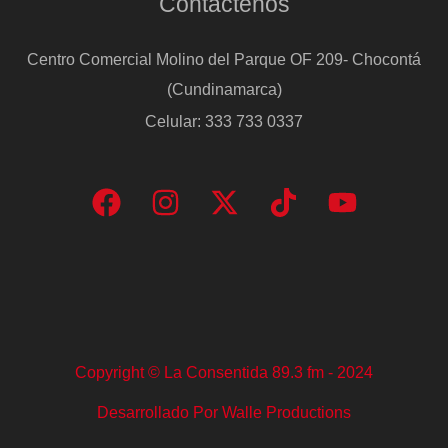
Contáctenos
Centro Comercial Molino del Parque OF 209- Chocontá
(Cundinamarca)
Celular: 333 733 0337
Copyright © La Consentida 89.3 fm - 2024
Desarrollado Por Walle Productions