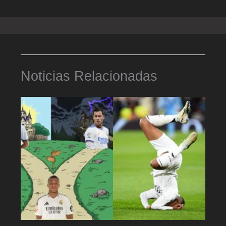
Noticias Relacionadas