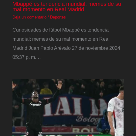
Mbappé es tendencia mundial: memes de su
mal momento en Real Madrid
Deja un comentario
/
Deportes
Curiosidades de fútbol Mbappé es tendencia
mundial: memes de su mal momento en Real
Madrid Juan Pablo Arévalo 27 de noviembre 2024 ,
05:37 p. m.…