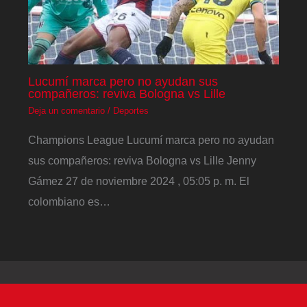
Lucumí marca pero no ayudan sus
compañeros: reviva Bologna vs Lille
Deja un comentario
/
Deportes
Champions League Lucumí marca pero no ayudan
sus compañeros: reviva Bologna vs Lille Jenny
Gámez 27 de noviembre 2024 , 05:05 p. m. El
colombiano es…