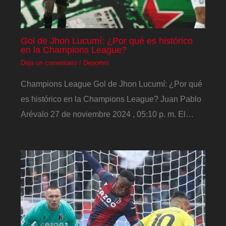
Gol de Jhon Lucumí: ¿Por qué es histórico
en la Champions League?
Deja un comentario
/
Deportes
Champions League Gol de Jhon Lucumí: ¿Por qué
es histórico en la Champions League? Juan Pablo
Arévalo 27 de noviembre 2024 , 05:10 p. m. El…