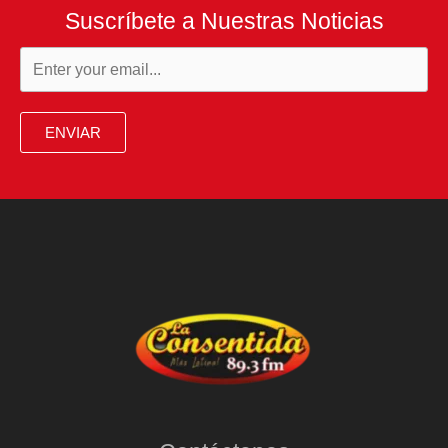
Suscríbete a Nuestras Noticias
ENVIAR