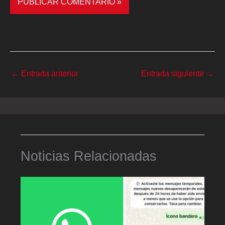
←
Entrada anterior
Entrada siguiente
→
Noticias Relacionadas