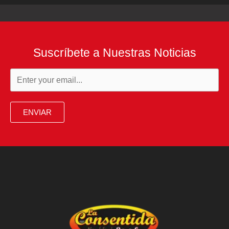
Suscríbete a Nuestras Noticias
ENVIAR