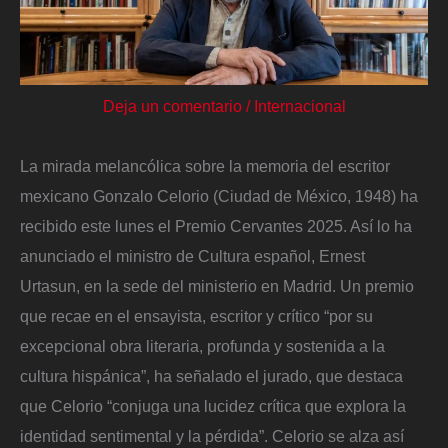
Deja un comentario
/
Internacional
La mirada melancólica sobre la memoria del escritor
mexicano Gonzalo Celorio (Ciudad de México, 1948) ha
recibido este lunes el Premio Cervantes 2025. Así lo ha
anunciado el ministro de Cultura español, Ernest
Urtasun, en la sede del ministerio en Madrid. Un premio
que recae en el ensayista, escritor y crítico “por su
excepcional obra literaria, profunda y sostenida a la
cultura hispánica”, ha señalado el jurado, que destaca
que Celorio “conjuga una lucidez crítica que explora la
identidad sentimental y la pérdida”. Celorio se alza así