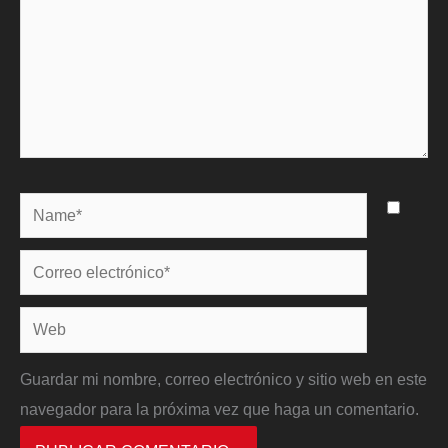
Name*
Correo
electrónico*
Web
Guardar mi nombre, correo electrónico y sitio web en este
navegador para la próxima vez que haga un comentario.