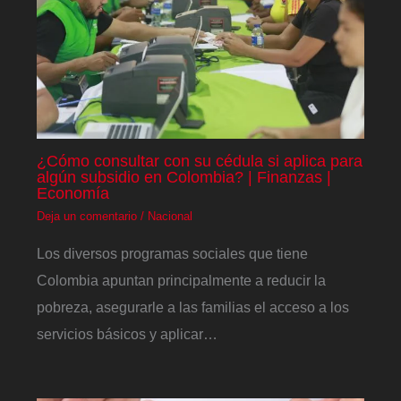
¿Cómo consultar con su cédula si aplica para
algún subsidio en Colombia? | Finanzas |
Economía
Deja un comentario
/
Nacional
Los diversos programas sociales que tiene
Colombia apuntan principalmente a reducir la
pobreza, asegurarle a las familias el acceso a los
servicios básicos y aplicar…