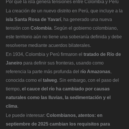
Por qué la isla genera tensiones entre Colombia y Perú
La creación de un nuevo distrito en Perú, que incluye a la
isla Santa Rosa de Yavarí
, ha generado una nueva
tensión con
Colombia
. Según el gobierno colombiano,
este territorio aún no tiene una soberanía definida y debe
resolverse mediante acuerdos bilaterales.
En 1934, Colombia y Perú firmaron el
tratado de Río de
Janeiro
para definir sus fronteras, usando como
referencia la parte más profunda del
río Amazonas
,
conocida como el
talweg
. Sin embargo, con el paso del
tiempo,
el cauce del río ha cambiado por causas
naturales como las lluvias, la sedimentación y el
clima
.
Le puede interesar:
Colombianos, atentos: en
septiembre de 2025 cambian los requisitos para