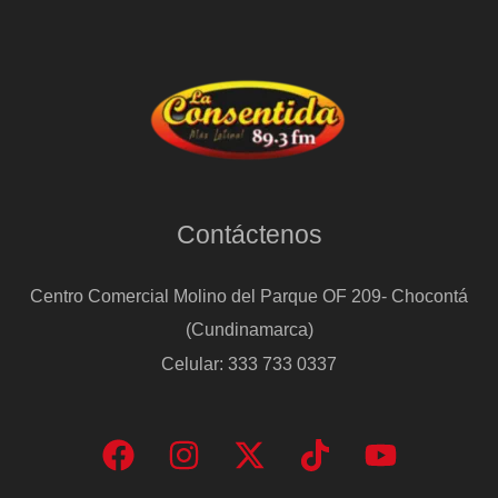
Contáctenos
Centro Comercial Molino del Parque OF 209- Chocontá
(Cundinamarca)
Celular: 333 733 0337