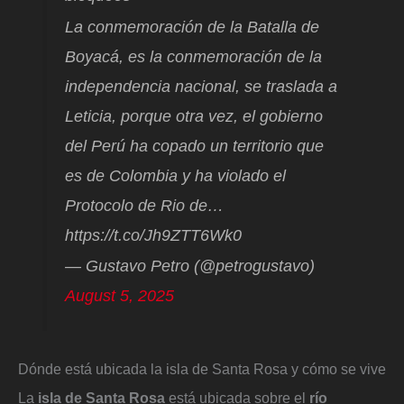
La conmemoración de la Batalla de
Boyacá, es la conmemoración de la
independencia nacional, se traslada a
Leticia, porque otra vez, el gobierno
del Perú ha copado un territorio que
es de Colombia y ha violado el
Protocolo de Rio de…
https://t.co/Jh9ZTT6Wk0
— Gustavo Petro (@petrogustavo)
August 5, 2025
Dónde está ubicada la isla de Santa Rosa y cómo se vive
La
isla de Santa Rosa
está ubicada sobre el
río