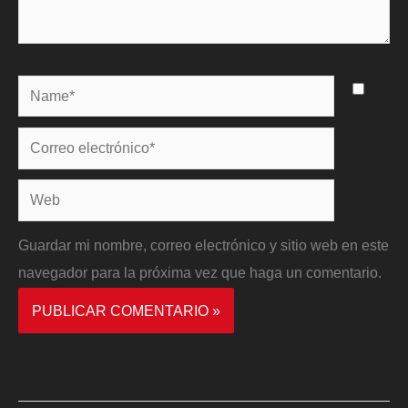
Name*
Correo
electrónico*
Web
Guardar mi nombre, correo electrónico y sitio web en este
navegador para la próxima vez que haga un comentario.