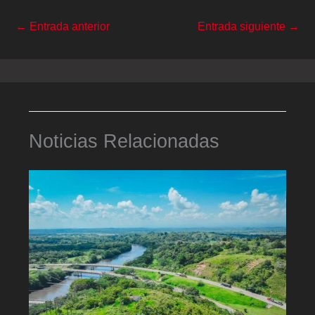
←
Entrada anterior
Entrada siguiente
→
Noticias Relacionadas