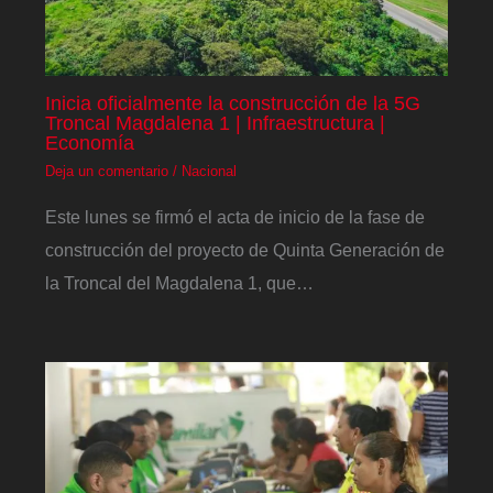
Inicia oficialmente la construcción de la 5G
Troncal Magdalena 1 | Infraestructura |
Economía
Deja un comentario
/
Nacional
Este lunes se firmó el acta de inicio de la fase de
construcción del proyecto de Quinta Generación de
la Troncal del Magdalena 1, que…