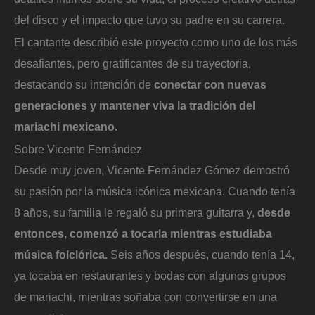
del disco y el impacto que tuvo su padre en su carrera.
El cantante describió este proyecto como uno de los más
desafiantes, pero gratificantes de su trayectoria,
destacando su intención de
conectar con nuevas
generaciones y mantener viva la tradición del
mariachi mexicano.
Sobre Vicente Fernández
Desde muy joven, Vicente Fernández Gómez demostró
su pasión por la música icónica mexicana. Cuando tenía
8 años, su familia le regaló su primera guitarra y,
desde
entonces, comenzó a tocarla mientras estudiaba
música folclórica.
Seis años después, cuando tenía 14,
ya tocaba en restaurantes y bodas con algunos grupos
de mariachi, mientras soñaba con convertirse en una