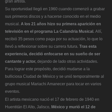
gran artista.
Su oportunidad llegó en 1960 cuando comenzó a grabar
sus primeros discos y a hacerse conocido en el medio
musical.
A los 21 años hizo su primera aparición en
televisión en el programa La Calandria Musical.
Allí,
recibió 35 pesos como paga por su actuación, lo que lo
llevó a reflexionar sobre su carrera futura.
Tras esta
experiencia, decidió enfocarse en su sueño de ser
cantante y actor,
dejando de lado otras actividades.
Para lograr este propósito, decidió mudarse a la
bulliciosa Ciudad de México y se unió temporalmente al
grupo musical Mariachi Amanecer para tocar en varios
eventos.
El artista mexicano nació el 17 de febrero de 1940 en
Huentitán El Alto, Jalisco,
México y murió el 12 de