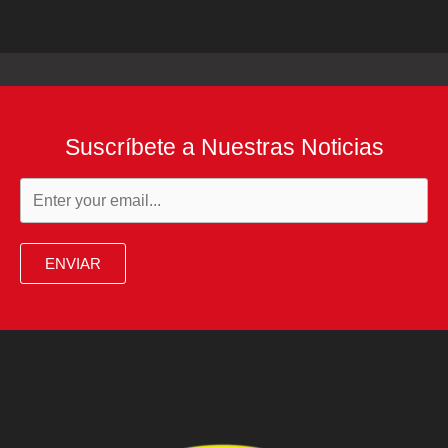
Suscríbete a Nuestras Noticias
ENVIAR