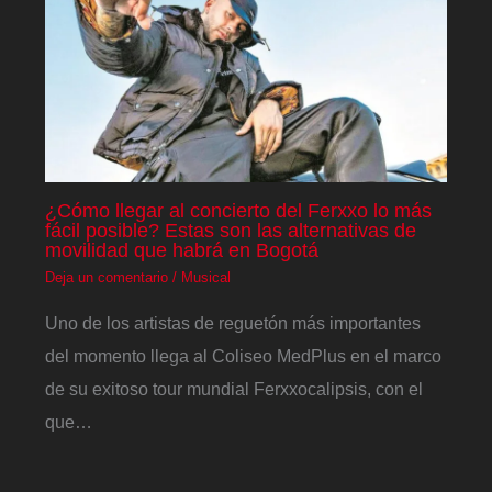
¿Cómo llegar al concierto del Ferxxo lo más
fácil posible? Estas son las alternativas de
movilidad que habrá en Bogotá
Deja un comentario
/
Musical
Uno de los artistas de reguetón más importantes
del momento llega al Coliseo MedPlus en el marco
de su exitoso tour mundial Ferxxocalipsis, con el
que…