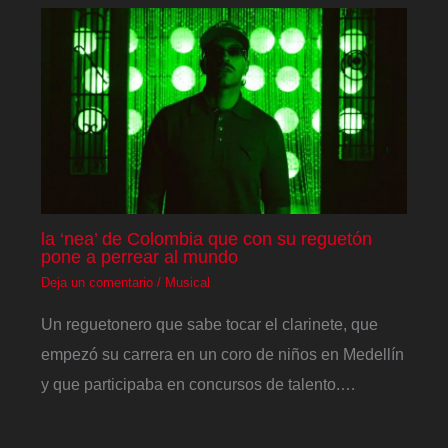
la ‘nea’ de Colombia que con su reguetón
pone a perrear al mundo
Deja un comentario
/
Musical
Un reguetonero que sabe tocar el clarinete, que
empezó su carrera en un coro de niños en Medellín
y que participaba en concursos de talento.…