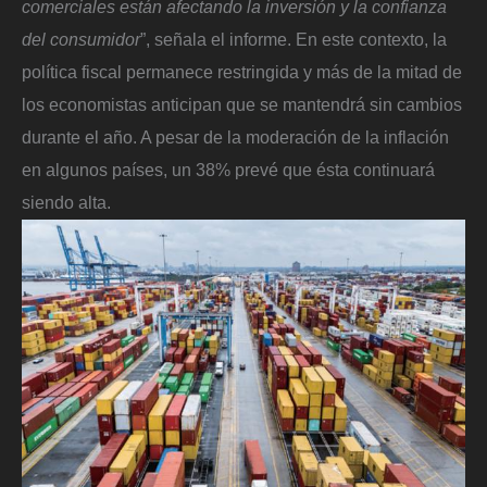
comerciales están afectando la inversión y la confianza
del consumidor
”, señala el informe. En este contexto, la
política fiscal permanece restringida y más de la mitad de
los economistas anticipan que se mantendrá sin cambios
durante el año. A pesar de la moderación de la inflación
en algunos países, un 38% prevé que ésta continuará
siendo alta.