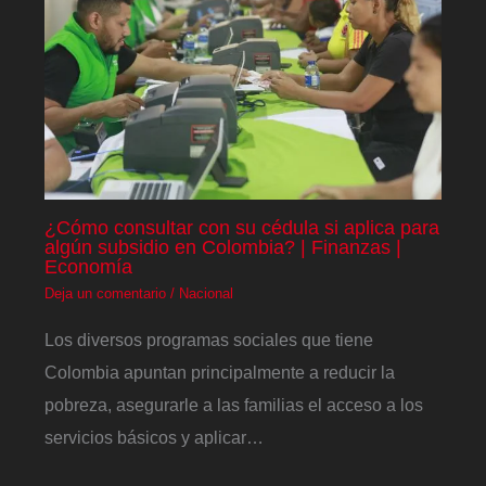
¿Cómo consultar con su cédula si aplica para
algún subsidio en Colombia? | Finanzas |
Economía
Deja un comentario
/
Nacional
Los diversos programas sociales que tiene
Colombia apuntan principalmente a reducir la
pobreza, asegurarle a las familias el acceso a los
servicios básicos y aplicar…