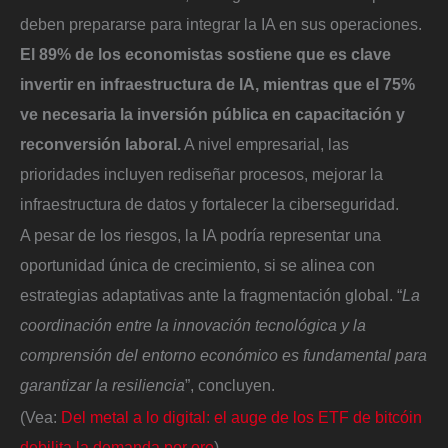
deben prepararse para integrar la IA en sus operaciones.
El 89% de los economistas sostiene que es clave
invertir en infraestructura de IA, mientras que el 75%
ve necesaria la inversión pública en capacitación y
reconversión laboral.
A nivel empresarial, las
prioridades incluyen rediseñar procesos, mejorar la
infraestructura de datos y fortalecer la ciberseguridad.
A pesar de los riesgos, la IA podría representar una
oportunidad única de crecimiento, si se alinea con
estrategias adaptativas ante la fragmentación global. “
La
coordinación entre la innovación tecnológica y la
comprensión del entorno económico es fundamental para
garantizar la resiliencia
”, concluyen.
(Vea:
Del metal a lo digital: el auge de los ETF de bitcóin
debilita la demanda por oro
)