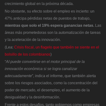
crecimiento global en la próxima década.
No obstante, su efecto sobre el empleo es incierto: un
47% anticipa pérdidas netas de puestos de trabajo,
mientras que solo el 19% espera ganancias netas.
Las
áreas más prometedoras son la automatización de tareas
y la aceleración de la innovación.
(Lea:
Crisis fiscal, un flagelo que también se siente en el
bolsillo de los colombianos
)
“
AI puede convertirse en el motor principal de la
innovación económica si se logra canalizar
adecuadamente
”, indica el informe, que también alerta
sobre los riesgos asociados, como la concentración del
poder de mercado, el desempleo, el aumento de la
desigualdad y la desinformación.
Frente a estos desafíos, tanto gobiernos como empresas