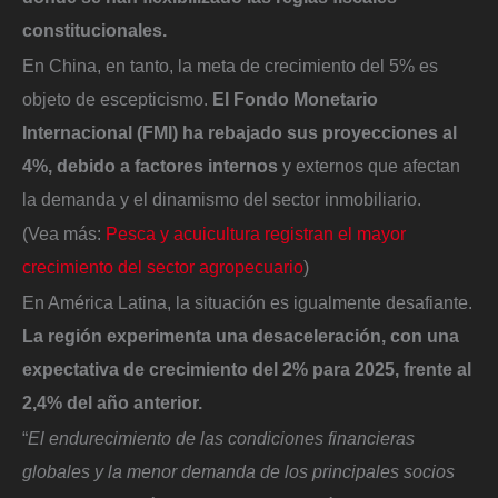
constitucionales.
En China, en tanto, la meta de crecimiento del 5% es
objeto de escepticismo.
El Fondo Monetario
Internacional (FMI) ha rebajado sus proyecciones al
4%, debido a factores internos
y externos que afectan
la demanda y el dinamismo del sector inmobiliario.
(Vea más:
Pesca y acuicultura registran el mayor
crecimiento del sector agropecuario
)
En América Latina, la situación es igualmente desafiante.
La región experimenta una desaceleración, con una
expectativa de crecimiento del 2% para 2025, frente al
2,4% del año anterior.
“
El endurecimiento de las condiciones financieras
globales y la menor demanda de los principales socios