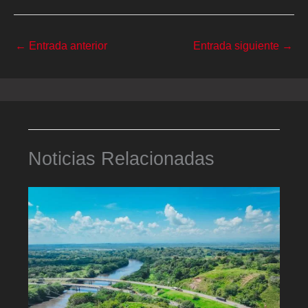
←
Entrada anterior
Entrada siguiente
→
Noticias Relacionadas