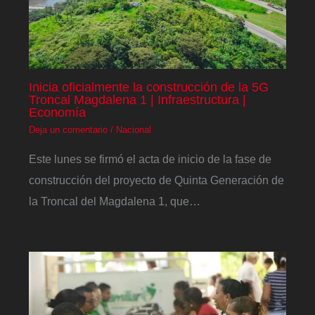
Inicia oficialmente la construcción de la 5G
Troncal Magdalena 1 | Infraestructura |
Economía
Deja un comentario
/
Nacional
Este lunes se firmó el acta de inicio de la fase de
construcción del proyecto de Quinta Generación de
la Troncal del Magdalena 1, que…