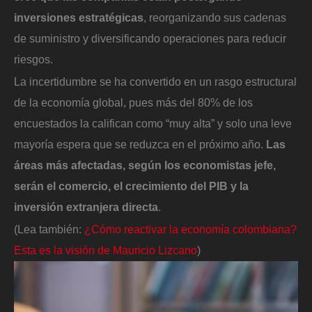
inversiones estratégicas
, reorganizando sus cadenas
de suministro y diversificando operaciones para reducir
riesgos.
La incertidumbre se ha convertido en un rasgo estructural
de la economía global, pues más del 80% de los
encuestados la califican como “muy alta” y solo una leve
mayoría espera que se reduzca en el próximo año.
Las
áreas más afectadas, según los economistas jefe,
serán el comercio, el crecimiento del PIB y la
inversión extranjera directa
.
(Lea también:
¿Cómo reactivar la economía colombiana?
Esta es la visión de Mauricio Lizcano
)