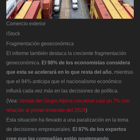
Comercio exterior
iStock
Fragmentación geoeconómica
El informe también destaca la creciente fragmentación
geoeconómica.
El 98% de los economistas considera
que esta se acelerará en lo que resta del año
, mientras
que el 94% anticipa que el nacionalismo económico
influirá cada vez más en las decisiones de política.
(Vea:
Ventas del Grupo Alpina crecieron casi un 7% con
relación al primer trimestre del 2024
)
Esta situación ha llevado a una paralización en la toma
de decisiones empresariales.
El 87% de los expertos
cree que las compañías están postergando