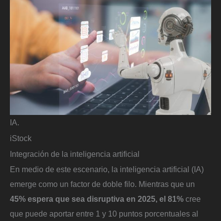
IA.
iStock
Integración de la inteligencia artificial
En medio de este escenario, la inteligencia artificial (IA)
emerge como un factor de doble filo. Mientras que un
45% espera que sea disruptiva en 2025, el 81%
cree
que puede aportar entre 1 y 10 puntos porcentuales al