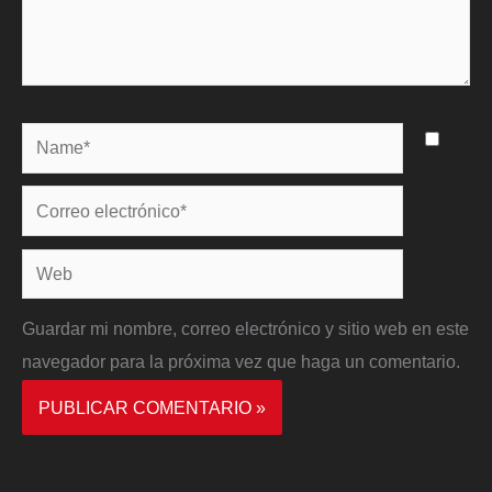
Name*
Correo
electrónico*
Web
Guardar mi nombre, correo electrónico y sitio web en este
navegador para la próxima vez que haga un comentario.