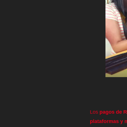
Los
pagos de R
plataformas y 