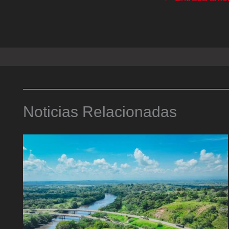
Noticias Relacionadas