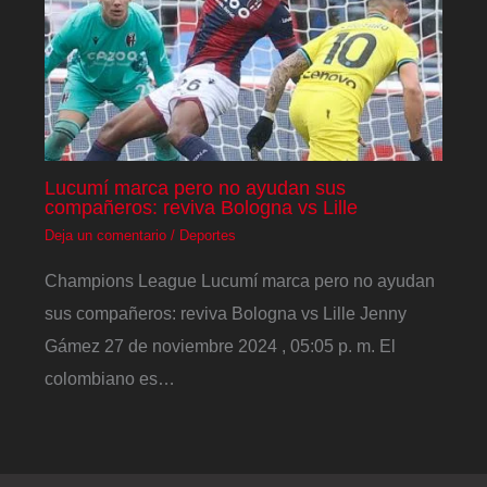
Lucumí marca pero no ayudan sus
compañeros: reviva Bologna vs Lille
Deja un comentario
/
Deportes
Champions League Lucumí marca pero no ayudan
sus compañeros: reviva Bologna vs Lille Jenny
Gámez 27 de noviembre 2024 , 05:05 p. m. El
colombiano es…