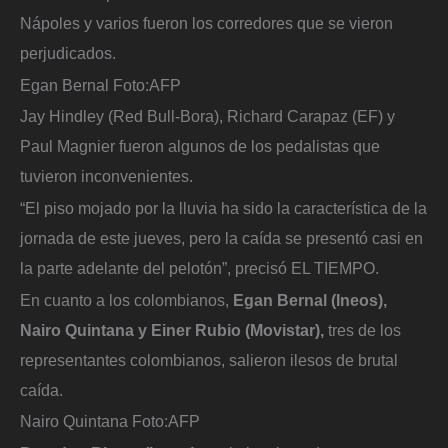
Nápoles y varios fueron los corredores que se vieron
perjudicados.
Egan Bernal
Foto:
AFP
Jay Hindley (Red Bull-Bora), Richard Carapaz (EF) y
Paul Magnier fueron algunos de los pedalistas que
tuvieron inconvenientes.
“El piso mojado por la lluvia ha sido la característica de la
jornada de este jueves, pero la caída se presentó casi en
la parte adelante del pelotón”, precisó EL TIEMPO.
En cuanto a los colombianos,
Egan Bernal (Ineos),
Nairo Quintana y Einer Rubio (Movistar),
tres de los
representantes colombianos, salieron ilesos de brutal
caída.
Nairo Quintana
Foto:
AFP