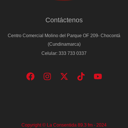
Contáctenos
Centro Comercial Molino del Parque OF 209- Chocontá
(Cundinamarca)
Celular: 333 733 0337
Copyright © La Consentida 89.3 fm - 2024