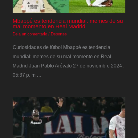
Mbappé es tendencia mundial: memes de su
mal momento en Real Madrid
Deja un comentario
/
Deportes
Curiosidades de fútbol Mbappé es tendencia
mundial: memes de su mal momento en Real
Madrid Juan Pablo Arévalo 27 de noviembre 2024 ,
05:37 p. m.…