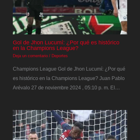
Gol de Jhon Lucumí: ¿Por qué es histórico
en la Champions League?
Deja un comentario
/
Deportes
Champions League Gol de Jhon Lucumí: ¿Por qué
es histórico en la Champions League? Juan Pablo
Arévalo 27 de noviembre 2024 , 05:10 p. m. El…