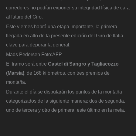
corredores no podían exponer su integridad física de cara
al futuro del Giro.
Este viernes habrá una etapa importante, la primera
llegada en alto de la presente edición del Giro de Italia,
clave para depurar la general.
Mads Pedersen
Foto:
AFP
El tramo será entre
Castel di Sangro y Tagliacozzo
(Marsia)
, de 168 kilómetros, con tres premios de
montaña.
Durante el día se disputarán los puntos de la montaña
categorizados de la siguiente manera: dos de segunda,
uno de tercera y otro de primera, este último en la meta.