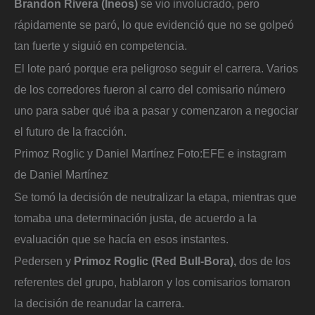
Brandon Rivera (Ineos)
se vio involucrado, pero
rápidamente se paró, lo que evidenció que no se golpeó
tan fuerte y siguió en competencia.
El lote paró porque era peligroso seguir el carrera. Varios
de los corredores fueron al carro del comisario número
uno para saber qué iba a pasar y comenzaron a negociar
el futuro de la fracción.
Primoz Roglic y Daniel Martínez
Foto:
EFE e instagram
de Daniel Martínez
Se tomó la decisión de neutralizar la etapa, mientras que
tomaba una determinación justa, de acuerdo a la
evaluación que se hacía en esos instantes.
Pedersen y
Primoz Roglic (Red Bull-Bora),
dos de los
referentes del grupo, hablaron y los comisarios tomaron
la decisión de reanudar la carrera.