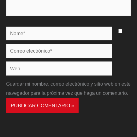
Name*
Correo
electrónico*
Web
Guardar mi nombre, correo electrónico y sitio web en este
navegador para la próxima vez que haga un comentario.