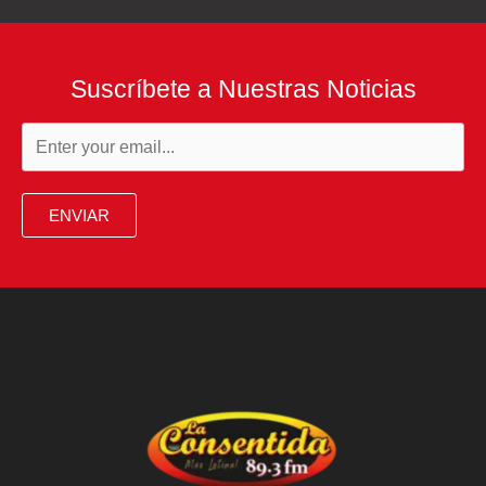
Suscríbete a Nuestras Noticias
ENVIAR