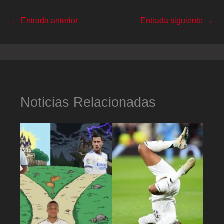
←
Entrada anterior
Entrada siguiente
→
Noticias Relacionadas