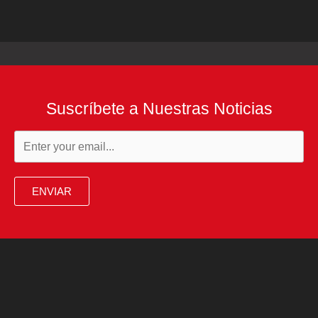
Suscríbete a Nuestras Noticias
ENVIAR