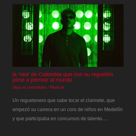
la ‘nea’ de Colombia que con su reguetón
pone a perrear al mundo
Deja un comentario
/
Musical
Un reguetonero que sabe tocar el clarinete, que
empezó su carrera en un coro de niños en Medellín
y que participaba en concursos de talento.…