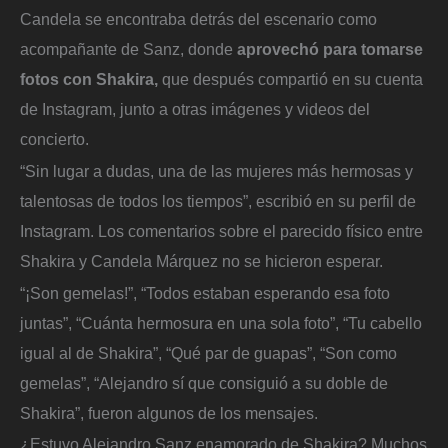
Candela se encontraba detrás del escenario como
acompañante de Sanz, donde
aprovechó para tomarse
fotos con Shakira,
que después compartió en su cuenta
de Instagram, junto a otras imágenes y videos del
concierto.
“Sin lugar a dudas, una de las mujeres más hermosas y
talentosas de todos los tiempos”, escribió en su perfil de
Instagram. Los comentarios sobre el parecido físico entre
Shakira y Candela Márquez no se hicieron esperar.
“¡Son gemelas!”, “Todos estaban esperando esa foto
juntas”, “Cuánta hermosura en una sola foto”, “Tu cabello
igual al de Shakira”, “Qué par de guapas”, “Son como
gemelas”, “Alejandro sí que consiguió a su doble de
Shakira”, fueron algunos de los mensajes.
¿Estuvo Alejandro Sanz enamorado de Shakira? Muchos