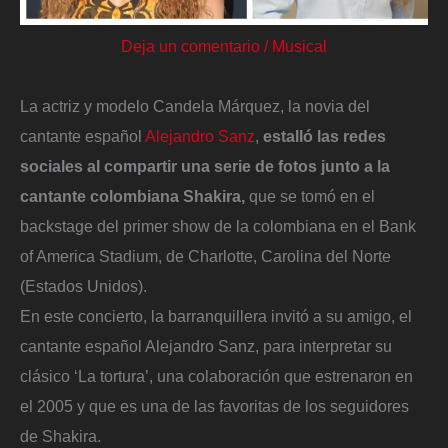
Deja un comentario
/
Musical
La actriz y modelo Candela Márquez, la novia del
cantante español
Alejandro Sanz
,
estalló las redes
sociales al compartir una serie de fotos junto a la
cantante colombiana Shakira,
que se tomó en el
backstage del primer show de la colombiana en el Bank
of America Stadium, de Charlotte, Carolina del Norte
(Estados Unidos).
En este concierto, la barranquillera invitó a su amigo, el
cantante español Alejandro Sanz, para interpretar su
clásico ‘La tortura’, una colaboración que estrenaron en
el 2005 y que es una de las favoritas de los seguidores
de Shakira.