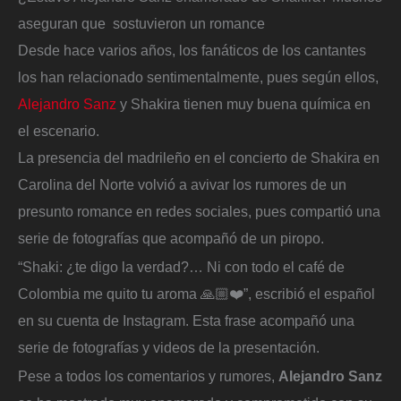
aseguran que sostuvieron un romance
Desde hace varios años, los fanáticos de los cantantes
los han relacionado sentimentalmente, pues según ellos,
Alejandro Sanz
y Shakira tienen muy buena química en
el escenario.
La presencia del madrileño en el concierto de Shakira en
Carolina del Norte volvió a avivar los rumores de un
presunto romance en redes sociales, pues compartió una
serie de fotografías que acompañó de un piropo.
“Shaki: ¿te digo la verdad?… Ni con todo el café de
Colombia me quito tu aroma 🙏🏼❤️”, escribió el español
en su cuenta de Instagram. Esta frase acompañó una
serie de fotografías y videos de la presentación.
Pese a todos los comentarios y rumores,
Alejandro Sanz