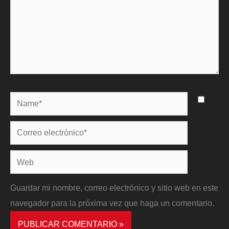
Name*
Correo
electrónico*
Web
Guardar mi nombre, correo electrónico y sitio web en este
navegador para la próxima vez que haga un comentario.