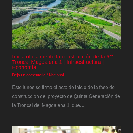
Inicia oficialmente la construcción de la 5G
Troncal Magdalena 1 | Infraestructura |
Economía
Deja un comentario
/
Nacional
Este lunes se firmó el acta de inicio de la fase de
construcción del proyecto de Quinta Generación de
la Troncal del Magdalena 1, que…