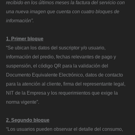
recibido en los últimos meses la factura del servicio con
una nueva imagen que cuenta con cuatro bloques de
información”.
1. Primer bloque
“Se ubican los datos del suscriptor y/o usuario,
información del predio, fechas relevantes de pago y
suspensión, el código QR para la validación del
Documento Equivalente Electrónico, datos de contacto
para la atención al cliente, firma del representante legal,
NIT de la Empresa y los requerimientos que exige la
norma vigente”.
2. Segundo bloque
“Los usuarios pueden observar el detalle del consumo,