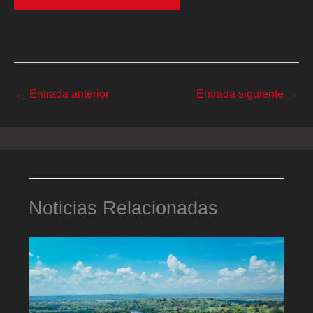
←
Entrada anterior
Entrada siguiente
→
Noticias Relacionadas