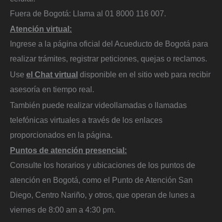
Fuera de Bogotá: Llama al 01 8000 116 007.
Atención virtual:
Ingrese a la página oficial del Acueducto de Bogotá para
realizar trámites, registrar peticiones, quejas o reclamos.
Use
e
l
Chat virtual
disponible en el sitio web para recibir
asesoría en tiempo real.
También puede realizar videollamadas o llamadas
telefónicas virtuales a través de los enlaces
proporcionados en la página.
Puntos de atención presencial:
Consulte los horarios y ubicaciones de los puntos de
atención en Bogotá, como el Punto de Atención San
Diego, Centro Nariño, y otros, que operan de lunes a
viernes de 8:00 am a 4:30 pm.