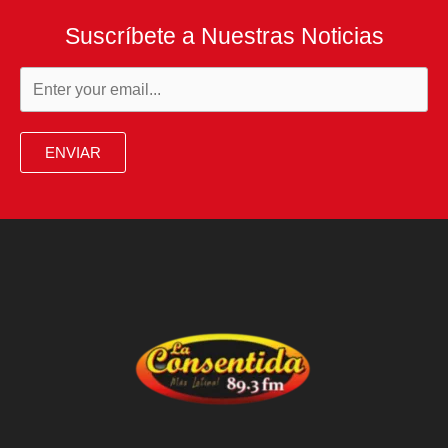
Suscríbete a Nuestras Noticias
ENVIAR