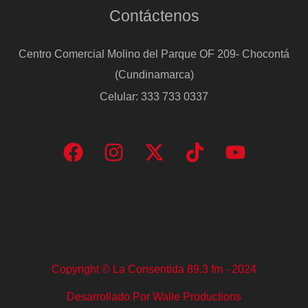
Contáctenos
Centro Comercial Molino del Parque OF 209- Chocontá
(Cundinamarca)
Celular: 333 733 0337
Copyright © La Consentida 89.3 fm - 2024
Desarrollado Por Walle Productions