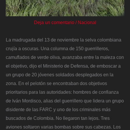
Deja un comentario
/
Nacional
La madrugada del 13 de noviembre la selva colombiana
crujía a oscuras. Una columna de 150 guerrilleros,
camuflados de verde oliva, avanzaba entre la maleza con
el objetivo, dijo el Ministerio de Defensa, de emboscar a
un grupo de 20 jóvenes soldados desplegados en la
zona. En el pelotón se encontraban dos objetivos
prioritarios para las autoridades: hombres de confianza
de Iván Mordisco, alias del guerrillero que lidera un grupo
disidente de las FARC y uno de los criminales más
buscados de Colombia. No llegaron tan lejos. Tres
aviones soltaron varias bombas sobre sus cabezas. Los