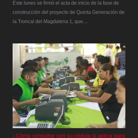
Este lunes se firmó el acta de inicio de la fase de
construcción del proyecto de Quinta Generación de
la Troncal del Magdalena 1, que…
¿Cómo consultar con su cédula si aplica para