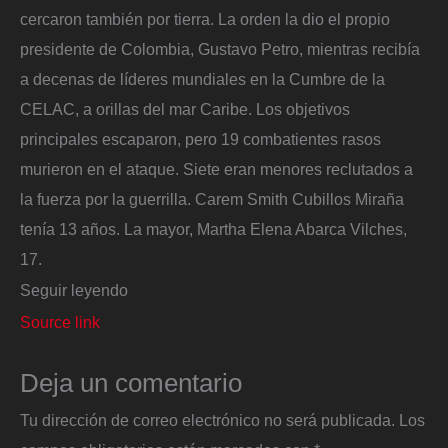
cercaron también por tierra. La orden la dio el propio
presidente de Colombia, Gustavo Petro, mientras recibía
a decenas de líderes mundiales en la Cumbre de la
CELAC, a orillas del mar Caribe. Los objetivos
principales escaparon, pero 19 combatientes rasos
murieron en el ataque. Siete eran menores reclutados a
la fuerza por la guerrilla. Carem Smith Cubillos Miraña
tenía 13 años. La mayor, Martha Elena Abarca Vilches,
17.
Seguir leyendo
Source link
Deja un comentario
Tu dirección de correo electrónico no será publicada.
Los