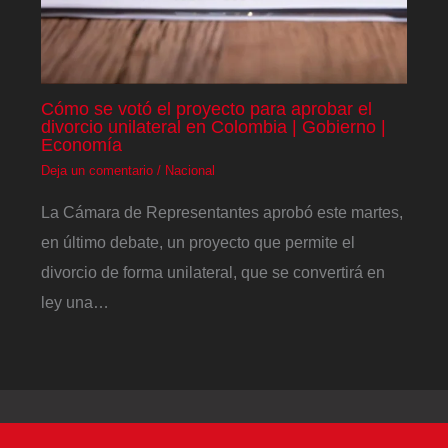
Cómo se votó el proyecto para aprobar el
divorcio unilateral en Colombia | Gobierno |
Economía
Deja un comentario
/
Nacional
La Cámara de Representantes aprobó este martes,
en último debate, un proyecto que permite el
divorcio de forma unilateral, que se convertirá en
ley una…