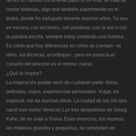
contar historias, algo que también experimento en el
teatro, donde he trabajado durante muchos años. Ya sea
en escena, con acciones, con palabras, con la voz o con
la palabra escrita, siempre estoy contando una historia.
Es cierto que hay diferencias en cómo se cuentan –el
ritmo, las técnicas, el enfoque–, pero en esencia el
corazón del proceso es el mismo: narrar.
¿Qué lo inspira?
La inspiración puede venir de cualquier parte: libros,
películas, viajes, experiencias personales. Viajar, en
especial, me da muchas ideas. La ciudad de los mil ojos
nació tras visitar Venecia; Las tres despedidas de Georg
Kahn, de un viaje a Viena. Esas vivencias, los museos,
las historias grandes y pequeñas, se convierten en