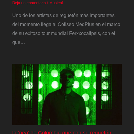
Deja un comentario
/
Musical
Uno de los artistas de reguetón más importantes
del momento llega al Coliseo MedPlus en el marco
de su exitoso tour mundial Ferxxocalipsis, con el
que…
la ‘nea’ de Colombia que con su reguetón