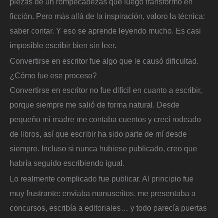
piezas de un rompecabezas que luego transformo en
ficción. Pero más allá de la inspiración, valoro la técnica:
saber contar. Y eso se aprende leyendo mucho. Es casi
imposible escribir bien sin leer.
Convertirse en escritor fue algo que le causó dificultad.
¿Cómo fue ese proceso?
Convertirse en escritor no fue difícil en cuanto a escribir,
porque siempre me salió de forma natural. Desde
pequeño mi madre me contaba cuentos y crecí rodeado
de libros, así que escribir ha sido parte de mí desde
siempre. Incluso si nunca hubiese publicado, creo que
habría seguido escribiendo igual.
Lo realmente complicado fue publicar. Al principio fue
muy frustrante: enviaba manuscritos, me presentaba a
concursos, escribía a editoriales… y todo parecía puertas