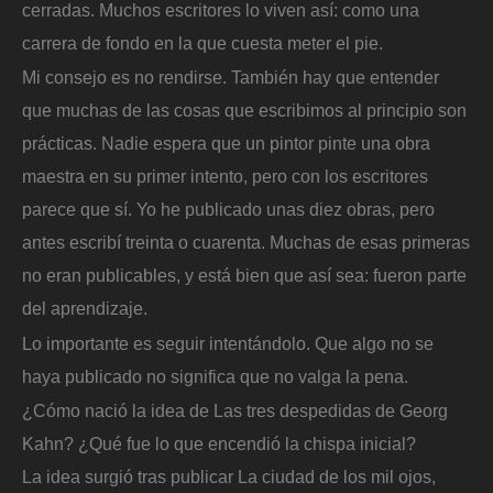
cerradas. Muchos escritores lo viven así: como una
carrera de fondo en la que cuesta meter el pie.
Mi consejo es no rendirse. También hay que entender
que muchas de las cosas que escribimos al principio son
prácticas. Nadie espera que un pintor pinte una obra
maestra en su primer intento, pero con los escritores
parece que sí. Yo he publicado unas diez obras, pero
antes escribí treinta o cuarenta. Muchas de esas primeras
no eran publicables, y está bien que así sea: fueron parte
del aprendizaje.
Lo importante es seguir intentándolo. Que algo no se
haya publicado no significa que no valga la pena.
¿Cómo nació la idea de Las tres despedidas de Georg
Kahn? ¿Qué fue lo que encendió la chispa inicial?
La idea surgió tras publicar La ciudad de los mil ojos,