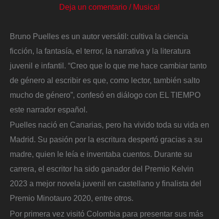
Deja un comentario
/
Musical
Bruno Puelles es un autor versátil: cultiva la ciencia
ficción, la fantasía, el terror, la narrativa y la literatura
juvenil e infantil. “Creo que lo que me hace cambiar tanto
de género al escribir es que, como lector, también salto
mucho de género”, confesó en diálogo con EL TIEMPO
este narrador español.
Puelles nació en Canarias, pero ha vivido toda su vida en
Madrid. Su pasión por la escritura despertó gracias a su
madre, quien le leía e inventaba cuentos. Durante su
carrera, el escritor ha sido ganador del Premio Kelvin
2023 a mejor novela juvenil en castellano y finalista del
Premio Minotauro 2020, entre otros.
Por primera vez visitó Colombia para presentar sus más